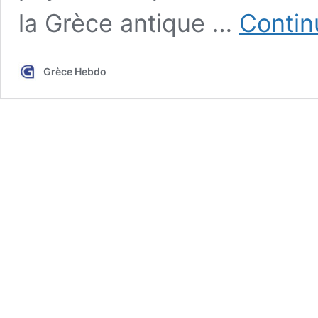
la Grèce antique …
Contin
Grèce Hebdo