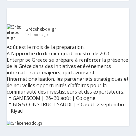
Grècehebdo.gr
18 hours ago
Août est le mois de la préparation.
À l’approche du dernier quadrimestre de 2026,
Enterprise Greece se prépare à renforcer la présence
de la Grèce dans des initiatives et événements
internationaux majeurs, qui favorisent
l’internationalisation, les partenariats stratégiques et
de nouvelles opportunités d’affaires pour la
communauté des investisseurs et des exportateurs.
📍 GAMESCOM | 26–30 août | Cologne
📍 BIG 5 CONSTRUCT SAUDI | 30 août–2 septembre
| Riyad
Ο Αύγουστος είναι ο μήνας της προετοιμασίας.