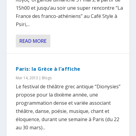
15h00 et jusqu’au soir une super rencontre ‘’La
France des franco-athéniens’’ au Café Style à
Psiri,...
READ MORE
Paris: la Grèce à l’affiche
Mar 14, 2013
|
Blogs
Le festival de théâtre grec antique “Dionysies”
propose pour la dixième année, une
programmation dense et variée associant
théâtre, danse, poésie, musique, chant et
éloquence, durant une semaine à Paris (du 22
au 30 mars)...