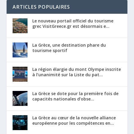
ARTICLES POPULAIRES
Le nouveau portail officiel du tourisme
grec VisitGreece.gr est désormais e...
La Grèce, une destination phare du
tourisme sportif
La région élargie du mont Olympe inscrite
à l’unanimité sur la Liste du pat...
La Grèce se dote pour la première fois de
capacités nationales d’obse...
La Grèce au cœur de la nouvelle alliance
européenne pour les compétences en...