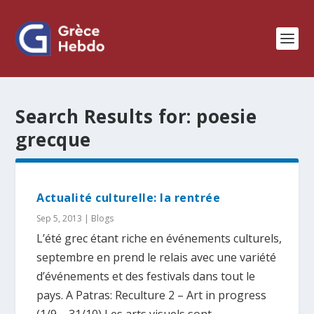
Search Results for: poesie
grecque
Actualité culturelle: la rentrée
Sep 5, 2013
|
Blogs
L’été grec étant riche en événements culturels,
septembre en prend le relais avec une variété
d’événements et des festivals dans tout le
pays. A Patras: Reculture 2 – Art in progress