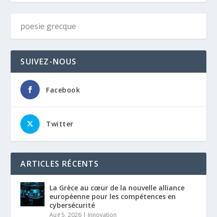
SUIVEZ-NOUS
Facebook
Twitter
ARTICLES RÉCENTS
La Grèce au cœur de la nouvelle alliance
européenne pour les compétences en
cybersécurité
Aug 5, 2026
|
Innovation