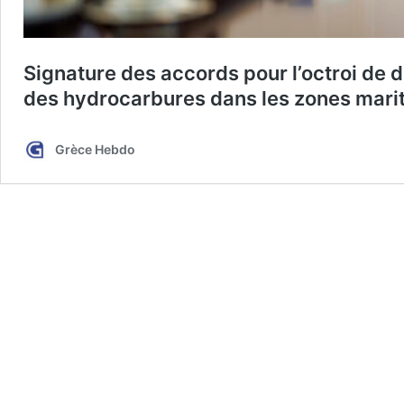
Signature des accords pour l’octroi de dr
des hydrocarbures dans les zones marit
Grèce Hebdo