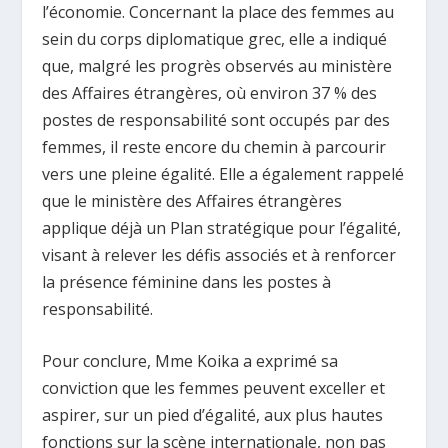
l’économie. Concernant la place des femmes au
sein du corps diplomatique grec, elle a indiqué
que, malgré les progrès observés au ministère
des Affaires étrangères, où environ 37 % des
postes de responsabilité sont occupés par des
femmes, il reste encore du chemin à parcourir
vers une pleine égalité. Elle a également rappelé
que le ministère des Affaires étrangères
applique déjà un Plan stratégique pour l’égalité,
visant à relever les défis associés et à renforcer
la présence féminine dans les postes à
responsabilité.
Pour conclure, Mme Koika a exprimé sa
conviction que les femmes peuvent exceller et
aspirer, sur un pied d’égalité, aux plus hautes
fonctions sur la scène internationale, non pas