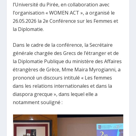
l’Université du Pirée, en collaboration avec
l’organisation « WOMEN ACT », a organisé le
26.05.2026 la 2e Conférence sur les Femmes et
la Diplomatie.
Dans le cadre de la conférence, la Secrétaire
générale chargée des Grecs de l’étranger et de
la Diplomatie Publique du ministère des Affaires
étrangères de Grèce, Mme Maira Myrogianni, a
prononcé un discours intitulé « Les femmes
dans les relations internationales et dans la
diaspora grecque », dans lequel elle a
notamment souligné :