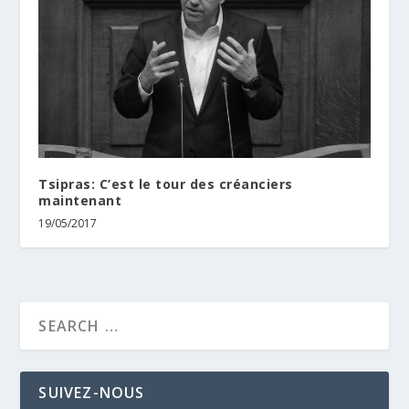
Τsipras: C’est le tour des créanciers
maintenant
19/05/2017
SUIVEZ-NOUS