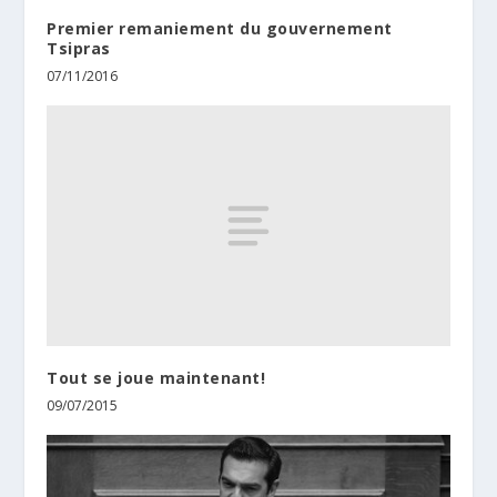
Premier remaniement du gouvernement
Tsipras
07/11/2016
Tout se joue maintenant!
09/07/2015