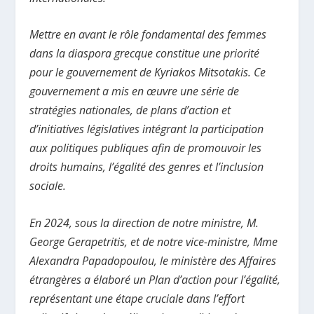
Mettre en avant le rôle fondamental des femmes
dans la diaspora grecque constitue une priorité
pour le gouvernement de Kyriakos Mitsotakis. Ce
gouvernement a mis en œuvre une série de
stratégies nationales, de plans d’action et
d’initiatives législatives intégrant la participation
aux politiques publiques afin de promouvoir les
droits humains, l’égalité des genres et l’inclusion
sociale.
En 2024, sous la direction de notre ministre, M.
George Gerapetritis, et de notre vice-ministre, Mme
Alexandra Papadopoulou, le ministère des Affaires
étrangères a élaboré un Plan d’action pour l’égalité,
représentant une étape cruciale dans l’effort