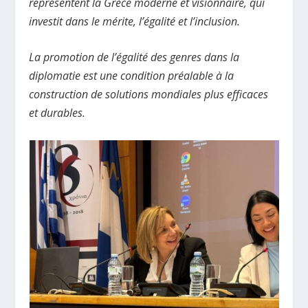
représentent la Grèce moderne et visionnaire, qui
investit dans le mérite, l’égalité et l’inclusion.
La promotion de l’égalité des genres dans la
diplomatie est une condition préalable à la
construction de solutions mondiales plus efficaces
et durables.