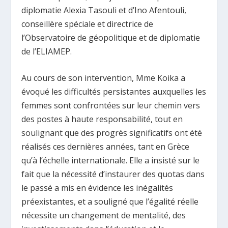
diplomatie Alexia Tasouli et d’Ino Afentouli,
conseillère spéciale et directrice de
l’Observatoire de géopolitique et de diplomatie
de l’ELIAMEP.
Au cours de son intervention, Mme Koika a
évoqué les difficultés persistantes auxquelles les
femmes sont confrontées sur leur chemin vers
des postes à haute responsabilité, tout en
soulignant que des progrès significatifs ont été
réalisés ces dernières années, tant en Grèce
qu’à l’échelle internationale. Elle a insisté sur le
fait que la nécessité d’instaurer des quotas dans
le passé a mis en évidence les inégalités
préexistantes, et a souligné que l’égalité réelle
nécessite un changement de mentalité, des