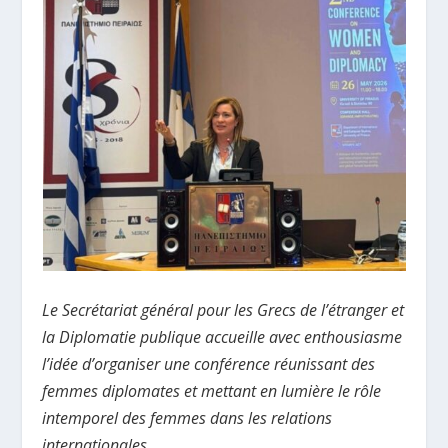
Le Secrétariat général pour les Grecs de l’étranger et
la Diplomatie publique accueille avec enthousiasme
l’idée d’organiser une conférence réunissant des
femmes diplomates et mettant en lumière le rôle
intemporel des femmes dans les relations
internationales.