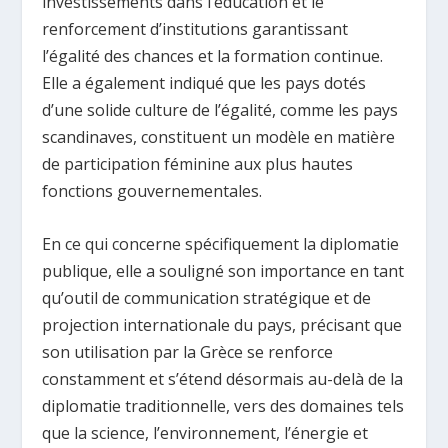
investissements dans l’éducation et le
renforcement d’institutions garantissant
l’égalité des chances et la formation continue.
Elle a également indiqué que les pays dotés
d’une solide culture de l’égalité, comme les pays
scandinaves, constituent un modèle en matière
de participation féminine aux plus hautes
fonctions gouvernementales.
En ce qui concerne spécifiquement la diplomatie
publique, elle a souligné son importance en tant
qu’outil de communication stratégique et de
projection internationale du pays, précisant que
son utilisation par la Grèce se renforce
constamment et s’étend désormais au-delà de la
diplomatie traditionnelle, vers des domaines tels
que la science, l’environnement, l’énergie et