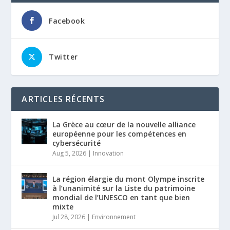
Facebook
Twitter
ARTICLES RÉCENTS
La Grèce au cœur de la nouvelle alliance
européenne pour les compétences en
cybersécurité
Aug 5, 2026
|
Innovation
La région élargie du mont Olympe inscrite
à l’unanimité sur la Liste du patrimoine
mondial de l’UNESCO en tant que bien
mixte
Jul 28, 2026
|
Environnement