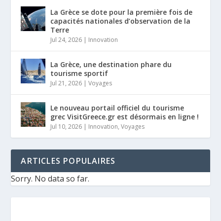
La Grèce se dote pour la première fois de
capacités nationales d’observation de la
Terre
Jul 24, 2026
|
Innovation
La Grèce, une destination phare du
tourisme sportif
Jul 21, 2026
|
Voyages
Le nouveau portail officiel du tourisme
grec VisitGreece.gr est désormais en ligne !
Jul 10, 2026
|
Innovation
,
Voyages
ARTICLES POPULAIRES
Sorry. No data so far.