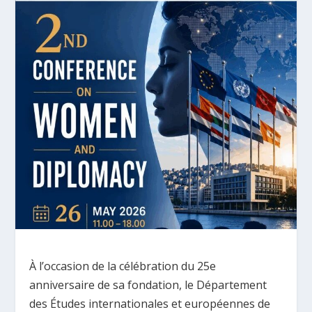
À l’occasion de la célébration du 25e
anniversaire de sa fondation, le Département
des Études internationales et européennes de