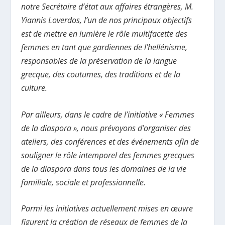
notre
Secrétaire d’état aux affaires étrangères
, M.
Yiannis Loverdos, l’un de nos principaux objectifs
est de mettre en lumière le rôle multifacette des
femmes en tant que gardiennes de l’hellénisme,
responsables de la préservation de la langue
grecque, des coutumes, des traditions et de la
culture.
Par ailleurs, dans le cadre de l’initiative « Femmes
de la diaspora », nous prévoyons d’organiser des
ateliers, des conférences et des événements afin de
souligner le rôle intemporel des femmes grecques
de la diaspora dans tous les domaines de la vie
familiale, sociale et professionnelle.
Parmi les initiatives actuellement mises en œuvre
figurent la création de réseaux de femmes de la