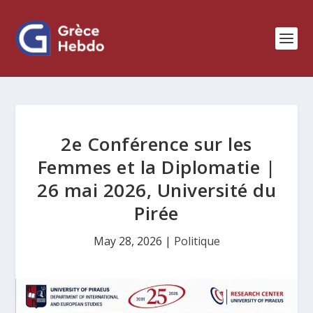
2e Conférence sur les
Femmes et la Diplomatie |
26 mai 2026, Université du
Pirée
May 28, 2026
|
Politique