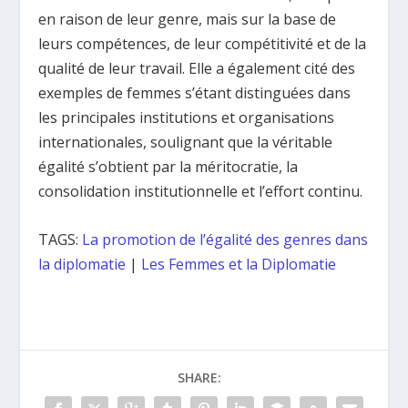
en raison de leur genre, mais sur la base de
leurs compétences, de leur compétitivité et de la
qualité de leur travail. Elle a également cité des
exemples de femmes s’étant distinguées dans
les principales institutions et organisations
internationales, soulignant que la véritable
égalité s’obtient par la méritocratie, la
consolidation institutionnelle et l’effort continu.
TAGS:
La promotion de l’égalité des genres dans
la diplomatie
|
Les Femmes et la Diplomatie
SHARE: