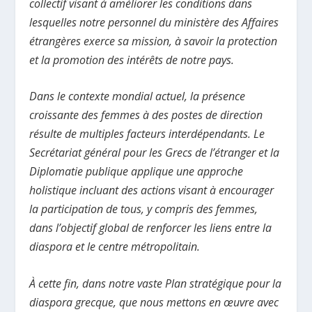
collectif visant à améliorer les conditions dans
lesquelles notre personnel du ministère des Affaires
étrangères exerce sa mission, à savoir la protection
et la promotion des intérêts de notre pays.
Dans le contexte mondial actuel, la présence
croissante des femmes à des postes de direction
résulte de multiples facteurs interdépendants. Le
Secrétariat général pour les Grecs de l’étranger et la
Diplomatie publique applique une approche
holistique incluant des actions visant à encourager
la participation de tous, y compris des femmes,
dans l’objectif global de renforcer les liens entre la
diaspora et le centre métropolitain.
À cette fin, dans notre vaste Plan stratégique pour la
diaspora grecque, que nous mettons en œuvre avec