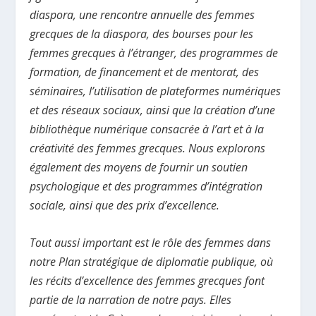
diaspora, une rencontre annuelle des femmes
grecques de la diaspora, des bourses pour les
femmes grecques à l’étranger, des programmes de
formation, de financement et de mentorat, des
séminaires, l’utilisation de plateformes numériques
et des réseaux sociaux, ainsi que la création d’une
bibliothèque numérique consacrée à l’art et à la
créativité des femmes grecques. Nous explorons
également des moyens de fournir un soutien
psychologique et des programmes d’intégration
sociale, ainsi que des prix d’excellence.
Tout aussi important est le rôle des femmes dans
notre Plan stratégique de diplomatie publique, où
les récits d’excellence des femmes grecques font
partie de la narration de notre pays. Elles