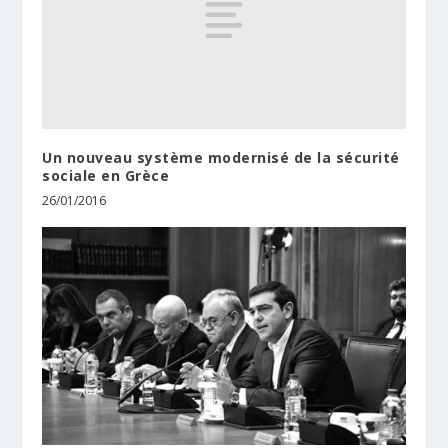
Un nouveau système modernisé de la sécurité
sociale en Grèce
26/01/2016