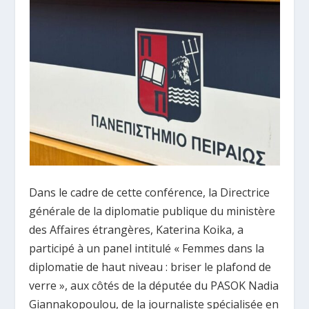
Dans le cadre de cette conférence, la Directrice
générale de la diplomatie publique du ministère
des Affaires étrangères, Katerina Koika, a
participé à un panel intitulé « Femmes dans la
diplomatie de haut niveau : briser le plafond de
verre », aux côtés de la députée du PASOK Nadia
Giannakopoulou, de la journaliste spécialisée en