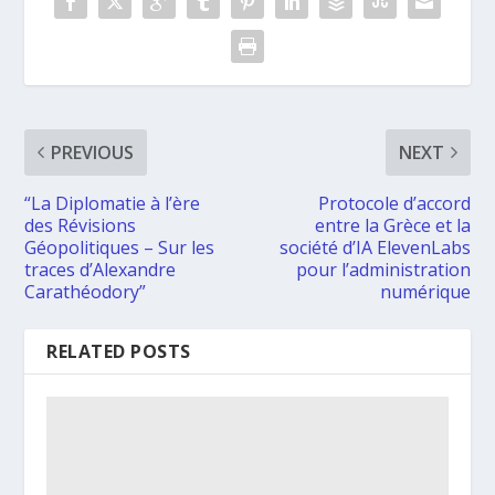
PREVIOUS
NEXT
“La Diplomatie à l’ère
Protocole d’accord
des Révisions
entre la Grèce et la
Géopolitiques – Sur les
société d’IA ElevenLabs
traces d’Alexandre
pour l’administration
Carathéodory”
numérique
RELATED POSTS