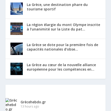
La Grèce, une destination phare du
tourisme sportif
La région élargie du mont Olympe inscrite
à l’unanimité sur la Liste du pat...
La Grèce se dote pour la première fois de
capacités nationales d’obse...
La Grèce au cœur de la nouvelle alliance
européenne pour les compétences en...
Grècehebdo.gr
13 hours ago