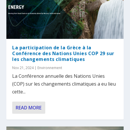
La participation de la Grèce à la
Conférence des Nations Unies COP 29 sur
les changements climatiques
Nov 21, 2024
|
Environnement
La Conférence annuelle des Nations Unies
(COP) sur les changements climatiques a eu lieu
cette...
READ MORE