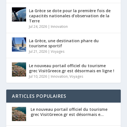
La Grèce se dote pour la première fois de
capacités nationales d’observation de la
Terre
Jul 24, 2026
|
Innovation
La Grèce, une destination phare du
tourisme sportif
Jul 21, 2026
|
Voyages
Le nouveau portail officiel du tourisme
grec VisitGreece.gr est désormais en ligne !
Jul 10, 2026
|
Innovation
,
Voyages
ARTICLES POPULAIRES
Le nouveau portail officiel du tourisme
grec VisitGreece.gr est désormais e...