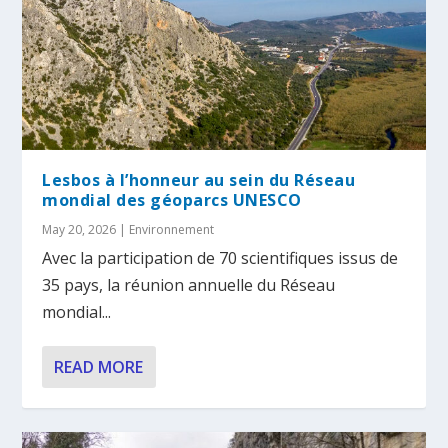
Lesbos à l’honneur au sein du Réseau
mondial des géoparcs UNESCO
May 20, 2026
|
Environnement
Avec la participation de 70 scientifiques issus de
35 pays, la réunion annuelle du Réseau
mondial...
READ MORE