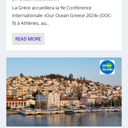
La Grèce accueillera la 9e Conférence
internationale «Our Ocean Greece 2024» (OOC-
9) à Athènes, au...
READ MORE