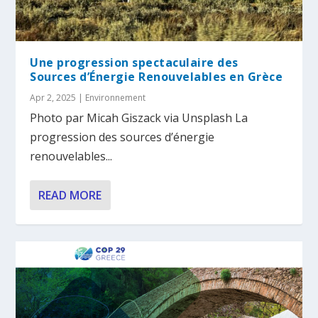
Une progression spectaculaire des
Sources d’Énergie Renouvelables en Grèce
Apr 2, 2025
|
Environnement
Photo par Micah Giszack via Unsplash La
progression des sources d’énergie
renouvelables...
READ MORE