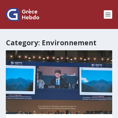
Category:
Environnement