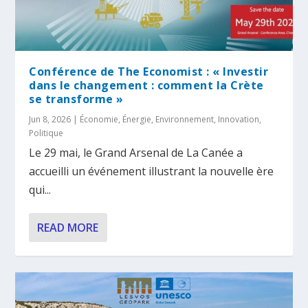
Conférence de The Economist : « Investir
dans le changement : comment la Crète
se transforme »
Jun 8, 2026
|
Économie
,
Énergie
,
Environnement
,
Innovation
,
Politique
Le 29 mai, le Grand Arsenal de La Canée a
accueilli un événement illustrant la nouvelle ère
qui...
READ MORE