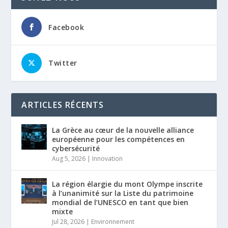
Facebook
Twitter
ARTICLES RÉCENTS
La Grèce au cœur de la nouvelle alliance
européenne pour les compétences en
cybersécurité
Aug 5, 2026
|
Innovation
La région élargie du mont Olympe inscrite
à l’unanimité sur la Liste du patrimoine
mondial de l’UNESCO en tant que bien
mixte
Jul 28, 2026
|
Environnement