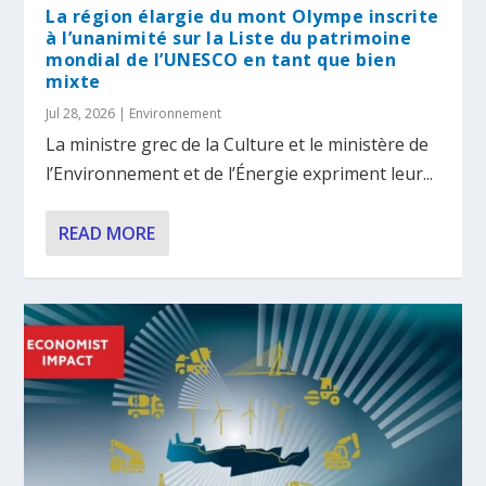
La région élargie du mont Olympe inscrite
à l’unanimité sur la Liste du patrimoine
mondial de l’UNESCO en tant que bien
mixte
Jul 28, 2026
|
Environnement
La ministre grec de la Culture et le ministère de
l’Environnement et de l’Énergie expriment leur...
READ MORE