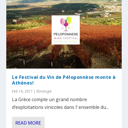
Le Festival du Vin de Péloponnèse monte à
Athènes!
Feb 16, 2017
|
Œnologie
La Grèce compte un grand nombre
d’exploitations vinicoles dans l’ ensemble du...
READ MORE