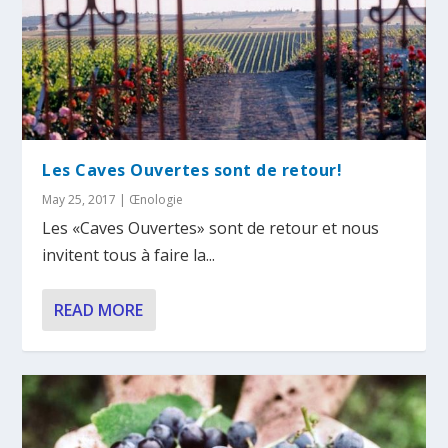
Les Caves Ouvertes sont de retour!
May 25, 2017
|
Œnologie
Les «Caves Ouvertes» sont de retour et nous
invitent tous à faire la...
READ MORE