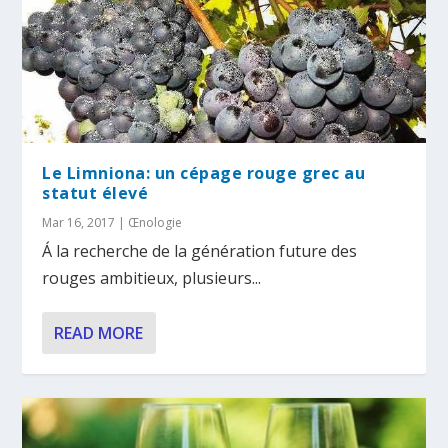
Le Limniona: un cépage rouge grec au
statut élevé
Mar 16, 2017
|
Œnologie
Á la recherche de la génération future des
rouges ambitieux, plusieurs...
READ MORE