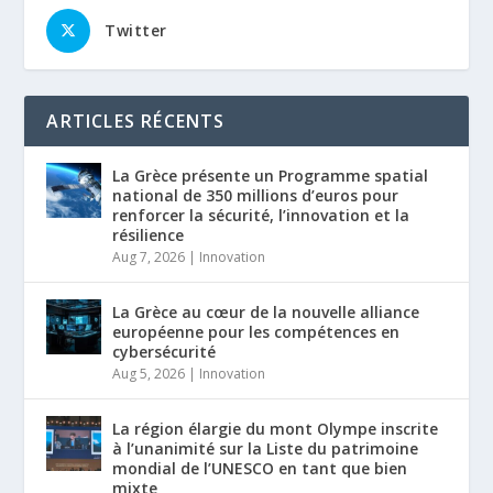
Twitter
ARTICLES RÉCENTS
La Grèce présente un Programme spatial
national de 350 millions d’euros pour
renforcer la sécurité, l’innovation et la
résilience
Aug 7, 2026
|
Innovation
La Grèce au cœur de la nouvelle alliance
européenne pour les compétences en
cybersécurité
Aug 5, 2026
|
Innovation
La région élargie du mont Olympe inscrite
à l’unanimité sur la Liste du patrimoine
mondial de l’UNESCO en tant que bien
mixte