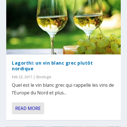
Lagorthi: un vin blanc grec plutôt
nordique
Feb 23, 2017
|
Œnologie
Quel est le vin blanc grec qui rappelle les vins de
l’Europe du Nord et plus...
READ MORE