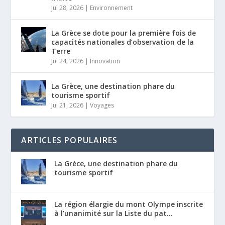
Jul 28, 2026
|
Environnement
La Grèce se dote pour la première fois de
capacités nationales d’observation de la
Terre
Jul 24, 2026
|
Innovation
La Grèce, une destination phare du
tourisme sportif
Jul 21, 2026
|
Voyages
ARTICLES POPULAIRES
La Grèce, une destination phare du
tourisme sportif
La région élargie du mont Olympe inscrite
à l’unanimité sur la Liste du pat...