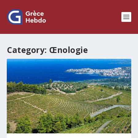
Category:
Œnologie