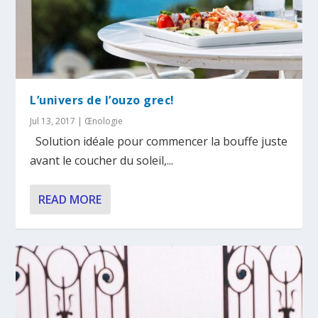
L’univers de l’ouzo grec!
Jul 13, 2017
|
Œnologie
Solution idéale pour commencer la bouffe juste
avant le coucher du soleil,...
READ MORE