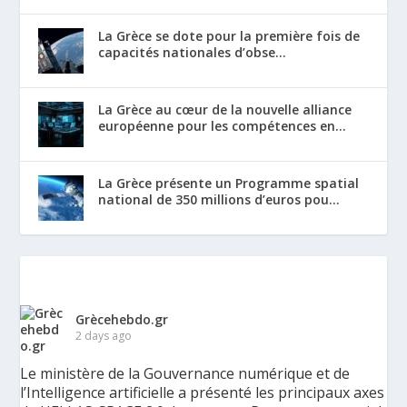
La Grèce se dote pour la première fois de
capacités nationales d’obse...
La Grèce au cœur de la nouvelle alliance
européenne pour les compétences en...
La Grèce présente un Programme spatial
national de 350 millions d’euros pou...
Grècehebdo.gr
2 days ago
Le ministère de la Gouvernance numérique et de
l’Intelligence artificielle a présenté les principaux axes