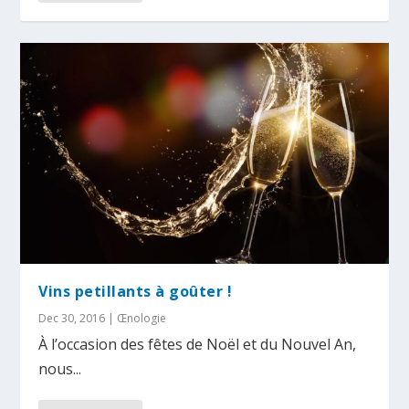
Vins petillants à goûter !
Dec 30, 2016
|
Œnologie
À l’occasion des fêtes de Noël et du Nouvel An,
nous...