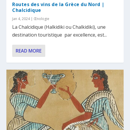
Routes des vins de la Grèce du Nord |
Chalcidique
Jan 4, 2024
|
Œnologie
La Chalcidique (Halkidiki ou Chalkidiki), une
destination touristique par excellence, est...
READ MORE