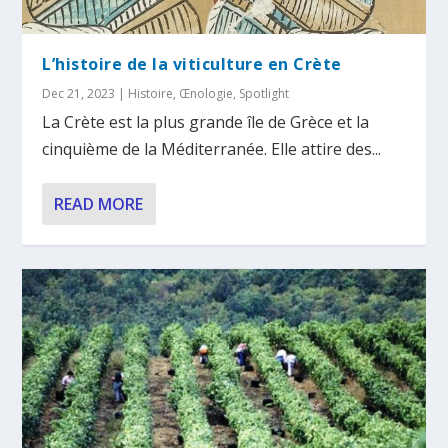
L’histoire de la viticulture en Crète
Dec 21, 2023
|
Histoire
,
Œnologie
,
Spotlight
La Crète est la plus grande île de Grèce et la
cinquième de la Méditerranée. Elle attire des...
READ MORE