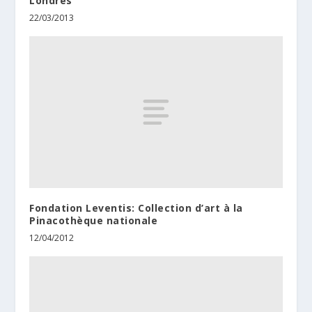
Londres
22/03/2013
Fondation Leventis: Collection d’art à la
Pinacothèque nationale
12/04/2012