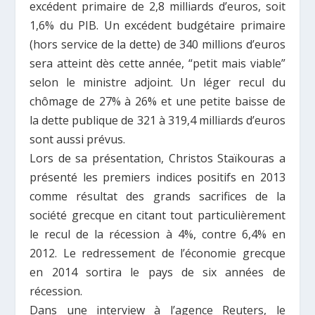
excédent primaire de 2,8 milliards d’euros, soit
1,6% du PIB. Un excédent budgétaire primaire
(hors service de la dette) de 340 millions d’euros
sera atteint dès cette année, “petit mais viable”
selon le ministre adjoint. Un léger recul du
chômage de 27% à 26% et une petite baisse de
la dette publique de 321 à 319,4 milliards d’euros
sont aussi prévus.
Lors de sa présentation, Christos Staïkouras a
présenté les premiers indices positifs en 2013
comme résultat des grands sacrifices de la
société grecque en citant tout particulièrement
le recul de la récession à 4%, contre 6,4% en
2012. Le redressement de l’économie grecque
en 2014 sortira le pays de six années de
récession.
Dans une interview à l’agence Reuters, le