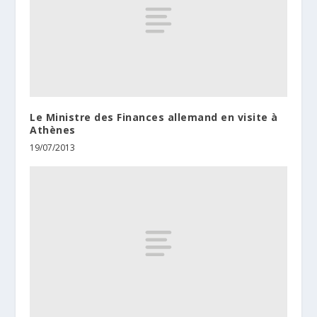
Le Ministre des Finances allemand en visite à
Athènes
19/07/2013