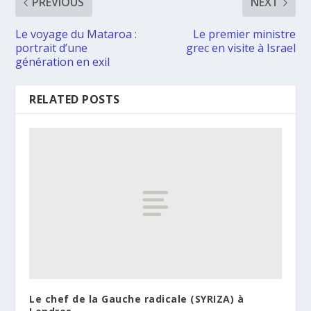
PREVIOUS
NEXT
Le voyage du Mataroa :
Le premier ministre
portrait d’une
grec en visite à Israel
génération en exil
RELATED POSTS
Le chef de la Gauche radicale (SYRIZA) à