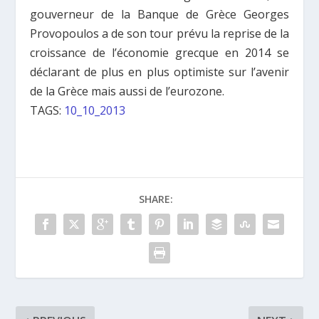
gouverneur de la Banque de Grèce Georges
Provopoulos a de son tour prévu la reprise de la
croissance de l’économie grecque en 2014 se
déclarant de plus en plus optimiste sur l’avenir
de la Grèce mais aussi de l’eurozone.
TAGS:
10_10_2013
SHARE: