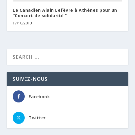
Le Canadien Alain Lefèvre à Athènes pour un
‘’Concert de solidarité ‘’
17/10/2013
SUIVEZ-NOUS
Facebook
Twitter