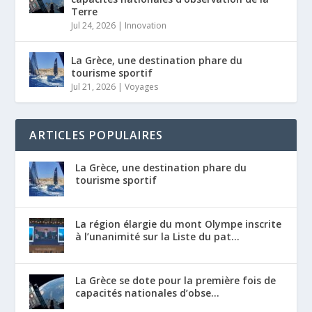
Terre
Jul 24, 2026
|
Innovation
La Grèce, une destination phare du
tourisme sportif
Jul 21, 2026
|
Voyages
ARTICLES POPULAIRES
La Grèce, une destination phare du
tourisme sportif
La région élargie du mont Olympe inscrite
à l’unanimité sur la Liste du pat...
La Grèce se dote pour la première fois de
capacités nationales d’obse...