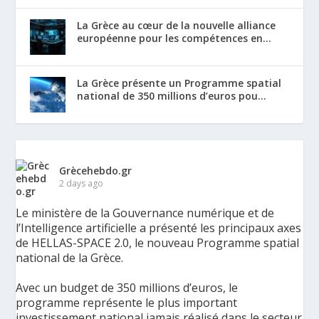
La Grèce au cœur de la nouvelle alliance
européenne pour les compétences en...
La Grèce présente un Programme spatial
national de 350 millions d’euros pou...
Grècehebdo.gr
2 days ago
Le ministère de la Gouvernance numérique et de
l’Intelligence artificielle a présenté les principaux axes
de HELLAS-SPACE 2.0, le nouveau Programme spatial
national de la Grèce.
Avec un budget de 350 millions d’euros, le
programme représente le plus important
investissement national jamais réalisé dans le secteur