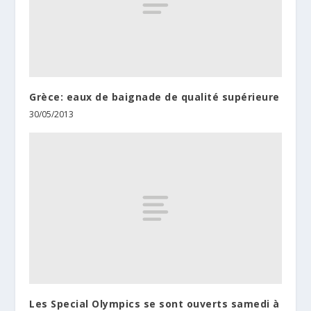
Grèce: eaux de baignade de qualité supérieure
30/05/2013
Les Special Olympics se sont ouverts samedi à