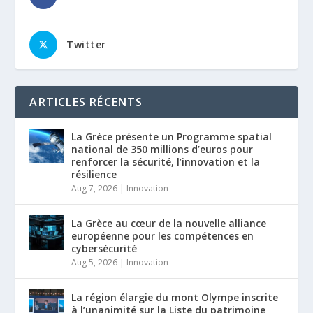
Twitter
ARTICLES RÉCENTS
La Grèce présente un Programme spatial
national de 350 millions d’euros pour
renforcer la sécurité, l’innovation et la
résilience
Aug 7, 2026
|
Innovation
La Grèce au cœur de la nouvelle alliance
européenne pour les compétences en
cybersécurité
Aug 5, 2026
|
Innovation
La région élargie du mont Olympe inscrite
à l’unanimité sur la Liste du patrimoine