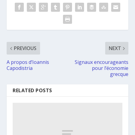
PREVIOUS
NEXT
A propos d’Ioannis
Signaux encourageants
Capodistria
pour l’économie
grecque
RELATED POSTS