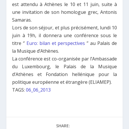
est attendu à Athènes le 10 et 11 juin, suite à
une invitation de son homologue grec, Antonis
Samaras.
Lors de son séjour, et plus précisément, lundi 10
juin à 19h, il donnera une conférence sous le
titre ‘’
Euro: bilan et perspectives
’’ au Palais de
la Musique d’Athènes.
La conférence est co-organisée par l’Ambassade
du Luxembourg, le Palais de la Musique
d’Athènes et Fondation hellénique pour la
politique européenne et étrangère (ELIAMEP).
TAGS:
06_06_2013
SHARE: