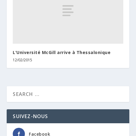
L’Université McGill arrive à Thessalonique
12/02/2015
SUIVEZ-NOUS
Facebook