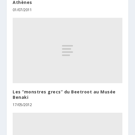
Athènes
01/07/2011
Les “monstres grecs” du Beetroot au Musée
Benaki
17/05/2012