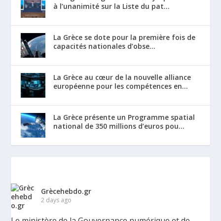
à l’unanimité sur la Liste du pat...
La Grèce se dote pour la première fois de
capacités nationales d’obse...
La Grèce au cœur de la nouvelle alliance
européenne pour les compétences en...
La Grèce présente un Programme spatial
national de 350 millions d’euros pou...
Grècehebdo.gr
2 days ago
Le ministère de la Gouvernance numérique et de