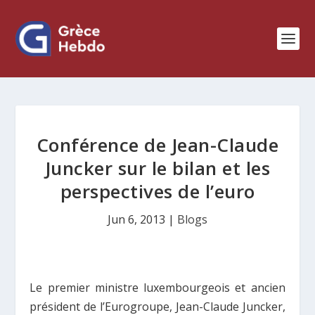
Conférence de Jean-Claude
Juncker sur le bilan et les
perspectives de l’euro
Jun 6, 2013
|
Blogs
L
e premier ministre luxembourgeois et ancien
président de l’Eurogroupe, Jean-Claude Juncker,