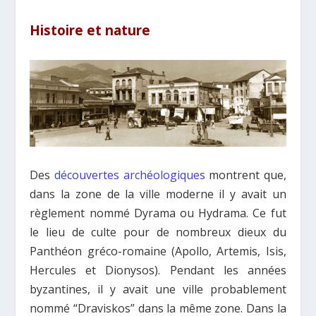
Histoire et nature
Des
découvertes archéologiques
montrent que,
dans la zone de la ville moderne il y avait un
règlement nommé Dyrama ou Hydrama. Ce fut
le lieu de culte pour de nombreux dieux du
Panthéon gréco-romaine (Apollo, Artemis, Isis,
Hercules et Dionysos). Pendant les années
byzantines, il y avait une ville probablement
nommé “Draviskos” dans la même zone. Dans la