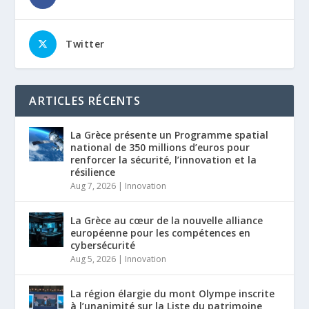
Twitter
ARTICLES RÉCENTS
La Grèce présente un Programme spatial
national de 350 millions d’euros pour
renforcer la sécurité, l’innovation et la
résilience
Aug 7, 2026
|
Innovation
La Grèce au cœur de la nouvelle alliance
européenne pour les compétences en
cybersécurité
Aug 5, 2026
|
Innovation
La région élargie du mont Olympe inscrite
à l’unanimité sur la Liste du patrimoine