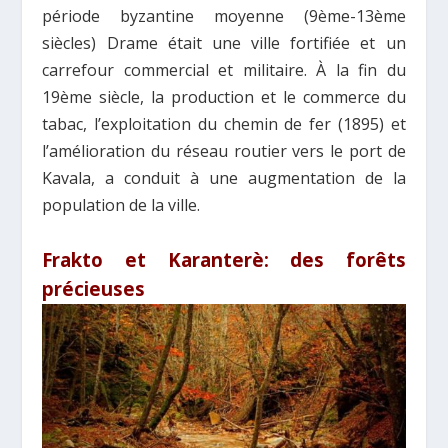
période byzantine moyenne (9ème-13ème
siècles) Drame était une ville fortifiée et un
carrefour commercial et militaire. À la fin du
19ème siècle, la production et le commerce du
tabac, l’exploitation du chemin de fer (1895) et
l’amélioration du réseau routier vers le port de
Kavala, a conduit à une augmentation de la
population de la ville.
Frakto et Karanterè: des forêts
précieuses