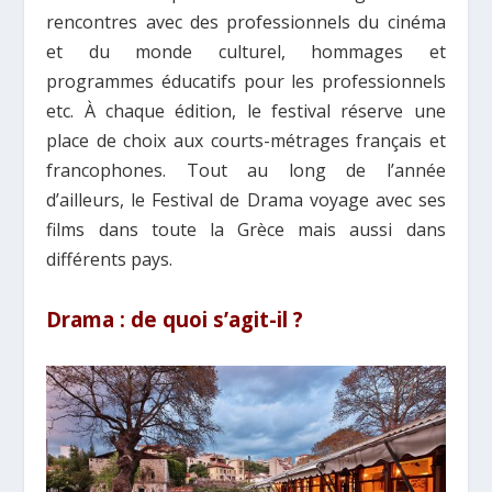
rencontres avec des professionnels du cinéma
et du monde culturel, hommages et
programmes éducatifs pour les professionnels
etc. À chaque édition, le festival réserve une
place de choix aux courts-métrages français et
francophones. Tout au long de l’année
d’ailleurs, le Festival de Drama voyage avec ses
films dans toute la Grèce mais aussi dans
différents pays.
Drama : de quoi s’agit-il ?