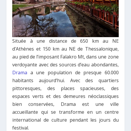
Située à une distance de 650 km au NE
d’Athènes et 150 km au NE de Thessalonique,
au pied de l’imposant Falakro Mt, dans une zone
verdoyante avec des sources d’eau abondantes,
Drama
a une population de presque 60.000
habitants aujourd’hui. Avec des quartiers
pittoresques, des places spacieuses, des
espaces verts et des demeures néoclassiques
bien conservées, Drama est une ville
accueillante qui se transforme en un centre
international de culture pendant les jours du
festival.