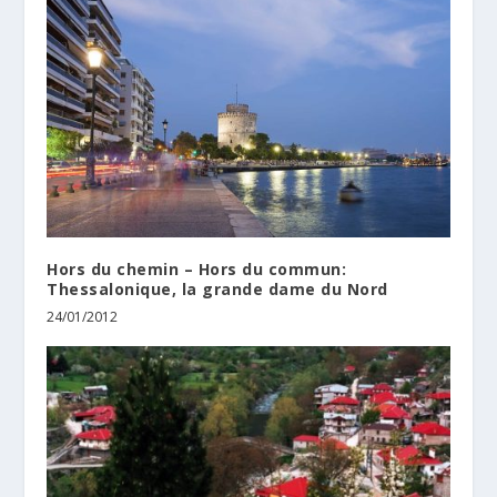
Hors du chemin – Hors du commun:
Thessalonique, la grande dame du Nord
24/01/2012