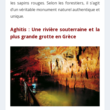
les sapins rouges. Selon les forestiers, il s’agit
d’un véritable monument naturel authentique et
unique.
Aghitis : Une rivière souterraine et la
plus grande grotte en Grèce