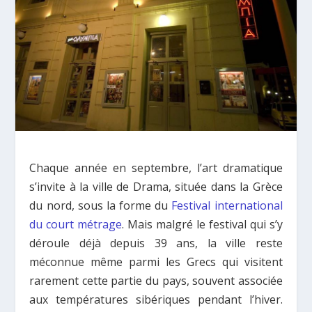
Chaque année en septembre, l’art dramatique
s’invite à la ville de Drama, située dans la Grèce
du nord, sous la forme du
Festival international
du court métrage
.
Mais malgré le festival qui s’y
déroule déjà depuis 39 ans, la ville reste
méconnue même parmi les Grecs qui visitent
rarement cette partie du pays, souvent associée
aux températures sibériques pendant l’hiver.