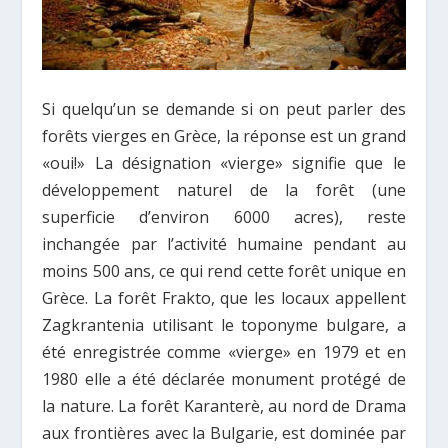
Si quelqu’un se demande si on peut parler des
forêts vierges en Grèce, la réponse est un grand
«oui!» La désignation «vierge» signifie que le
développement naturel de la forêt (une
superficie d’environ 6000 acres), reste
inchangée par l’activité humaine pendant au
moins 500 ans, ce qui rend cette forêt unique en
Grèce. La forêt Frakto, que les locaux appellent
Zagkrantenia utilisant le toponyme bulgare, a
été enregistrée comme «vierge» en 1979 et en
1980 elle a été déclarée monument protégé de
la nature. La forêt Karanterè, au nord de Drama
aux frontières avec la Bulgarie, est dominée par