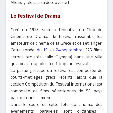
Allons-y alors à sa découverte !
Le festival de Drama
Créé en 1978, suite à l’initiative du Club de
Cinéma de Drama, le festival rassemble les
amateurs de cinéma de la Grèce et de l’étranger.
Cette année,
du 19 au 24 septembre
, 225 films
seront projetés (salle Olympia) dans une ville
quia beaucoup plus à offrir qu’un festival.
La partie grecque du festival est composée de
courts-métrages grecs récents, alors que la
section Compétition du Festival international est
composée de films sélectionnés de 58 pays
partout dans le monde.
Dans le cadre de cette fête du cinéma, des
évènements parallèles sont organisés :