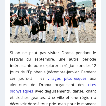
Si on ne peut pas visiter Drama pendant le
festival du septembre, une autre période
intéressante pour explorer la région sont les 12
jours de l’Épiphanie (décembre-janvier. Pendant
ces jours-là, les
villages pittoresques
aux
alentours de Drama organisent des
rites
dionysiaques
avec déguisements, danse, chant
et cloches géantes. Une ville et une région à
découvrir donc à tout prix mais pour le moment