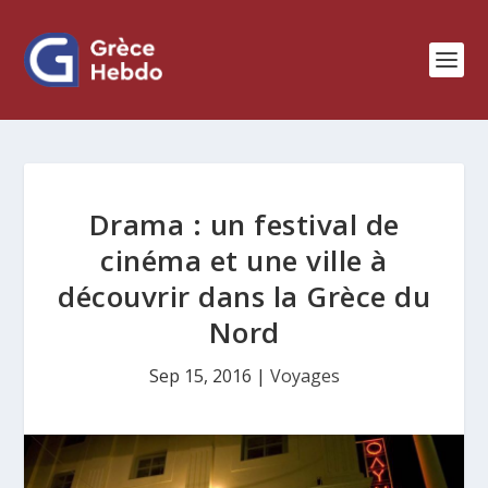
Drama : un festival de
cinéma et une ville à
découvrir dans la Grèce du
Nord
Sep 15, 2016
|
Voyages