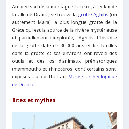
Au pied sud de la montagne Falakro, à 25 km de
la ville de Drama, se trouve la
grotte Aghitis
(ou
autrement Mara) la plus longue grotte de la
Grèce qui est la source de la rivière mystérieuse
et partiellement inexplorée, Aghitis. L’histoire
de la grotte date de 30.000 ans et les fouilles
dans la grotte et ses environs ont révélé des
outils et des os d’animaux préhistoriques
(mammouths et rhinocéros) dont certains sont
exposés aujourd’hui au
Musée archéologique
de Drama
.
Rites et mythes