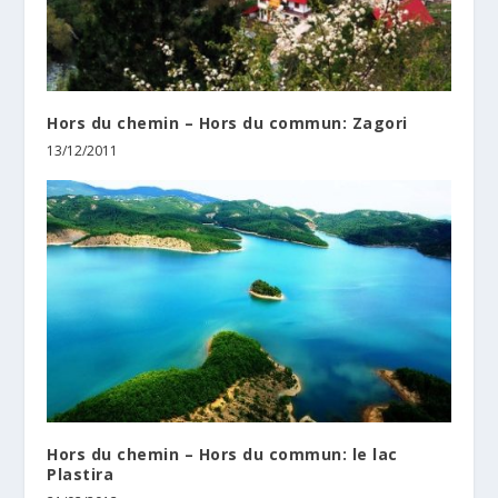
Hors du chemin – Hors du commun: Zagori
13/12/2011
Hors du chemin – Hors du commun: le lac
Plastira