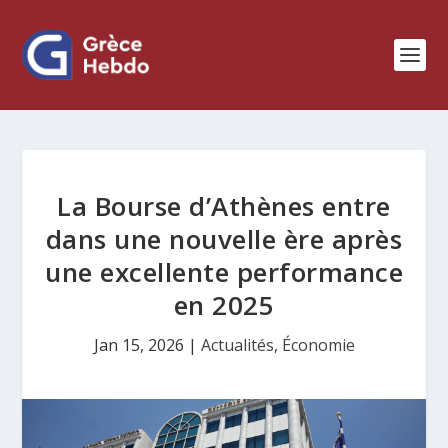
La Bourse d’Athènes entre
dans une nouvelle ère après
une excellente performance
en 2025
Jan 15, 2026
|
Actualités
,
Économie