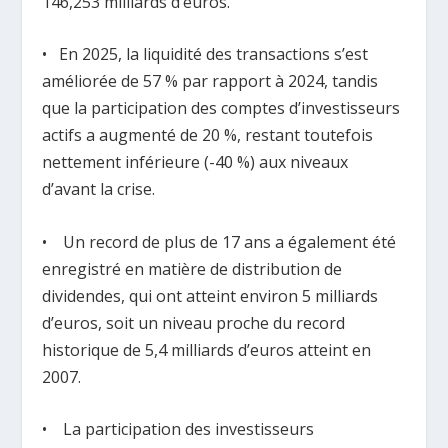
146,253 milliards d’euros.
• En 2025, la liquidité des transactions s’est
améliorée de 57 % par rapport à 2024, tandis
que la participation des comptes d’investisseurs
actifs a augmenté de 20 %, restant toutefois
nettement inférieure (-40 %) aux niveaux
d’avant la crise.
• Un record de plus de 17 ans a également été
enregistré en matière de distribution de
dividendes, qui ont atteint environ 5 milliards
d’euros, soit un niveau proche du record
historique de 5,4 milliards d’euros atteint en
2007.
• La participation des investisseurs