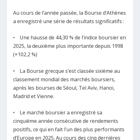
Au cours de l’année passée, la Bourse d’Athènes
a enregistré une série de résultats significatifs :
• Une hausse de 44,30 % de l’indice boursier en
2025, la deuxième plus importante depuis 1998
(+102,2 %)
• La Bourse grecque s’est classée sixième au
classement mondial des marchés boursiers,
après les bourses de Séoul, Tel Aviv, Hanoï,
Madrid et Vienne.
• Le marché boursier a enregistré sa
cinquième année consécutive de rendements
positifs, ce qui en fait l’un des plus performants
d’Europe en 2025. Au cours des cinq dernières