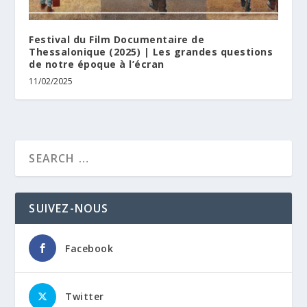
Festival du Film Documentaire de
Thessalonique (2025) | Les grandes questions
de notre époque à l’écran
11/02/2025
SUIVEZ-NOUS
Facebook
Twitter