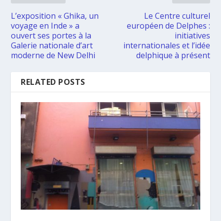
L’exposition « Ghika, un
Le Centre culturel
voyage en Inde » a
européen de Delphes :
ouvert ses portes à la
initiatives
Galerie nationale d’art
internationales et l’idée
moderne de New Delhi
delphique à présent
RELATED POSTS