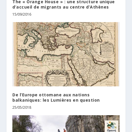
The « Orange House » : une structure unique
d’accueil de migrants au centre d’Athènes
15/09/2016
De l’Europe ottomane aux nations
balkaniques: les Lumières en question
25/05/2018