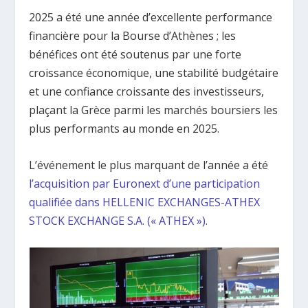
2025 a été une année d’excellente performance
financière pour la Bourse d’Athènes ; les
bénéfices ont été soutenus par une forte
croissance économique, une stabilité budgétaire
et une confiance croissante des investisseurs,
plaçant la Grèce parmi les marchés boursiers les
plus performants au monde en 2025.
L’événement le plus marquant de l’année a été
l’acquisition par Euronext d’une participation
qualifiée dans HELLENIC EXCHANGES-ATHEX
STOCK EXCHANGE S.A. (« ATHEX »).