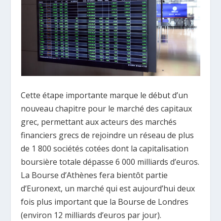
Cette étape importante marque le début d’un
nouveau chapitre pour le marché des capitaux
grec, permettant aux acteurs des marchés
financiers grecs de rejoindre un réseau de plus
de 1 800 sociétés cotées dont la capitalisation
boursière totale dépasse 6 000 milliards d’euros.
La Bourse d’Athènes fera bientôt partie
d’Euronext, un marché qui est aujourd’hui deux
fois plus important que la Bourse de Londres
(environ 12 milliards d’euros par jour).