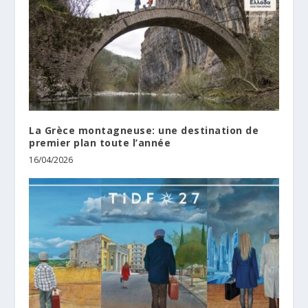
La Grèce montagneuse: une destination de
premier plan toute l’année
16/04/2026