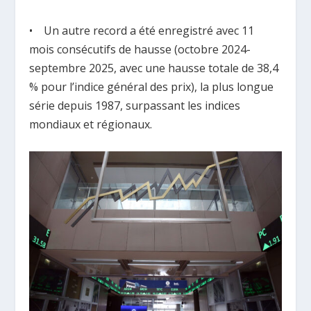
• Un autre record a été enregistré avec 11
mois consécutifs de hausse (octobre 2024-
septembre 2025, avec une hausse totale de 38,4
% pour l’indice général des prix), la plus longue
série depuis 1987, surpassant les indices
mondiaux et régionaux.