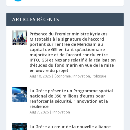
ARTICLES RÉCENTS
Présence du Premier ministre Kyriakos
Mitsotakis à la signature de l’accord
portant sur l’entrée de Meridiam au
capital de GSI en tant qu’actionnaire
majoritaire et de l’accord conclu entre
IPTO, GSI et Nexans relatif à la réalisation
d’études du fond marin en vue de la mise
en œuvre du projet
Aug 10, 2026
|
Économie
,
Innovation
,
Politique
La Grèce présente un Programme spatial
national de 350 millions d’euros pour
renforcer la sécurité, l’innovation et la
résilience
Aug 7, 2026
|
Innovation
La Grèce au cœur de la nouvelle alliance