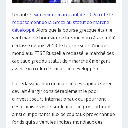
Un autre
événement marquant de 2025 a été le
reclassement de la Grèce au statut de marché
développé
. Alors que la bourse grecque était le
seul marché boursier de la zone euro à avoir été
déclassé depuis 2013, le fournisseur d’indices
mondiaux FTSE Russell a reclassé le marché des
capitaux grec du statut de « marché émergent
avancé » à celui de « marché développé ».
La reclassification du marché des capitaux grec
devrait élargir considérablement le pool
d’investisseurs internationaux qui pourront
désormais investir sur le marché grec, attirant
ainsi d’importants flux de capitaux provenant de
fonds qui suivent les indices mondiaux des