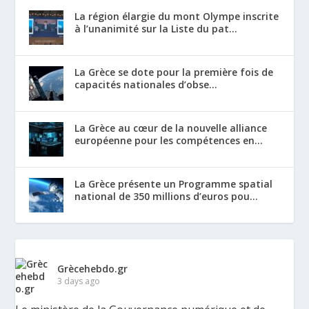
La région élargie du mont Olympe inscrite
à l’unanimité sur la Liste du pat...
La Grèce se dote pour la première fois de
capacités nationales d’obse...
La Grèce au cœur de la nouvelle alliance
européenne pour les compétences en...
La Grèce présente un Programme spatial
national de 350 millions d’euros pou...
Grècehebdo.gr
3 days ago