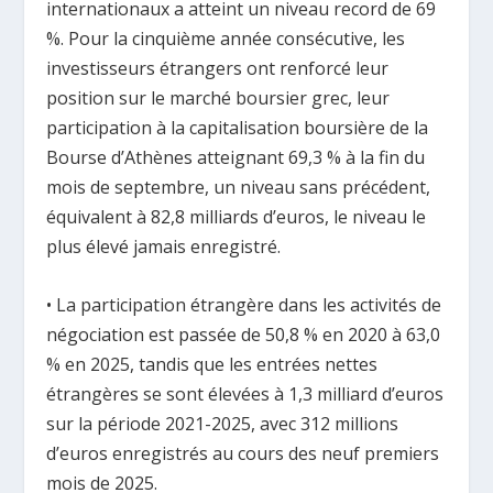
internationaux a atteint un niveau record de 69
%. Pour la cinquième année consécutive, les
investisseurs étrangers ont renforcé leur
position sur le marché boursier grec, leur
participation à la capitalisation boursière de la
Bourse d’Athènes atteignant 69,3 % à la fin du
mois de septembre, un niveau sans précédent,
équivalent à 82,8 milliards d’euros, le niveau le
plus élevé jamais enregistré.
• La participation étrangère dans les activités de
négociation est passée de 50,8 % en 2020 à 63,0
% en 2025, tandis que les entrées nettes
étrangères se sont élevées à 1,3 milliard d’euros
sur la période 2021-2025, avec 312 millions
d’euros enregistrés au cours des neuf premiers
mois de 2025.