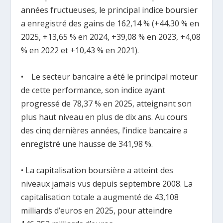
années fructueuses, le principal indice boursier
a enregistré des gains de 162,14 % (+44,30 % en
2025, +13,65 % en 2024, +39,08 % en 2023, +4,08
% en 2022 et +10,43 % en 2021).
• Le secteur bancaire a été le principal moteur
de cette performance, son indice ayant
progressé de 78,37 % en 2025, atteignant son
plus haut niveau en plus de dix ans. Au cours
des cinq dernières années, l’indice bancaire a
enregistré une hausse de 341,98 %.
• La capitalisation boursière a atteint des
niveaux jamais vus depuis septembre 2008. La
capitalisation totale a augmenté de 43,108
milliards d’euros en 2025, pour atteindre