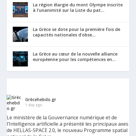
La région élargie du mont Olympe inscrite
à l’unanimité sur la Liste du pat...
La Grèce se dote pour la première fois de
capacités nationales d’obse...
La Grèce au cœur de la nouvelle alliance
européenne pour les compétences en...
Grècehebdo.gr
1 day ago
Le ministère de la Gouvernance numérique et de
l’Intelligence artificielle a présenté les principaux axes
de HELLAS-SPACE 2.0, le nouveau Programme spatial