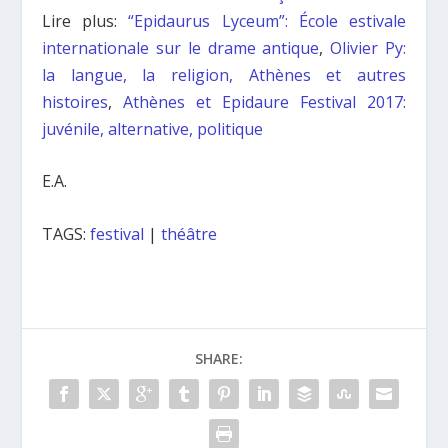
Lire plus:
“Epidaurus Lyceum”: École estivale
internationale sur le drame antique
,
Olivier Py:
la langue, la religion, Athènes et autres
histoires
,
Athènes et Epidaure Festival 2017:
juvénile, alternative, politique
E.A.
TAGS:
festival
|
théâtre
SHARE: