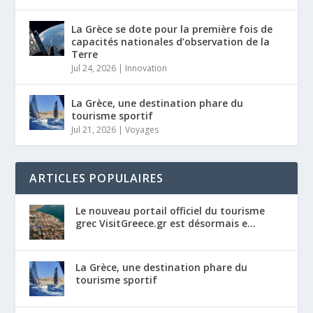
La Grèce se dote pour la première fois de
capacités nationales d’observation de la
Terre
Jul 24, 2026
|
Innovation
La Grèce, une destination phare du
tourisme sportif
Jul 21, 2026
|
Voyages
ARTICLES POPULAIRES
Le nouveau portail officiel du tourisme
grec VisitGreece.gr est désormais e...
La Grèce, une destination phare du
tourisme sportif