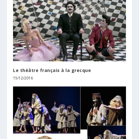
Le théâtre français à la grecque
15/12/2016