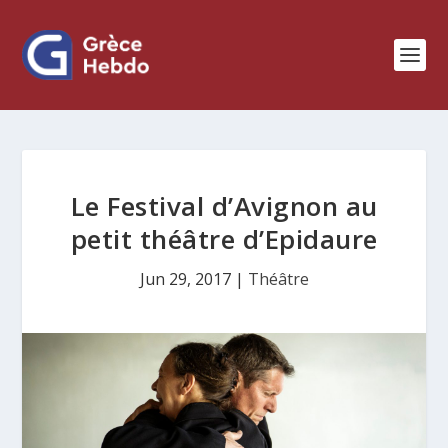
Le Festival d’Avignon au
petit théâtre d’Epidaure
Jun 29, 2017
|
Théâtre