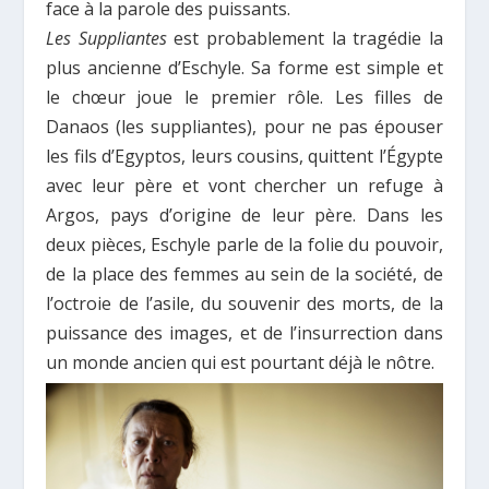
face à la parole des puissants.
Les Suppliantes
est probablement la tragédie la
plus ancienne d’Eschyle. Sa forme est simple et
le chœur joue le premier rôle. Les filles de
Danaos (les suppliantes), pour ne pas épouser
les fils d’Egyptos, leurs cousins, quittent l’Égypte
avec leur père et vont chercher un refuge à
Argos, pays d’origine de leur père. Dans les
deux pièces, Eschyle parle de la folie du pouvoir,
de la place des femmes au sein de la société, de
l’octroie de l’asile, du souvenir des morts, de la
puissance des images, et de l’insurrection dans
un monde ancien qui est pourtant déjà le nôtre.