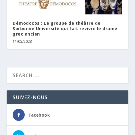
Démodocos : Le groupe de théâtre de
Sorbonne Université qui fait revivre le drame
grec ancien
11/05/2023
SUIVEZ-NOUS
Facebook