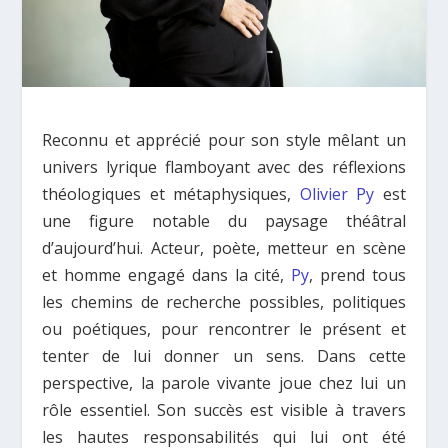
Reconnu et apprécié pour son style mêlant un
univers lyrique flamboyant avec des réflexions
théologiques et métaphysiques,
Olivier Py
est
une figure notable du paysage théâtral
d’aujourd’hui. Acteur, poète, metteur en scène
et homme engagé dans la cité,
Py
, prend tous
les chemins de recherche possibles, politiques
ou poétiques, pour rencontrer le présent et
tenter de lui donner un sens. Dans cette
perspective, la parole vivante joue chez lui un
rôle essentiel. Son succès est visible à travers
les hautes responsabilités qui lui ont été