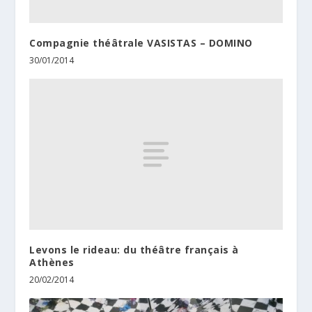
Compagnie théâtrale VASISTAS – DOMINO
30/01/2014
Levons le rideau: du théâtre français à
Athènes
20/02/2014