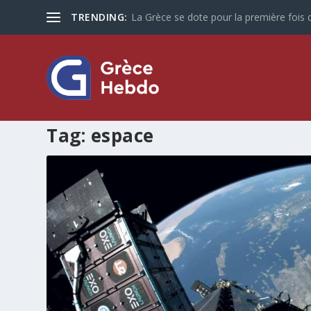
TRENDING:
La Grèce se dote pour la première fois d
Tag:
espace