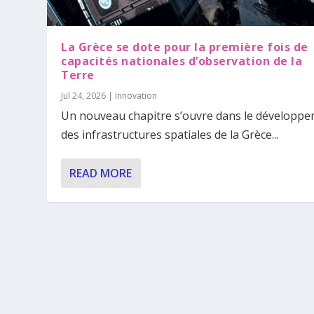
La Grèce se dote pour la première fois de
capacités nationales d’observation de la
Terre
Jul 24, 2026
|
Innovation
Un nouveau chapitre s’ouvre dans le développ
des infrastructures spatiales de la Grèce...
READ MORE