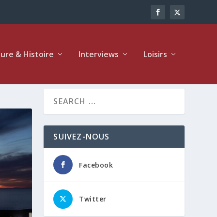
ture & Histoire
Interviews
Loisirs
SUIVEZ-NOUS
Facebook
Twitter