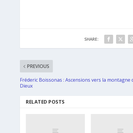
SHARE:
PREVIOUS
Fréderic Boissonas : Ascensions vers la montagne 
Dieux
RELATED POSTS