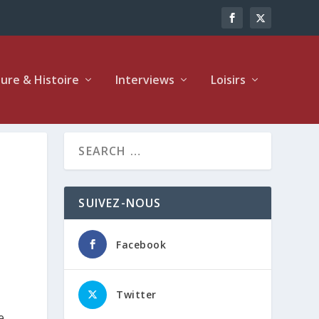
ture & Histoire
Interviews
Loisirs
SUIVEZ-NOUS
Facebook
Twitter
e