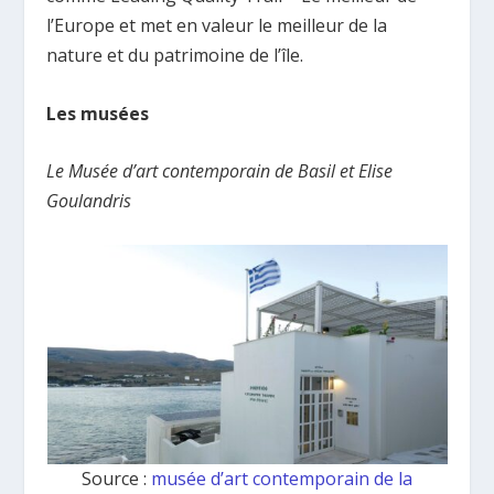
l’Europe et met en valeur le meilleur de la
nature et du patrimoine de l’île.
Les musées
Le Musée d’art contemporain de Basil et Elise
Goulandris
Source :
musée d’art contemporain de la