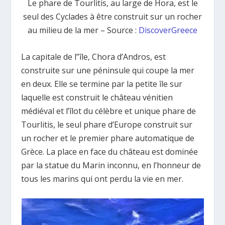
Le phare de Tourlitis, au large de Hora, est le
seul des Cyclades à être construit sur un rocher
au milieu de la mer – Source :
DiscoverGreece
La capitale de l’’île, Chora d’Andros, est
construite sur une péninsule qui coupe la mer
en deux. Elle se termine par la petite île sur
laquelle est construit le château vénitien
médiéval et l’îlot du célèbre et unique phare de
Tourlitis, le seul phare d’Europe construit sur
un rocher et le premier phare automatique de
Grèce. La place en face du château est dominée
par la statue du Marin inconnu, en l’honneur de
tous les marins qui ont perdu la vie en mer.