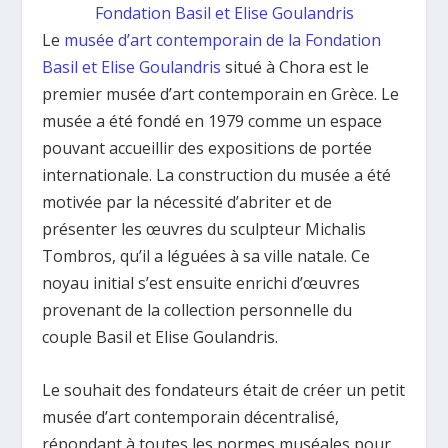
Fondation Basil et Elise Goulandris
Le
musée d’art contemporain de la Fondation
Basil et Elise Goulandris
situé à Chora est le
premier musée d’art contemporain en Grèce. Le
musée a été fondé en 1979 comme un espace
pouvant accueillir des expositions de portée
internationale. La construction du musée a été
motivée par la nécessité d’abriter et de
présenter les œuvres du sculpteur Michalis
Tombros, qu’il a léguées à sa ville natale. Ce
noyau initial s’est ensuite enrichi d’œuvres
provenant de la collection personnelle du
couple Basil et Elise Goulandris.
Le souhait des fondateurs était de créer un petit
musée d’art contemporain décentralisé,
répondant à toutes les normes muséales pour