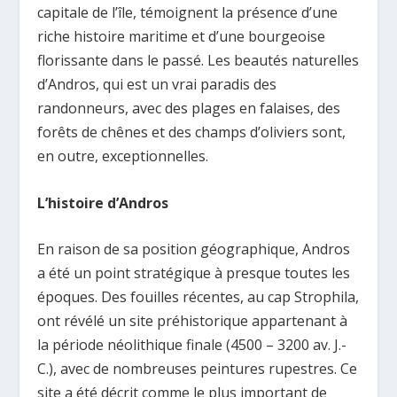
capitale de l’île, témoignent la présence d’une
riche histoire maritime et d’une bourgeoise
florissante dans le passé. Les beautés naturelles
d’Andros, qui est un vrai paradis des
randonneurs, avec des plages en falaises, des
forêts de chênes et des champs d’oliviers sont,
en outre, exceptionnelles.
L’histoire d’Andros
En raison de sa position géographique, Andros
a été un point stratégique à presque toutes les
époques. Des fouilles récentes, au cap Strophila,
ont révélé un site préhistorique appartenant à
la période néolithique finale (4500 – 3200 av. J.-
C.), avec de nombreuses peintures rupestres. Ce
site a été décrit comme le plus important de