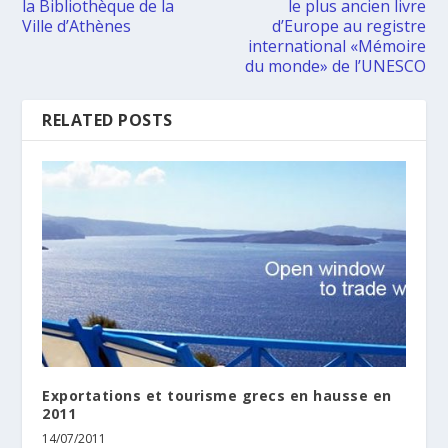
la Bibliothèque de la
le plus ancien livre
Ville d’Athènes
d’Europe au registre
international «Mémoire
du monde» de l’UNESCO
RELATED POSTS
Exportations et tourisme grecs en hausse en
2011
14/07/2011