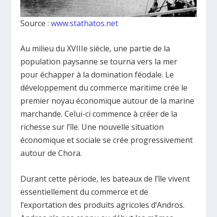
Source :
www.stathatos.net
Au milieu du XVIIIe siècle, une partie de la
population paysanne se tourna vers la mer
pour échapper à la domination féodale. Le
développement du commerce maritime crée le
premier noyau économique autour de la marine
marchande. Celui-ci commence à créer de la
richesse sur l’île. Une nouvelle situation
économique et sociale se crée progressivement
autour de Chora.
Durant cette période, les bateaux de l’île vivent
essentiellement du commerce et de
l’exportation des produits agricoles d’Andros.