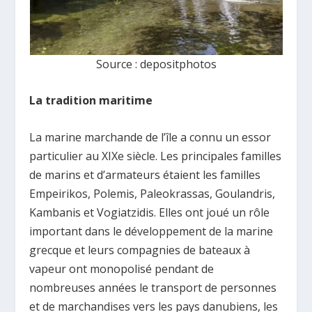
Source : depositphotos
La tradition maritime
La marine marchande de l’île a connu un essor
particulier au XIXe siècle. Les principales familles
de marins et d’armateurs étaient les familles
Empeirikos, Polemis, Paleokrassas, Goulandris,
Kambanis et Vogiatzidis. Elles ont joué un rôle
important dans le développement de la marine
grecque et leurs compagnies de bateaux à
vapeur ont monopolisé pendant de
nombreuses années le transport de personnes
et de marchandises vers les pays danubiens, les