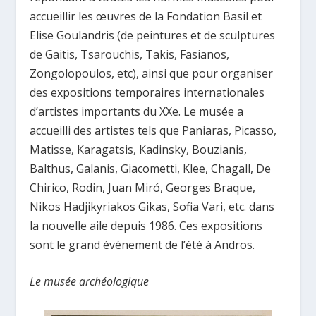
accueillir les œuvres de la Fondation Basil et
Elise Goulandris (de peintures et de sculptures
de Gaitis, Tsarouchis, Takis, Fasianos,
Zongolopoulos, etc), ainsi que pour organiser
des expositions temporaires internationales
d’artistes importants du XXe. Le musée a
accueilli des artistes tels que Paniaras, Picasso,
Matisse, Karagatsis, Kadinsky, Bouzianis,
Balthus, Galanis, Giacometti, Klee, Chagall, De
Chirico, Rodin, Juan Miró, Georges Braque,
Nikos Hadjikyriakos Gikas, Sofia Vari, etc. dans
la nouvelle aile depuis 1986. Ces expositions
sont le grand événement de l’été à Andros.
Le musée archéologique