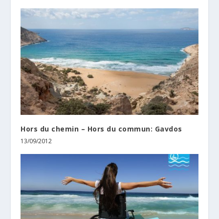
Hors du chemin – Hors du commun: Gavdos
13/09/2012