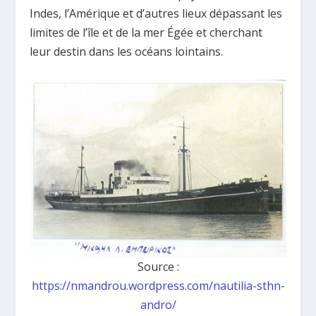
Indes, l’Amérique et d’autres lieux dépassant les
limites de l’île et de la mer Égée et cherchant
leur destin dans les océans lointains.
Source :
https://nmandrou.wordpress.com/nautilia-sthn-
andro/