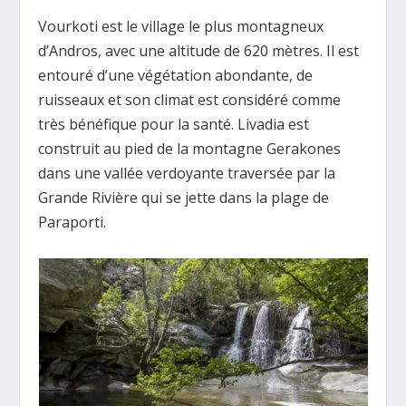
Vourkoti est le village le plus montagneux
d’Andros, avec une altitude de 620 mètres. Il est
entouré d’une végétation abondante, de
ruisseaux et son climat est considéré comme
très bénéfique pour la santé. Livadia est
construit au pied de la montagne Gerakones
dans une vallée verdoyante traversée par la
Grande Rivière qui se jette dans la plage de
Paraporti.