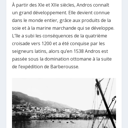
À partir des XIe et XIIe siècles, Andros connaît
un grand développement. Elle devient connue
dans le monde entier, grâce aux produits de la
soie et à la marine marchande qui se développe.
L’île a subi les conséquences de la quatrième
croisade vers 1200 et a été conquise par les
seigneurs latins, alors qu’en 1538 Andros est
passée sous la domination ottomane à la suite
de l’expédition de Barberousse.