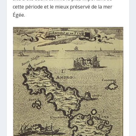
cette période et le mieux préservé de la mer
Égée.