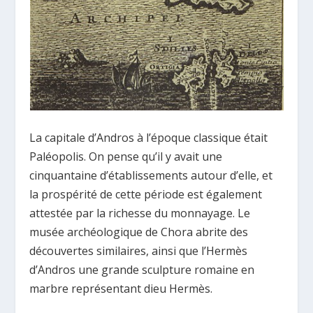
La capitale d’Andros à l’époque classique était
Paléopolis. On pense qu’il y avait une
cinquantaine d’établissements autour d’elle, et
la prospérité de cette période est également
attestée par la richesse du monnayage. Le
musée archéologique de Chora abrite des
découvertes similaires, ainsi que l’Hermès
d’Andros une grande sculpture romaine en
marbre représentant dieu Hermès.