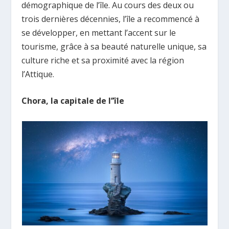
démographique de l’île. Au cours des deux ou
trois dernières décennies, l’île a recommencé à
se développer, en mettant l’accent sur le
tourisme, grâce à sa beauté naturelle unique, sa
culture riche et sa proximité avec la région
l’Attique.
Chora, la capitale de l’’île