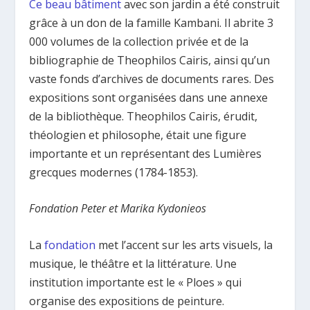
Ce beau bâtiment
avec son jardin a été construit
grâce à un don de la famille Kambani. Il abrite 3
000 volumes de la collection privée et de la
bibliographie de Theophilos Cairis, ainsi qu’un
vaste fonds d’archives de documents rares. Des
expositions sont organisées dans une annexe
de la bibliothèque. Theophilos Cairis, érudit,
théologien et philosophe, était une figure
importante et un représentant des Lumières
grecques modernes (1784-1853).
Fondation Peter et Marika Kydonieos
La
fondation
met l’accent sur les arts visuels, la
musique, le théâtre et la littérature. Une
institution importante est le « Ploes » qui
organise des expositions de peinture.