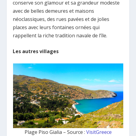
conserve son glamour et sa grandeur modeste
avec de belles demeures et maisons
néoclassiques, des rues pavées et de jolies
places avec leurs fontaines ornées qui
rappellent la riche tradition navale de l’île.
Les autres villages
Plage Piso Gialia – Source :
VisitGreece