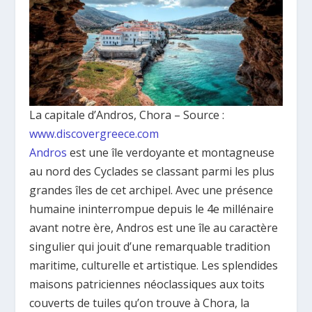
La capitale d’Andros, Chora – Source :
www.discovergreece.com
Andros
est une île verdoyante et montagneuse
au nord des Cyclades se classant parmi les plus
grandes îles de cet archipel. Avec une présence
humaine ininterrompue depuis le 4e millénaire
avant notre ère, Andros est une île au caractère
singulier qui jouit d’une remarquable tradition
maritime, culturelle et artistique. Les splendides
maisons patriciennes néoclassiques aux toits
couverts de tuiles qu’on trouve à Chora, la