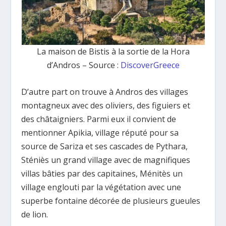
La maison de Bistis à la sortie de la Hora
d’Andros – Source :
DiscoverGreece
D’autre part on trouve à Andros des villages
montagneux avec des oliviers, des figuiers et
des châtaigniers. Parmi eux il convient de
mentionner Apikia, village réputé pour sa
source de Sariza et ses cascades de Pythara,
Sténiès un grand village avec de magnifiques
villas bâties par des capitaines, Ménitès un
village englouti par la végétation avec une
superbe fontaine décorée de plusieurs gueules
de lion.