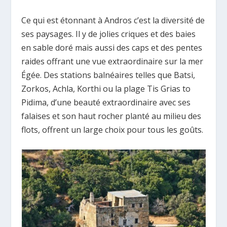
Ce qui est étonnant à Andros c’est la diversité de
ses paysages. Il y de jolies criques et des baies
en sable doré mais aussi des caps et des pentes
raides offrant une vue extraordinaire sur la mer
Égée. Des stations balnéaires telles que Batsi,
Zorkos, Achla, Korthi ou la plage Tis Grias to
Pidima, d’une beauté extraordinaire avec ses
falaises et son haut rocher planté au milieu des
flots, offrent un large choix pour tous les goûts.