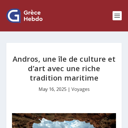
Andros, une île de culture et
d’art avec une riche
tradition maritime
May 16, 2025
|
Voyages