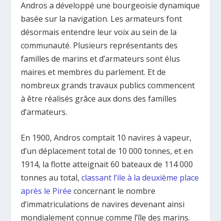
Andros a développé une bourgeoisie dynamique
basée sur la navigation. Les armateurs font
désormais entendre leur voix au sein de la
communauté. Plusieurs représentants des
familles de marins et d’armateurs sont élus
maires et membres du parlement. Et de
nombreux grands travaux publics commencent
à être réalisés grâce aux dons des familles
d’armateurs.
En 1900, Andros comptait 10 navires à vapeur,
d’un déplacement total de 10 000 tonnes, et en
1914, la flotte atteignait 60 bateaux de 114 000
tonnes au total,
classant l’ile à la deuxième place
après le Pirée
concernant le nombre
d’immatriculations de navires devenant ainsi
mondialement connue comme l’île des marins.