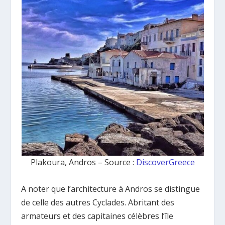
Plakoura, Andros – Source :
DiscoverGreece
A noter que l’architecture à Andros se distingue
de celle des autres Cyclades. Abritant des
armateurs et des capitaines célèbres l’île