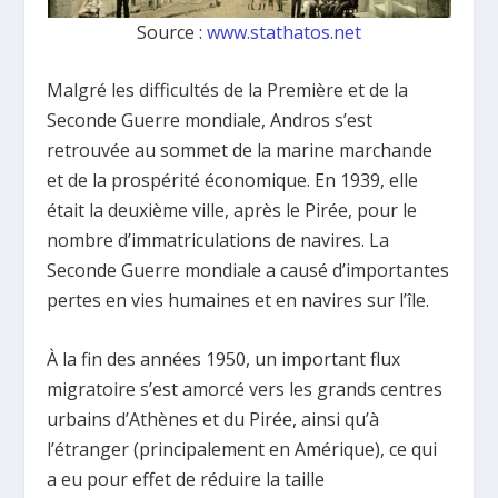
Source :
www.stathatos.net
Malgré les difficultés de la Première et de la
Seconde Guerre mondiale, Andros s’est
retrouvée au sommet de la marine marchande
et de la prospérité économique. En 1939, elle
était la deuxième ville, après le Pirée, pour le
nombre d’immatriculations de navires. La
Seconde Guerre mondiale a causé d’importantes
pertes en vies humaines et en navires sur l’île.
À la fin des années 1950, un important flux
migratoire s’est amorcé vers les grands centres
urbains d’Athènes et du Pirée, ainsi qu’à
l’étranger (principalement en Amérique), ce qui
a eu pour effet de réduire la taille