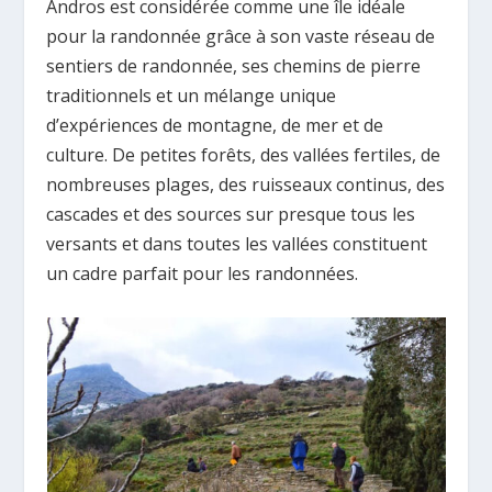
Andros est considérée comme une île idéale
pour la randonnée grâce à son vaste réseau de
sentiers de randonnée, ses chemins de pierre
traditionnels et un mélange unique
d’expériences de montagne, de mer et de
culture. De petites forêts, des vallées fertiles, de
nombreuses plages, des ruisseaux continus, des
cascades et des sources sur presque tous les
versants et dans toutes les vallées constituent
un cadre parfait pour les randonnées.