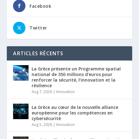
Facebook
Twitter
ARTICLES RÉCENTS
La Grèce présente un Programme spatial
national de 350 millions d’euros pour
renforcer la sécurité, l’innovation et la
résilience
Aug 7, 2026
|
Innovation
La Grèce au cœur de la nouvelle alliance
européenne pour les compétences en
cybersécurité
Aug 5, 2026
|
Innovation