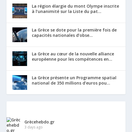
La région élargie du mont Olympe inscrite
à l’unanimité sur la Liste du pat...
La Grèce se dote pour la première fois de
capacités nationales d’obse...
La Grèce au cœur de la nouvelle alliance
européenne pour les compétences en...
La Grèce présente un Programme spatial
national de 350 millions d’euros pou...
Grècehebdo.gr
3 days ago