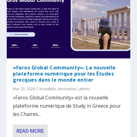
«Faros Global Community»: La nouvelle
plateforme numérique pour les Études
grecques dans le monde entier
Mar 23, 2026
|
Actualités
,
Innovation
,
Lettres
«Faros Global Community» est la nouvelle
plateforme numérique de Study in Greece pour
les Chaires...
READ MORE