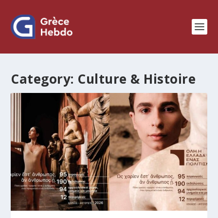
Category:
Culture & Histoire