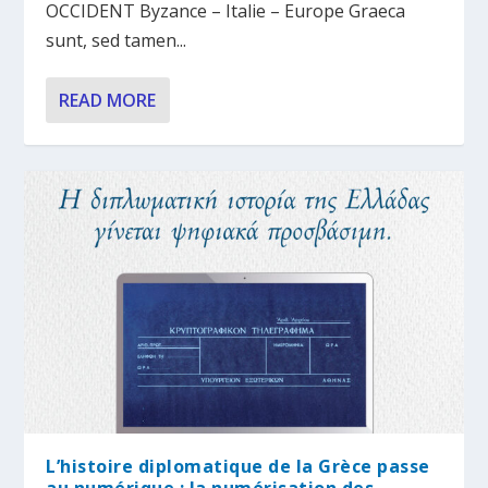
OCCIDENT Byzance – Italie – Europe Graeca
sunt, sed tamen...
READ MORE
L’histoire diplomatique de la Grèce passe