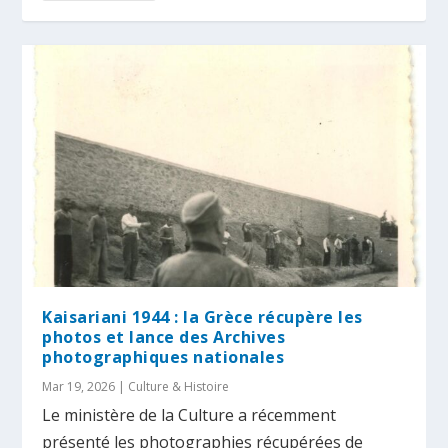
Kaisariani 1944 : la Grèce récupère les
photos et lance des Archives
photographiques nationales
Mar 19, 2026
|
Culture & Histoire
Le ministère de la Culture a récemment
présenté les photographies récupérées de