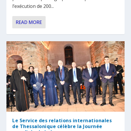
l’exécution de 200...
READ MORE
Le Service des relations internationales
de Thessalonique célèbre la Journée