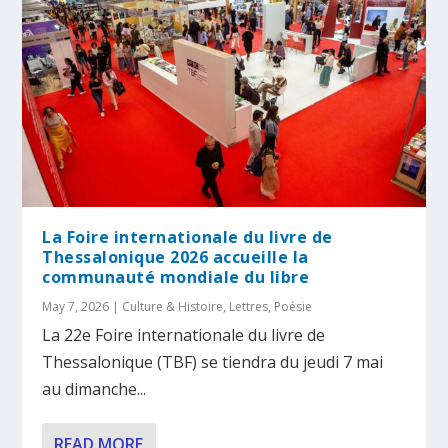
La Foire internationale du livre de
Thessalonique 2026 accueille la
communauté mondiale du libre
May 7, 2026
|
Culture & Histoire
,
Lettres
,
Poésie
La 22e Foire internationale du livre de
Thessalonique (TBF) se tiendra du jeudi 7 mai
au dimanche...
READ MORE