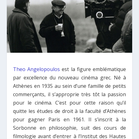
Theo Angelopoulos
est la figure emblématique
par excellence du nouveau cinéma grec. Né à
Athènes en 1935 au sein d’une famille de petits
commerçants, il s’approprie très tôt la passion
pour le cinéma. C’est pour cette raison qu’il
quitte les études de droit à la faculté d’Athènes
pour gagner Paris en 1961. Il s’inscrit à la
Sorbonne en philosophie, suit des cours de
filmologie avant d’entrer à l’Institut des Hautes