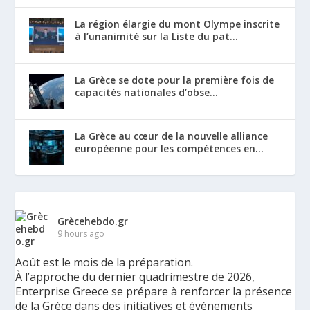
La région élargie du mont Olympe inscrite
à l’unanimité sur la Liste du pat...
La Grèce se dote pour la première fois de
capacités nationales d’obse...
La Grèce au cœur de la nouvelle alliance
européenne pour les compétences en...
Grècehebdo.gr
9 hours ago
Août est le mois de la préparation.
À l’approche du dernier quadrimestre de 2026,
Enterprise Greece se prépare à renforcer la présence
de la Grèce dans des initiatives et événements