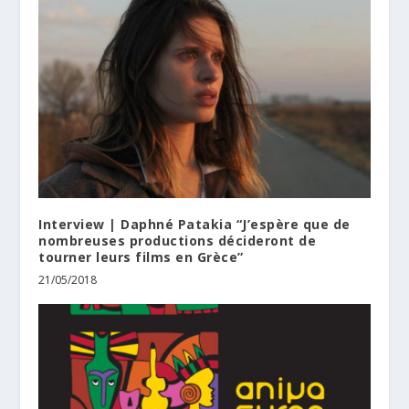
Interview | Daphné Patakia “J’espère que de
nombreuses productions décideront de
tourner leurs films en Grèce”
21/05/2018