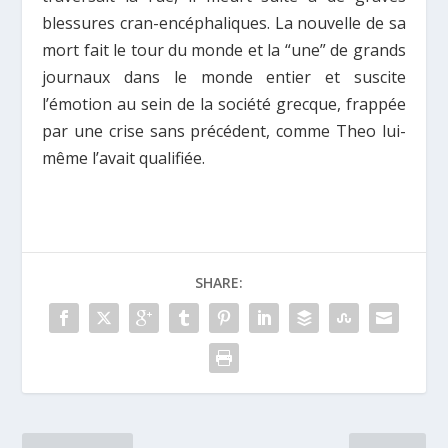
blessures cran-encéphaliques. La nouvelle de sa
mort fait le tour du monde et la “une” de grands
journaux dans le monde entier et suscite
l’émotion au sein de la société grecque, frappée
par une crise sans précédent, comme Theo lui-
même l’avait qualifiée.
SHARE: