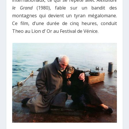
internationaux, ce qui se répète avec
Alexandre
le Grand
(1980), fable sur un bandit des
montagnes qui devient un tyran mégalomane.
Ce film, d’une durée de cinq heures, conduit
Theo au Lion d’ Or au Festival de Vénice.