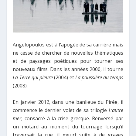
Angelopoulos est à l’apogée de sa carrière mais
ne cesse de chercher de nouvelles thématiques
et de paysages poétiques pour tourner ses
nouveaux films. Dans les années 2000, il tourne
La Terre qui pleure
(2004) et
La poussière du temps
(2008).
En janvier 2012, dans une banlieue du Pirée, il
commence le dernier volet de sa trilogie
L’autre
mer
, consacré à la crise grecque. Renversé par
un motard au moment du tournage lorsqu’il
traversait la rue, il meurt suite à de graves