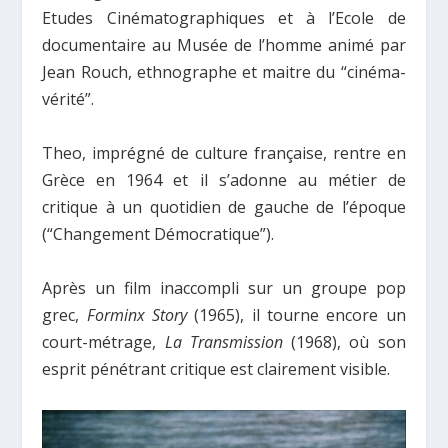
Etudes Cinématographiques et à l’Ecole de
documentaire au Musée de l’homme animé par
Jean Rouch, ethnographe et maitre du “cinéma-
vérité”.
Theo, imprégné de culture française, rentre en
Grèce en 1964 et il s’adonne au métier de
critique à un quotidien de gauche de l’époque
(“Changement Démocratique”).
Après un film inaccompli sur un groupe pop
grec,
Forminx Story
(1965), il tourne encore un
court-métrage,
La Transmission
(1968), où son
esprit pénétrant critique est clairement visible.