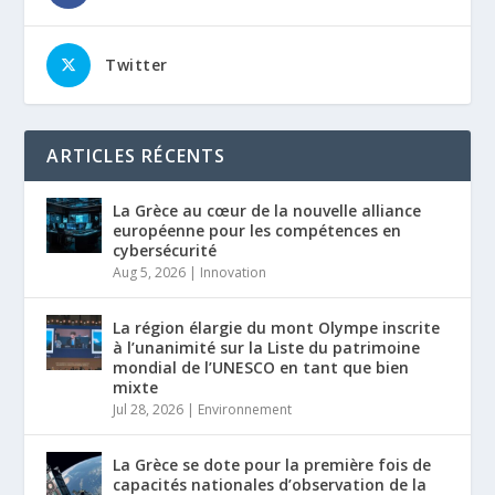
Twitter
ARTICLES RÉCENTS
La Grèce au cœur de la nouvelle alliance
européenne pour les compétences en
cybersécurité
Aug 5, 2026
|
Innovation
La région élargie du mont Olympe inscrite
à l’unanimité sur la Liste du patrimoine
mondial de l’UNESCO en tant que bien
mixte
Jul 28, 2026
|
Environnement
La Grèce se dote pour la première fois de
capacités nationales d’observation de la