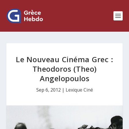
Le Nouveau Cinéma Grec :
Theodoros (Theo)
Angelopoulos
Sep 6, 2012
|
Lexique Ciné