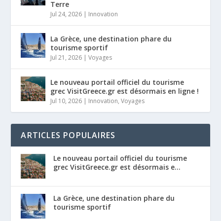
Terre
Jul 24, 2026
|
Innovation
La Grèce, une destination phare du
tourisme sportif
Jul 21, 2026
|
Voyages
Le nouveau portail officiel du tourisme
grec VisitGreece.gr est désormais en ligne !
Jul 10, 2026
|
Innovation
,
Voyages
ARTICLES POPULAIRES
Le nouveau portail officiel du tourisme
grec VisitGreece.gr est désormais e...
La Grèce, une destination phare du
tourisme sportif