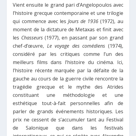
Vient ensuite le grand pari d’Angelopoulos avec
l’histoire grecque contemporaine et une trilogie
qui commence avec les
Jours de 1936
(1972), au
moment de la dictature de Metaxas et finit avec
les
Chasseurs
(1977), en passant par son grand
chef-d’œuvre,
Le voyage des comédiens
(1974),
considéré par les critiques comme l’un des
meilleurs films dans l’histoire du cinéma. Ici,
l’histoire récente marquée par la défaite de la
gauche au cours de la guerre civile rencontre la
tragédie grecque et le mythe des Atrides
constituant une méthodologie et une
esthétique tout-à-fait personnelles afin de
parler de grands événements historiques. Les
prix ne cessent de s’accumuler tant au Festival
de Salonique que dans les festivals