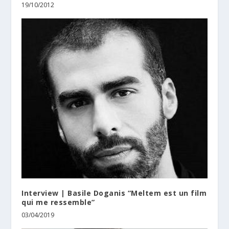
19/10/2012
Interview | Basile Doganis “Meltem est un film
qui me ressemble”
03/04/2019