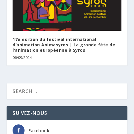
17e édition du festival international
d’animation Animasyros | La grande fête de
l’animation européenne à Syros
06/09/2024
SUIVEZ-NOUS
Facebook