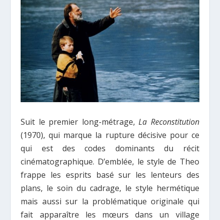
Suit le premier long-métrage,
La Reconstitution
(1970), qui marque la rupture décisive pour ce
qui est des codes dominants du récit
cinématographique. D’emblée, le style de Theo
frappe les esprits basé sur les lenteurs des
plans, le soin du cadrage, le style hermétique
mais aussi sur la problématique originale qui
fait apparaître les mœurs dans un village