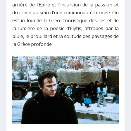
arriéré de l’Epire et l’incursion de la passion et
du crime au sein d’une communauté fermée. On
est ici loin de la Grèce touristique des îles et de
la lumière de la poésie d’Elytis, attrapés par la
pluie, le brouillard et la solitude des paysages de
la Grèce profonde.