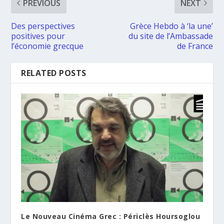
PREVIOUS
NEXT
Des perspectives
Grèce Hebdo à ‘la une’
positives pour
du site de l’Ambassade
l’économie grecque
de France
RELATED POSTS
Le Nouveau Cinéma Grec : Périclès Hoursoglou