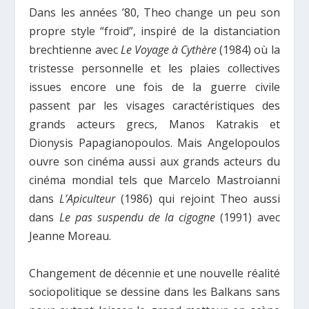
Dans les années ’80, Theo change un peu son
propre style “froid”, inspiré de la distanciation
brechtienne avec
Le Voyage à Cythère
(1984) où la
tristesse personnelle et les plaies collectives
issues encore une fois de la guerre civile
passent par les visages caractéristiques des
grands acteurs grecs, Manos Katrakis et
Dionysis Papagianopoulos. Mais Angelopoulos
ouvre son cinéma aussi aux grands acteurs du
cinéma mondial tels que Marcelo Mastroianni
dans
L’Apiculteur
(1986) qui rejoint Theo aussi
dans
Le pas suspendu de la cigogne
(1991) avec
Jeanne Moreau.
Changement de décennie et une nouvelle réalité
sociopolitique se dessine dans les Balkans sans