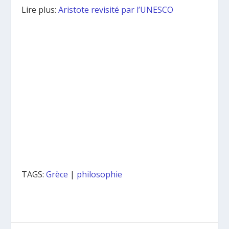
Lire plus:
Aristote revisité par l’UNESCO
TAGS:
Grèce
|
philosophie