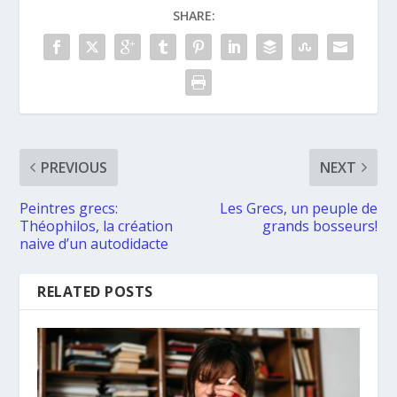
SHARE:
PREVIOUS
NEXT
Peintres grecs:
Les Grecs, un peuple de
Théophilos, la création
grands bosseurs!
naive d’un autodidacte
RELATED POSTS