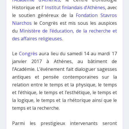
Historique et l’
Institut finlandais d’Athènes
, avec
le soutien généreux de la
Fondation Stavros
Niarchos
le Congrès est mis sous les auspices
du
Ministère de l’éducation, de la recherche et
des affaires religieuses
.
Le
Congrès
aura lieu du samedi 14 au mardi 17
janvier 2017 à Athènes, au bâtiment de
l’Académie. L’événement fait dialoguer sagesses
antiques et pensée contemporaines sur la
relation entre le temps et la physique, le temps
et l’éthique, le temps et l’esthétique, le temps et
la logique, le temps et la rhétorique ainsi que le
temps et la recherche.
Parmi les prestigieux intervenants seront