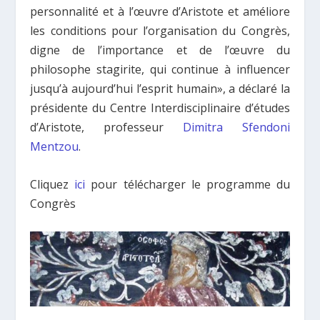
personnalité et à l’œuvre d’Aristote et améliore
les conditions pour l’organisation du Congrès,
digne de l’importance et de l’œuvre du
philosophe stagirite, qui continue à influencer
jusqu’à aujourd’hui l’esprit humain», a déclaré la
présidente du Centre Interdisciplinaire d’études
d’Aristote, professeur
Dimitra Sfendoni
Mentzou
.
Cliquez
ici
pour télécharger le programme du
Congrès