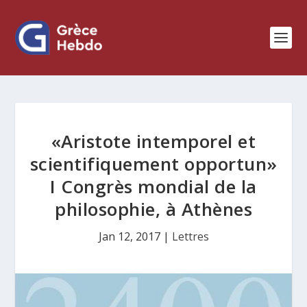
«Aristote intemporel et
scientifiquement opportun»
I Congrès mondial de la
philosophie, à Athènes
Jan 12, 2017
|
Lettres