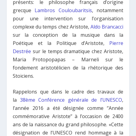
présents: le philosophe français d’origine
grecque
Lambros Couloubaritsis
, notamment
pour une intervention sur l’organisation
complexe du temps chez Aristote,
Aldo Brancacci
sur la conception de la musique dans la
Poétique et la Politique d’Aristote,
Pierre
Destrée
sur le temps dramatique chez Aristote,
Maria Protopopapas – Marneli sur le
fondement aristotélicien de la rhétorique des
Stoïciens.
Rappelons que dans le cadre des travaux de
la
38ème Conférence générale de l’UNESCO
,
l’année 2016 a été désignée comme ‘’Année
commémorative Aristote’’ à l’occasion de 2400
ans de la naissance du grand philosophe. «Cette
désignation de l’UNESCO rend hommage à la