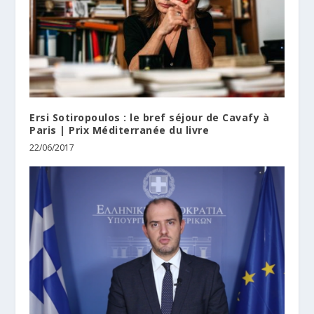
Ersi Sotiropoulos : le bref séjour de Cavafy à
Paris | Prix Méditerranée du livre
22/06/2017