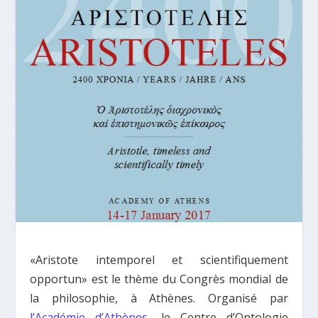
«Aristote intemporel et scientifiquement
opportun» est le thème du Congrès mondial de
la philosophie, à Athènes. Organisé par
l’Académie d’Athènes
, le Centre d’Ontologie