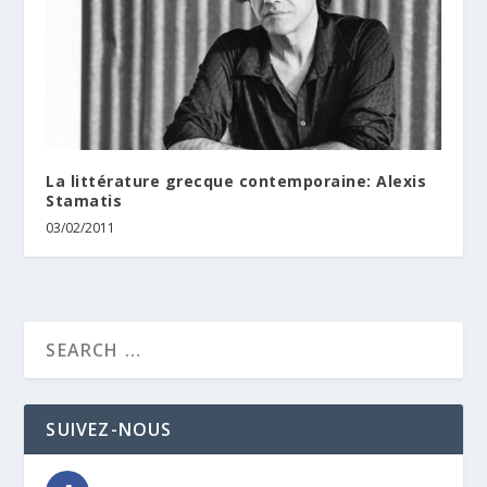
La littérature grecque contemporaine: Alexis
Stamatis
03/02/2011
SUIVEZ-NOUS