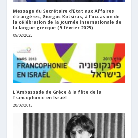
Message du Secrétaire d’Etat aux Affaires
étrangères, Giorgos Kotsiras, à l’occasion de
la célébration de la Journée internationale de
la langue grecque (9 février 2025)
09/02/2025
L’Ambassade de Grèce à la fête de la
francophonie en Israël
28/02/2013