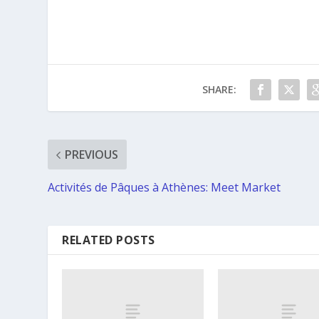
SHARE:
PREVIOUS
Activités de Pâques à Athènes: Meet Market
RELATED POSTS