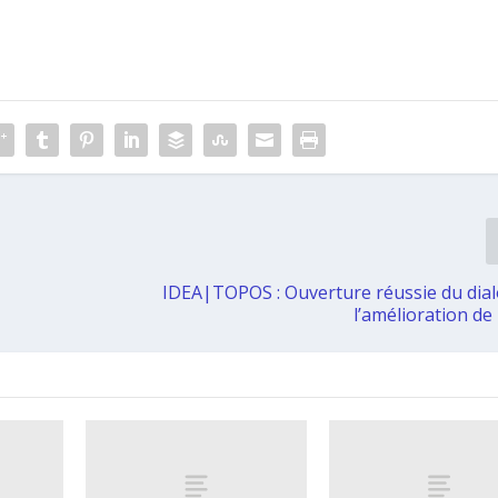
IDEA|TOPOS : Ouverture réussie du dia
l’amélioration de