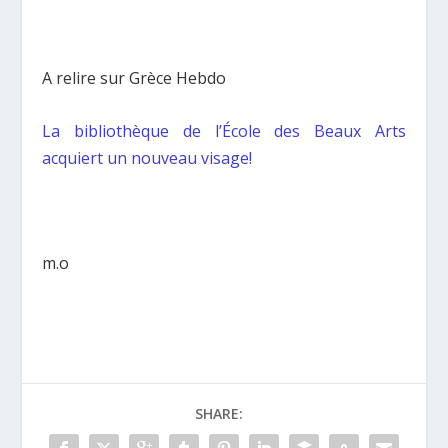
A relire sur Grèce Hebdo
La bibliothèque de l’École des Beaux Arts
acquiert un nouveau visage!
m.o
SHARE: