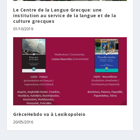
Le Centre de la Langue Grecque: une
institution au service de la langue et de la
culture grecques
01/10/2019
GrèceHebdo va à Lexikopoleio
20/05/2016