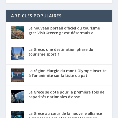
ARTICLES POPULAIRES
Le nouveau portail officiel du tourisme
grec VisitGreece.gr est désormais e...
La Grèce, une destination phare du
tourisme sportif
La région élargie du mont Olympe inscrite
à l’unanimité sur la Liste du pat...
La Grèce se dote pour la première fois de
capacités nationales d’obse...
La Grèce au cœur de la nouvelle alliance