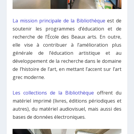
La mission principale de la Bibliothèque
est de
soutenir les programmes d’éducation et de
recherche de l’École des Beaux arts. En outre,
elle vise à contribuer à l’amélioration plus
générale de l’éducation artistique et au
développement de la recherche dans le domaine
de l’histoire de l’art, en mettant l’accent sur l’art
grec moderne.
Les collections de la Bibliothèque
offrent du
matériel imprimé (livres, éditions périodiques et
autres), du matériel audiovisuel, mais aussi des
bases de données électroniques.