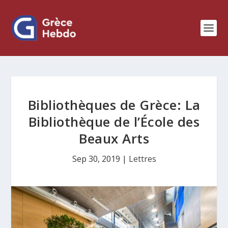
Bibliothèques de Grèce: La
Bibliothèque de l’École des
Beaux Arts
Sep 30, 2019
|
Lettres