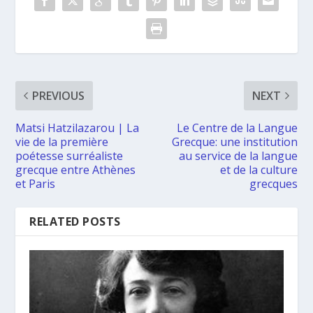
PREVIOUS
NEXT
Matsi Hatzilazarou | La
Le Centre de la Langue
vie de la première
Grecque: une institution
poétesse surréaliste
au service de la langue
grecque entre Athènes
et de la culture
et Paris
grecques
RELATED POSTS