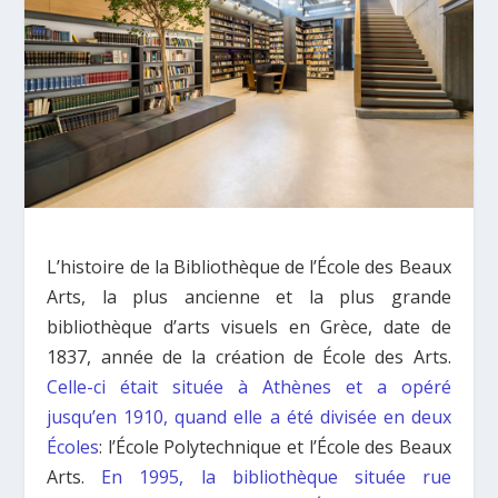
L’histoire de la Bibliothèque de l’École des Beaux
Arts, la plus ancienne et la plus grande
bibliothèque d’arts visuels en Grèce, date de
1837, année de la création de École des Arts.
Celle-ci était située à Athènes et a opéré
jusqu’en 1910, quand elle a été divisée en deux
Écoles
: l’École Polytechnique et l’École des Beaux
Arts.
En 1995, la bibliothèque située rue