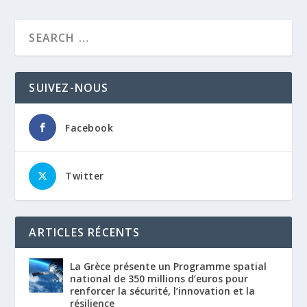
SUIVEZ-NOUS
Facebook
Twitter
ARTICLES RÉCENTS
La Grèce présente un Programme spatial
national de 350 millions d’euros pour
renforcer la sécurité, l’innovation et la
résilience