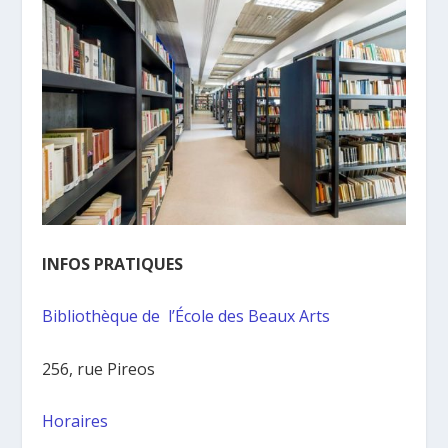
INFOS PRATIQUES
Bibliothèque de l’École des Beaux Arts
256, rue Pireos
Horaires