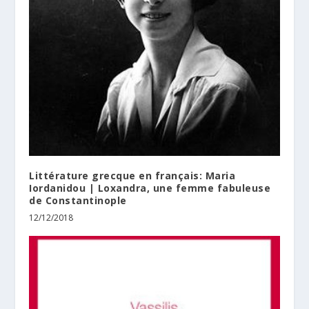
Littérature grecque en français: Maria
Iordanidou | Loxandra, une femme fabuleuse
de Constantinople
12/12/2018