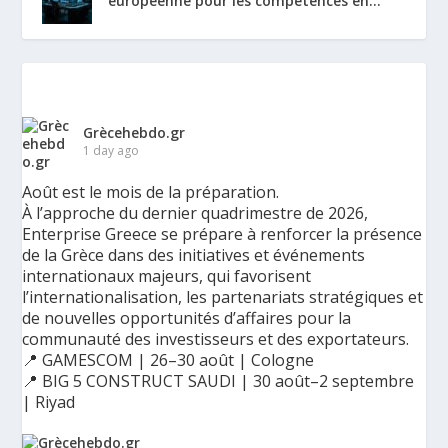
européenne pour les compétences en...
Grècehebdo.gr
1 day ago
Août est le mois de la préparation.
À l’approche du dernier quadrimestre de 2026,
Enterprise Greece se prépare à renforcer la présence
de la Grèce dans des initiatives et événements
internationaux majeurs, qui favorisent
l’internationalisation, les partenariats stratégiques et
de nouvelles opportunités d’affaires pour la
communauté des investisseurs et des exportateurs.
📍 GAMESCOM | 26–30 août | Cologne
📍 BIG 5 CONSTRUCT SAUDI | 30 août–2 septembre
| Riyad