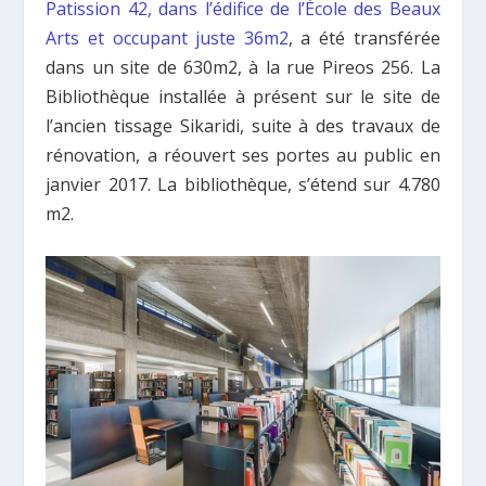
Patission 42, dans l’édifice de l’École des Beaux
Arts et occupant juste 36m2
, a été transférée
dans un site de 630m2, à la rue Pireos 256. La
Bibliothèque installée à présent sur le site de
l’ancien tissage Sikaridi, suite à des travaux de
rénovation, a réouvert ses portes au public en
janvier 2017. La bibliothèque, s’étend sur 4.780
m2.