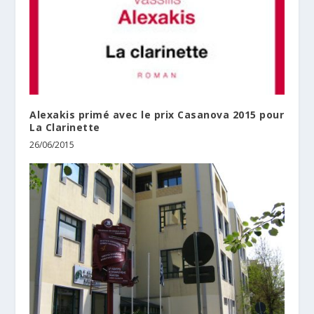
Alexakis primé avec le prix Casanova 2015 pour
La Clarinette
26/06/2015