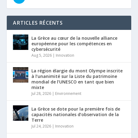
ARTICLES RÉCENTS
La Grèce au cœur de la nouvelle alliance
européenne pour les compétences en
cybersécurité
Aug 5, 2026
|
Innovation
La région élargie du mont Olympe inscrite
à l’unanimité sur la Liste du patrimoine
mondial de l’UNESCO en tant que bien
mixte
Jul 28, 2026
|
Environnement
La Grèce se dote pour la première fois de
capacités nationales d’observation de la
Terre
Jul 24, 2026
|
Innovation