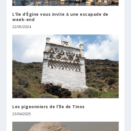
L’île d’Égine vous invite à une escapade de
week-end
22/05/2024
Les pigeonniers de l’île de Tinos
23/04/2025