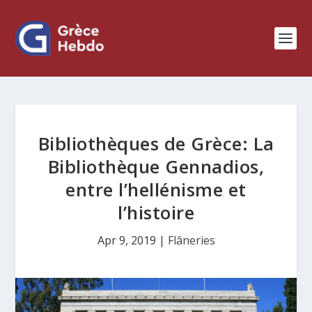
Bibliothèques de Grèce: La
Bibliothèque Gennadios,
entre l’hellénisme et
l’histoire
Apr 9, 2019
|
Flâneries