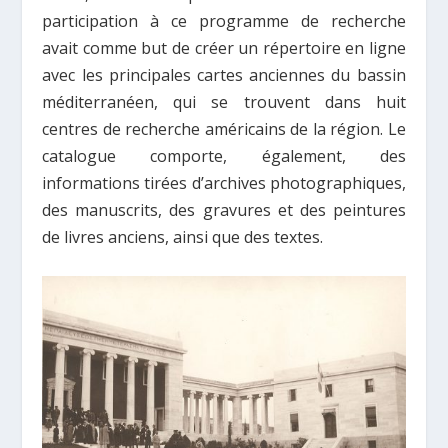
participation à ce programme de recherche
avait comme but de créer un répertoire en ligne
avec les principales cartes anciennes du bassin
méditerranéen, qui se trouvent dans huit
centres de recherche américains de la région. Le
catalogue comporte, également, des
informations tirées d’archives photographiques,
des manuscrits, des gravures et des peintures
de livres anciens, ainsi que des textes.