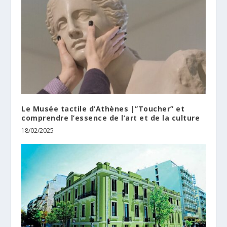
Le Musée tactile d’Athènes |”Toucher” et
comprendre l’essence de l’art et de la culture
18/02/2025