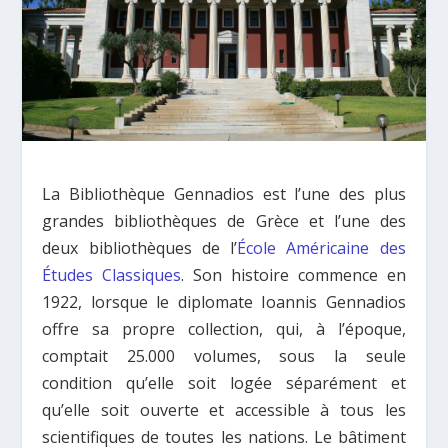
La Bibliothèque Gennadios est l’une des plus
grandes bibliothèques de Grèce et l’une des
deux bibliothèques de l’
École Américaine des
Études Classiques
. Son histoire commence en
1922, lorsque le diplomate Ioannis Gennadios
offre sa propre collection, qui, à l’époque,
comptait 25.000 volumes, sous la seule
condition qu’elle soit logée séparément et
qu’elle soit ouverte et accessible à tous les
scientifiques de toutes les nations. Le bâtiment