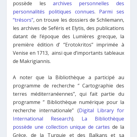
possède les
archives personnelles des
personnalités politiques connues
.
Parmi ses
“trésors”
, on trouve les dossiers de Schliemann,
les archives de Seféris et Elytis, des publications
datant de l’époque des Lumières grecque, la
première édition d’ ‘’Erotokritos’’ imprimée à
Venise en 1713, ainsi que d’importants tableaux
de Makrigiannis.
A noter que la Bibliothèque a participé au
programme de recherche ‘’ Cartographie des
terres méditerranéennes’’, qui fait partie du
programme ” Bibliothèque numérique pour la
recherche internationale’’ (
Digital Library for
International Research
).
La Bibliothèque
possède une collection unique de cartes
de la
Grèce, de la Turquie et des Balkans et sa