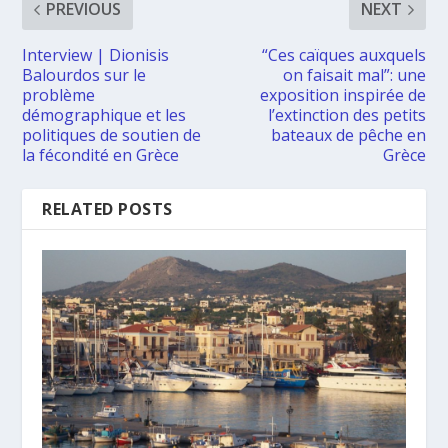
PREVIOUS
NEXT
Interview | Dionisis
“Ces caïques auxquels
Balourdos sur le
on faisait mal”: une
problème
exposition inspirée de
démographique et les
l’extinction des petits
politiques de soutien de
bateaux de pêche en
la fécondité en Grèce
Grèce
RELATED POSTS