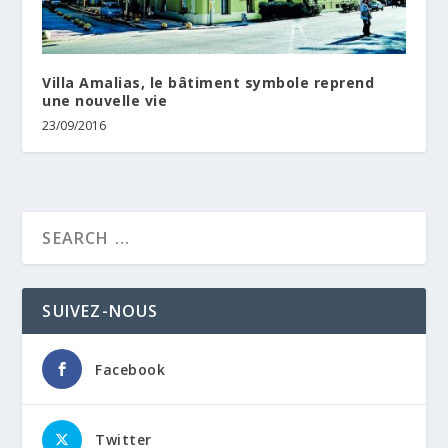
Villa Amalias, le bâtiment symbole reprend
une nouvelle vie
23/09/2016
SUIVEZ-NOUS
Facebook
Twitter