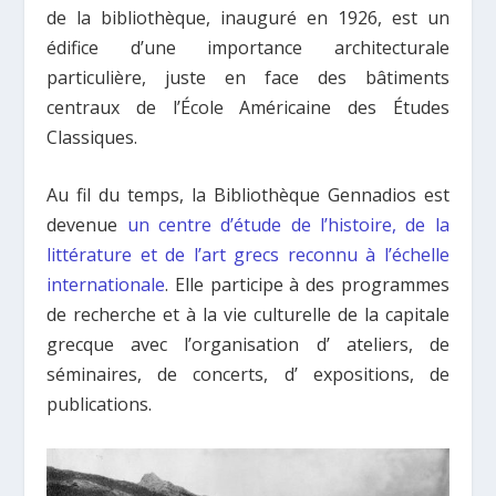
de la bibliothèque, inauguré en 1926, est un
édifice d’une importance architecturale
particulière, juste en face des bâtiments
centraux de l’École Américaine des Études
Classiques.
Au fil du temps, la Bibliothèque Gennadios est
devenue
un centre d’étude de l’histoire, de la
littérature et de l’art grecs reconnu à l’échelle
internationale
. Elle participe à des programmes
de recherche et à la vie culturelle de la capitale
grecque avec l’organisation d’ ateliers, de
séminaires, de concerts, d’ expositions, de
publications.