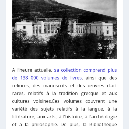
A l’heure actuelle,
sa collection comprend plus
de 138 000 volumes de livres
, ainsi que des
reliures, des manuscrits et des œuvres d’art
rares, relatifs à la tradition grecque et aux
cultures voisines.Ces volumes couvrent une
variété des sujets relatifs à la langue, à la
littérature, aux arts, à l’histoire, à l’archéologie
et à la philosophie. De plus, la Bibliothèque