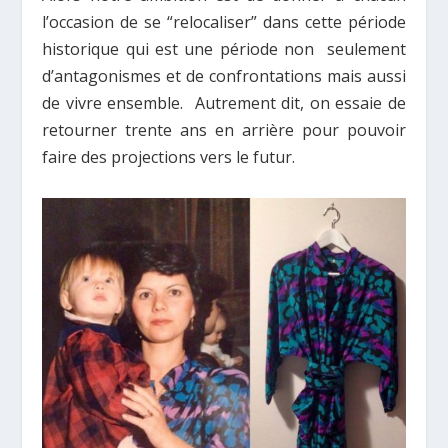
l’occasion de se “relocaliser” dans cette période
historique qui est une période non seulement
d’antagonismes et de confrontations mais aussi
de vivre ensemble. Autrement dit, on essaie de
retourner trente ans en arrière pour pouvoir
faire des projections vers le futur.