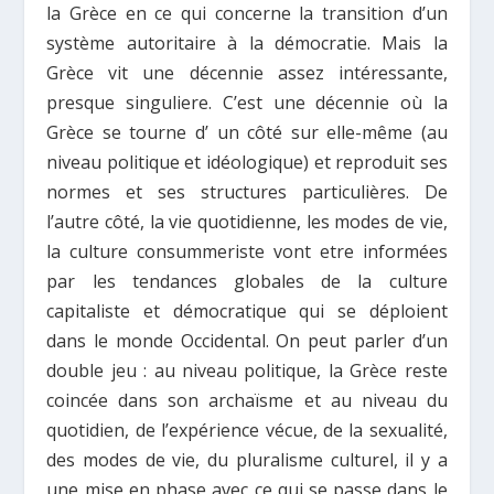
la Grèce en ce qui concerne la transition d’un
système autoritaire à la démocratie. Mais la
Grèce vit une décennie assez intéressante,
presque singuliere. C’est une décennie où la
Grèce se tourne d’ un côté sur elle-même (au
niveau politique et idéologique) et reproduit ses
normes et ses structures particulières. De
l’autre côté, la vie quotidienne, les modes de vie,
la culture consummeriste vont etre informées
par les tendances globales de la culture
capitaliste et démocratique qui se déploient
dans le monde Occidental. On peut parler d’un
double jeu : au niveau politique, la Grèce reste
coincée dans son archaïsme et au niveau du
quotidien, de l’expérience vécue, de la sexualité,
des modes de vie, du pluralisme culturel, il y a
une mise en phase avec ce qui se passe dans le