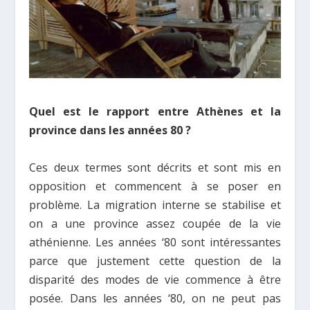
Quel est le rapport entre Athènes et la
province dans les années 80 ?
Ces deux termes sont décrits et sont mis en
opposition et commencent à se poser en
problème. La migration interne se stabilise et
on a une province assez coupée de la vie
athénienne. Les années ‘80 sont intéressantes
parce que justement cette question de la
disparité des modes de vie commence à être
posée. Dans les années ‘80, on ne peut pas