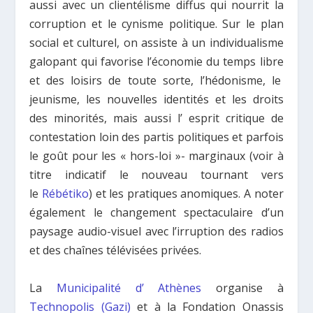
aussi avec un clientélisme diffus qui nourrit la
corruption et le cynisme politique. Sur le plan
social et culturel, on assiste à un individualisme
galopant qui favorise l’économie du temps libre
et des loisirs de toute sorte, l’hédonisme, le
jeunisme, les nouvelles identités et les droits
des minorités, mais aussi l’ esprit critique de
contestation loin des partis politiques et parfois
le goût pour les « hors-loi »- marginaux (voir à
titre indicatif le nouveau tournant vers
le
Rébétiko
) et les pratiques anomiques. A noter
également le changement spectaculaire d’un
paysage audio-visuel avec l’irruption des radios
et des chaînes télévisées privées.
La
Municipalité d’ Athènes
organise à
Technopolis (Gazi)
et à la Fondation Onassis