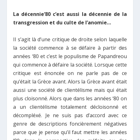
La décennie‘80 c’est aussi la décennie de la
transgression et du culte de l’anomie…
Il s’agit là d’une critique de droite selon laquelle
la société commence à se défaire à partir des
années ‘80 et c’est le populisme de Papandreou
qui commence à défaire la société. Lorsque cette
critique est énoncée on ne parle pas de ce
qu’était la Grèce avant. Alors la Grèce avant était
aussi une société de clientélisme mais qui était
plus cloisonné. Alors que dans les années ‘80 on
a un clientélisme totalement décloisonné et
décompléxé. Je ne suis pas d’accord avec ce
genre de descriptions foncièrement négatives
parce que je pense qu’il faut mettre les années