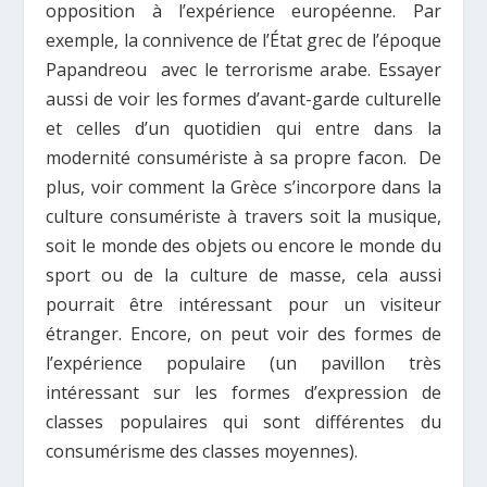
opposition à l’expérience européenne. Par
exemple, la connivence de l’État grec de l’époque
Papandreou avec le terrorisme arabe. Essayer
aussi de voir les formes d’avant-garde culturelle
et celles d’un quotidien qui entre dans la
modernité consumériste à sa propre facon. De
plus, voir comment la Grèce s’incorpore dans la
culture consumériste à travers soit la musique,
soit le monde des objets ou encore le monde du
sport ou de la culture de masse, cela aussi
pourrait être intéressant pour un visiteur
étranger. Encore, on peut voir des formes de
l’expérience populaire (un pavillon très
intéressant sur les formes d’expression de
classes populaires qui sont différentes du
consumérisme des classes moyennes).