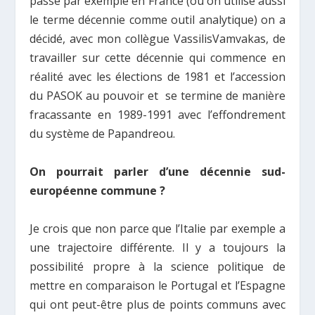
passe par exemple en France (où on utilise aussi
le terme décennie comme outil analytique) on a
décidé, avec mon collègue VassilisVamvakas, de
travailler sur cette décennie qui commence en
réalité avec les élections de 1981 et l’accession
du PASOK au pouvoir et se termine de manière
fracassante en 1989-1991 avec l’effondrement
du système de Papandreou.
On pourrait parler d’une décennie sud-
européenne commune ?
Je crois que non parce que l’Italie par exemple a
une trajectoire différente. Il y a toujours la
possibilité propre à la science politique de
mettre en comparaison le Portugal et l’Espagne
qui ont peut-être plus de points communs avec