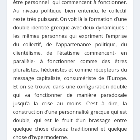
être personnel qui commencent à fonctionner.
Au niveau politique bien entendu, le collectif
reste très puissant. On voit là la formation d’une
double identité grecque avec deux dynamiques :
les mêmes personnes qui expriment l’emprise
du collectif, de l’appartenance politique, du
clientélisme, de l’étatisme commencent- en
parallèle- à fonctionner comme des êtres
pluralistes, hédonistes et comme récepteurs du
message capitaliste, consumériste de l’Europe.
Et on se trouve dans une configuration double
qui va fonctionner de manière paradoxale
jusqu’à la crise au moins. C’est à dire, la
construction d’une personnalité grecque qui est
double, qui est le fruit d’un brassage entre
quelque chose d’assez traditionnel et quelque
chose d’hypermoderne.