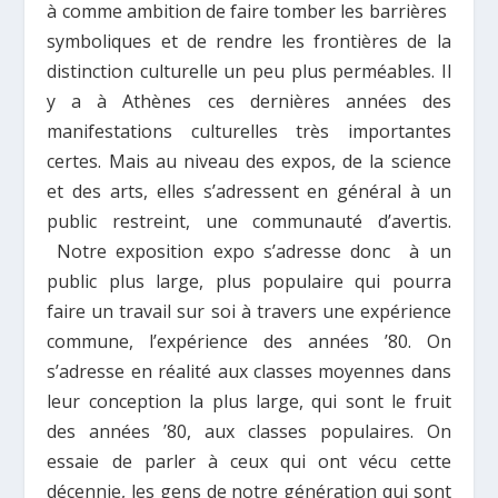
à comme ambition de faire tomber les barrières
symboliques et de rendre les frontières de la
distinction culturelle un peu plus perméables. Il
y a à Athènes ces dernières années des
manifestations culturelles très importantes
certes. Mais au niveau des expos, de la science
et des arts, elles s’adressent en général à un
public restreint, une communauté d’avertis.
Notre exposition expo s’adresse donc à un
public plus large, plus populaire qui pourra
faire un travail sur soi à travers une expérience
commune, l’expérience des années ’80. On
s’adresse en réalité aux classes moyennes dans
leur conception la plus large, qui sont le fruit
des années ’80, aux classes populaires. On
essaie de parler à ceux qui ont vécu cette
décennie, les gens de notre génération qui sont