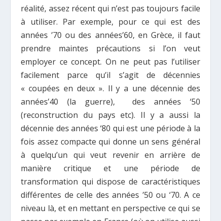
réalité, assez récent qui n’est pas toujours facile
à utiliser. Par exemple, pour ce qui est des
années ’70 ou des années’60, en Grèce, il faut
prendre maintes précautions si l’on veut
employer ce concept. On ne peut pas l’utiliser
facilement parce qu’il s’agit de décennies
« coupées en deux ». Il y a une décennie des
années’40 (la guerre), des années ‘50
(reconstruction du pays etc). Il y a aussi la
décennie des années ‘80 qui est une période à la
fois assez compacte qui donne un sens général
à quelqu’un qui veut revenir en arrière de
manière critique et une période de
transformation qui dispose de caractéristiques
différentes de celle des années ’50 ou ‘70. A ce
niveau là, et en mettant en perspective ce qui se