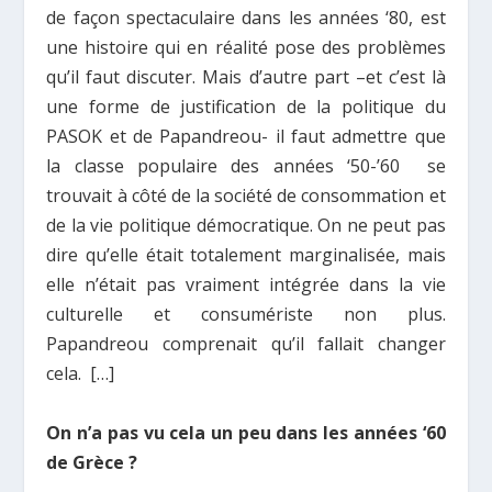
de façon spectaculaire dans les années ‘80, est
une histoire qui en réalité pose des problèmes
qu’il faut discuter. Mais d’autre part –et c’est là
une forme de justification de la politique du
PASOK et de Papandreou- il faut admettre que
la classe populaire des années ‘50-’60 se
trouvait à côté de la société de consommation et
de la vie politique démocratique. On ne peut pas
dire qu’elle était totalement marginalisée, mais
elle n’était pas vraiment intégrée dans la vie
culturelle et consumériste non plus.
Papandreou comprenait qu’il fallait changer
cela. […]
On n’a pas vu cela un peu dans les années ‘60
de Grèce ?