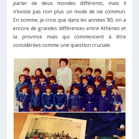
parler de deux mondes différents, mais il
n’existe pas non plus un mode de vie commun.
En somme, je crois que dans les années ’80, on a
encore de grandes différences entre Athènes et
la province mais qui commencent à être
considérées comme une question cruciale.