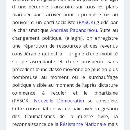
d’ une décennie transitoire sur tous les plans
marquée par l’ arrivée pour la première fois au
pouvoir d’ un parti socialiste (
PASOK
) guidé par
le charismatique
Andréas Papandréou
. Suite au
changement politique, (allaghi), on enregistre
une répartition de ressources et des revenus
considérable qui est à l’ origine d’une mobilité
sociale ascendante et d’une prospérité sans
précédent d’une classe moyenne de plus en plus
nombreuse au moment où le surchauffage
politique visible au moment de l’après dictature
commence à reculer et le bipartisme
(PASOK-
Nouvelle Démocratie
) se consolide.
Cette consolidation va de pair avec la gestion
des traumatismes de la guerre civile, la
reconnaissance de la
Résistance Nationale
mais