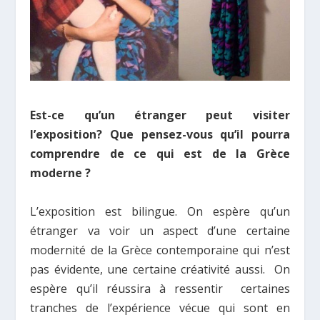
Est-ce qu’un étranger peut visiter
l’exposition? Que pensez-vous qu’il pourra
comprendre de ce qui est de la Grèce
moderne ?
L’exposition est bilingue. On espère qu’un
étranger va voir un aspect d’une certaine
modernité de la Grèce contemporaine qui n’est
pas évidente, une certaine créativité aussi. On
espère qu’il réussira à ressentir certaines
tranches de l’expérience vécue qui sont en