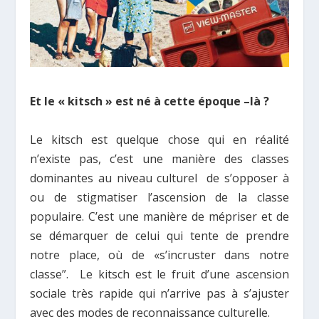
Et le « kitsch » est né à cette époque –là ?
Le kitsch est quelque chose qui en réalité
n’existe pas, c’est une manière des classes
dominantes au niveau culturel de s’opposer à
ou de stigmatiser l’ascension de la classe
populaire. C’est une manière de mépriser et de
se démarquer de celui qui tente de prendre
notre place, où de «s’incruster dans notre
classe”. Le kitsch est le fruit d’une ascension
sociale très rapide qui n’arrive pas à s’ajuster
avec des modes de reconnaissance culturelle.