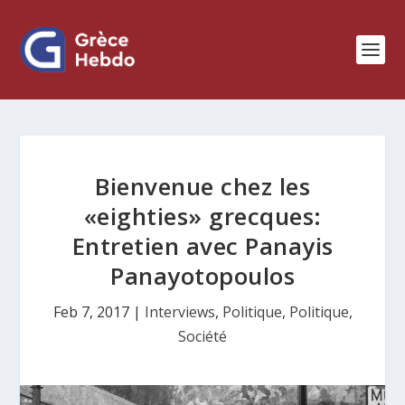
Bienvenue chez les
«eighties» grecques:
Entretien avec Panayis
Panayotopoulos
Feb 7, 2017
|
Interviews
,
Politique
,
Politique
,
Société