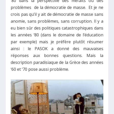
‘80 dans la perspective des méfaits ou des
problèmes de la démocratie de masse. Et je ne
crois pas qu’il y ait de démocratie de masse sans
anomie, sans problèmes, sans corruption. Il y a
eu bien sûr des politiques catastrophiques dans
les années ‘80 (dans le domaine de l’éducation
par exemple) mais je préfère plutôt résumer
ainsi : le PASOK a donné des mauvaises
réponses aux bonnes questions. Mais la
description paradisiaque de la Grèce des années
‘60 et ‘70 pose aussi problème.