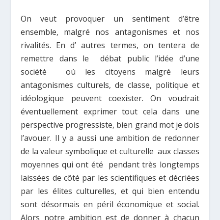
On veut provoquer un sentiment d’être
ensemble, malgré nos antagonismes et nos
rivalités. En d’ autres termes, on tentera de
remettre dans le débat public l’idée d’une
société où les citoyens malgré leurs
antagonismes culturels, de classe, politique et
idéologique peuvent coexister. On voudrait
éventuellement exprimer tout cela dans une
perspective progressiste, bien grand mot je dois
l’avouer. Il y a aussi une ambition de redonner
de la valeur symbolique et culturelle aux classes
moyennes qui ont été pendant très longtemps
laissées de côté par les scientifiques et décriées
par les élites culturelles, et qui bien entendu
sont désormais en péril économique et social.
Alors notre ambition est de donner à chacun