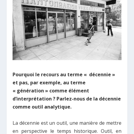
Pourquoi le recours au terme « décennie »
et pas, par exemple, au terme
« génération » comme élément
d’interprétation ? Parlez-nous de la décennie
comme outil analytique.
La décennie est un outil, une manière de mettre
en perspective le temps historique. Οutil, en