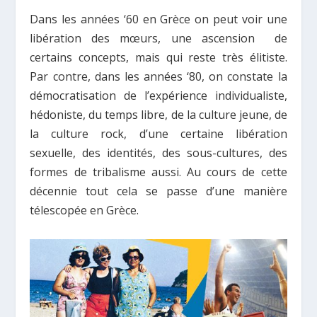
Dans les années ‘60 en Grèce on peut voir une
libération des mœurs, une ascension de
certains concepts, mais qui reste très élitiste.
Par contre, dans les années ‘80, on constate la
démocratisation de l’expérience individualiste,
hédoniste, du temps libre, de la culture jeune, de
la culture rock, d’une certaine libération
sexuelle, des identités, des sous-cultures, des
formes de tribalisme aussi. Au cours de cette
décennie tout cela se passe d’une manière
télescopée en Grèce.