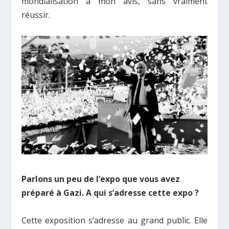
mondialisation à mon avis, sans vraiment
réussir.
Parlons un peu de l’expo que vous avez
préparé à Gazi. A qui s’adresse cette expo ?
Cette exposition s’adresse au grand public. Elle