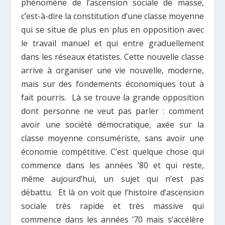
phénomène de l’ascension sociale de masse,
c’est-à-dire la constitution d’une classe moyenne
qui se situe de plus en plus en opposition avec
le travail manuel et qui entre graduellement
dans les réseaux étatistes. Cette nouvelle classe
arrive à organiser une vie nouvelle, moderne,
mais sur des fondements économiques tout à
fait pourris. Là se trouve la grande opposition
dont personne ne veut pas parler : comment
avoir une société démocratique, axée sur la
classe moyenne consumériste, sans avoir une
économie compétitive. C’est quelque chose qui
commence dans les années ’80 et qui reste,
même aujourd’hui, un sujet qui n’est pas
débattu. Et là on voit que l’histoire d’ascension
sociale très rapide et très massive qui
commence dans les années ‘70 mais s’accélère