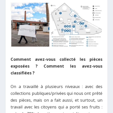
Comment avez-vous collecté les pièces
exposées ? Comment les avez-vous
classifiées ?
On a travaillé à plusieurs niveaux : avec des
collections publiques/privées qui nous ont prêté
des pièces, mais on a fait aussi, et surtout, un
travail avec les citoyens qui a porté ses fruits :