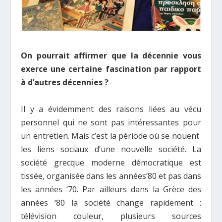
On pourrait affirmer que la décennie vous
exerce une certaine fascination par rapport
à d’autres décennies ?
Il y a évidemment des raisons liées au vécu
personnel qui ne sont pas intéressantes pour
un entretien. Mais c’est la période où se nouent
les liens sociaux d’une nouvelle société. La
société grecque moderne démocratique est
tissée, organisée dans les années‘80 et pas dans
les années ‘70. Par ailleurs dans la Grèce des
années ‘80 la société change rapidement :
télévision couleur, plusieurs sources