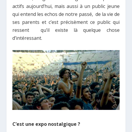
actifs aujourd’hui, mais aussi à un public jeune
qui entend les echos de notre passé, de la vie de
ses parents et c’est précisèment ce public qui
ressent qu’il existe là quelque chose
d’intéressant.
C’est une expo nostalgique ?