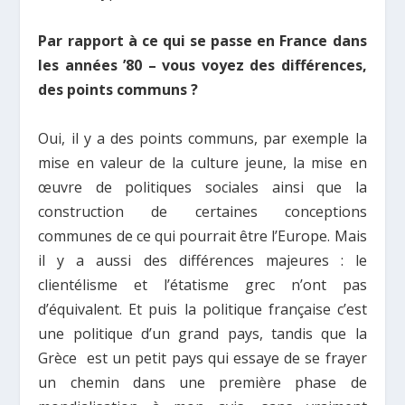
Par rapport à ce qui se passe en France dans
les années ’80 – vous voyez des différences,
des points communs ?
Oui, il y a des points communs, par exemple la
mise en valeur de la culture jeune, la mise en
œuvre de politiques sociales ainsi que la
construction de certaines conceptions
communes de ce qui pourrait être l’Europe. Mais
il y a aussi des différences majeures : le
clientélisme et l’étatisme grec n’ont pas
d’équivalent. Et puis la politique française c’est
une politique d’un grand pays, tandis que la
Grèce est un petit pays qui essaye de se frayer
un chemin dans une première phase de