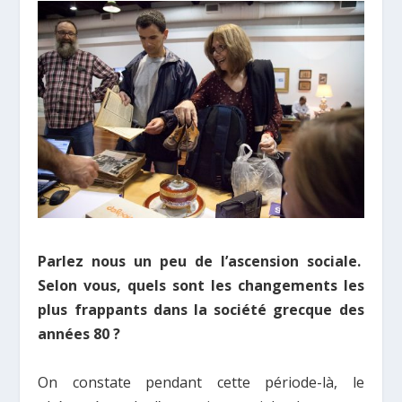
Parlez nous un peu de l’ascension sociale.
Selon vous, quels sont les changements les
plus frappants dans la société grecque des
années 80 ?
On constate pendant cette période-là, le