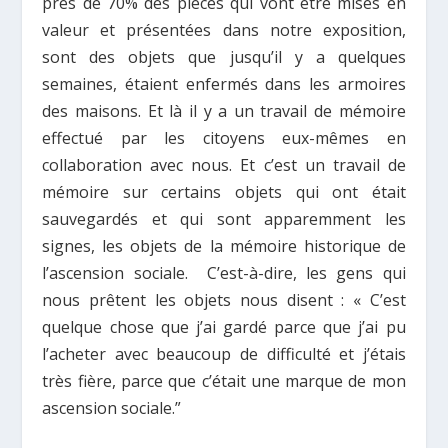
près de 70% des pièces qui vont être mises en
valeur et présentées dans notre exposition,
sont des objets que jusqu’il y a quelques
semaines, étaient enfermés dans les armoires
des maisons. Et là il y a un travail de mémoire
effectué par les citoyens eux-mêmes en
collaboration avec nous. Et c’est un travail de
mémoire sur certains objets qui ont était
sauvegardés et qui sont apparemment les
signes, les objets de la mémoire historique de
l’ascension sociale. C’est-à-dire, les gens qui
nous prêtent les objets nous disent : « C’est
quelque chose que j’ai gardé parce que j’ai pu
l’acheter avec beaucoup de difficulté et j’étais
très fière, parce que c’était une marque de mon
ascension sociale.”