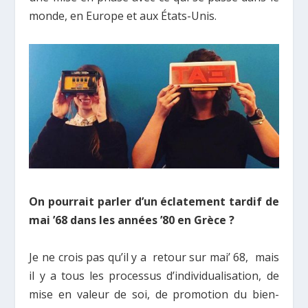
monde, en Europe et aux États-Unis.
On pourrait parler d’un éclatement tardif de
mai ’68 dans les années ’80 en Grèce ?
Je ne crois pas qu’il y a retour sur mai’ 68, mais
il y a tous les processus d’individualisation, de
mise en valeur de soi, de promotion du bien-