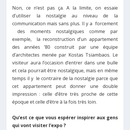
Non, ce n’est pas ça. A la limite, on essaie
d’utiliser la nostalgie au niveau de la
communication mais sans plus. Il y a forcement
des moments nostalgiques comme par
exemple, la reconstruction d’un appartement
des années ’80 construit par une équipe
d’architectes menée par Kostas Tsiambaos. Le
visiteur aura l’occasion d’entrer dans une bulle
et cela pourrait être nostalgique, mais en même
temps il y le contraire de la nostalgie parce que
cet appartement peut donner une double
impression : celle d’être très proche de cette
époque et celle d’être à la fois très loin.
Qu’est ce que vous espérer inspirer aux gens
qui vont visiter l’expo ?