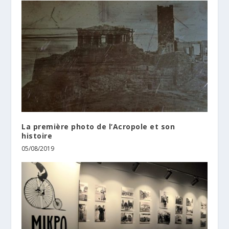
La première photo de l’Acropole et son
histoire
05/08/2019