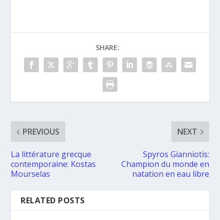
SHARE:
PREVIOUS
NEXT
La littérature grecque
Spyros Gianniotis:
contemporaine: Kostas
Champion du monde en
Mourselas
natation en eau libre
RELATED POSTS