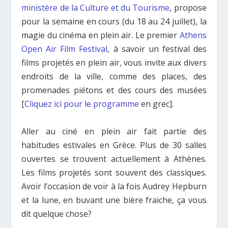
ministère de la Culture et du Tourisme
, propose
pour la semaine en cours (du 18 au 24 juillet), la
magie du cinéma en plein air. Le premier
Athens
Open Air Film Festival
, à savoir un festival des
films projetés en plein air, vous invite aux divers
endroits de la ville, comme des places, des
promenades piétons et des cours des musées
[
Cliquez ici pour le programme
en grec].
Aller au ciné en plein air fait partie des
habitudes estivales en Grèce. Plus de 30 salles
ouvertes se trouvent actuellement à Athènes.
Les films projetés sont souvent des classiques.
Avoir l’occasion de voir à la fois Audrey Hepburn
et la lune, en buvant une bière fraiche, ça vous
dit quelque chose?