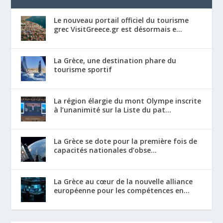
Le nouveau portail officiel du tourisme
grec VisitGreece.gr est désormais e...
La Grèce, une destination phare du
tourisme sportif
La région élargie du mont Olympe inscrite
à l’unanimité sur la Liste du pat...
La Grèce se dote pour la première fois de
capacités nationales d’obse...
La Grèce au cœur de la nouvelle alliance
européenne pour les compétences en...