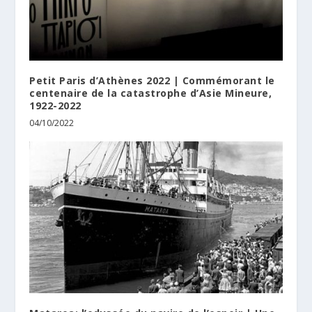
Petit Paris d’Athènes 2022 | Commémorant le
centenaire de la catastrophe d’Asie Mineure,
1922-2022
04/10/2022