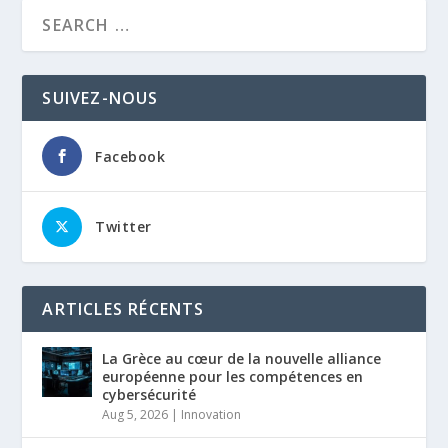
SUIVEZ-NOUS
Facebook
Twitter
ARTICLES RÉCENTS
La Grèce au cœur de la nouvelle alliance
européenne pour les compétences en
cybersécurité
Aug 5, 2026
|
Innovation