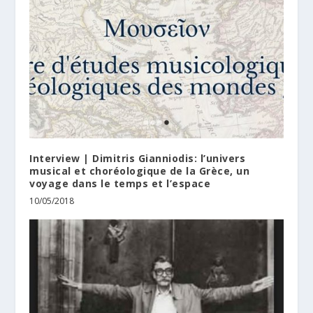
Interview | Dimitris Gianniodis: l’univers
musical et choréologique de la Grèce, un
voyage dans le temps et l’espace
10/05/2018