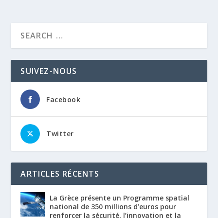
SUIVEZ-NOUS
Facebook
Twitter
ARTICLES RÉCENTS
La Grèce présente un Programme spatial
national de 350 millions d’euros pour
renforcer la sécurité, l’innovation et la