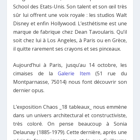
School des Etats-Unis. Son talent et son œil très
sûr lui offrent une voix royale : les studios Walt
Disney et enfin Hollywood. L’esthétisme est une
marque de fabrique chez Dean Tavoularis. Qu’il
soit chez lui à Los Angeles, à Paris ou en Grèce,
il quitte rarement ses crayons et ses pinceaux.
Aujourd’hui à Paris, jusqu’au 14 octobre, les
cimaises de la
Galerie Item
(51 rue du
Montparnasse, 75014) nous font découvrir son
dernier opus.
L’exposition Chaos _18 tableaux_ nous emmène
dans un univers architectural et constructiviste,
très coloré. On pense beaucoup à Sonia
Delaunay (1885-1979). Cette dernière, après une