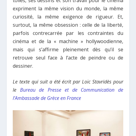
toiles, ses dessins et son travail pour le cinéma
expriment la même vision du monde, la même
curiosité, la même exigence de rigueur. Et,
surtout, la même obsession : celle de la liberté,
parfois contrecarrée par les contraintes du
cinéma et de la « machine » hollywoodienne,
mais qui s’affirme pleinement dès qu’il se
retrouve seul face à l’acte de peindre ou de
dessiner.
Le texte qui suit a été écrit par Loïc Stavridès pour
le
Bureau de Presse et de Communication de
l’Ambassade de Grèce en France