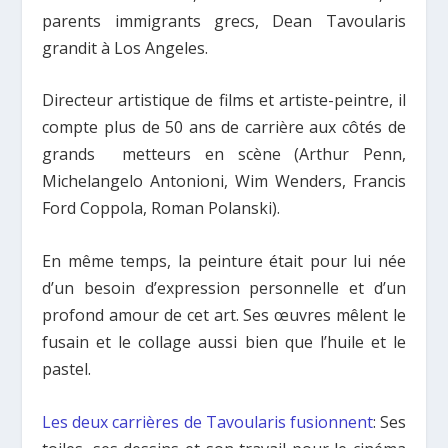
parents immigrants grecs, Dean Tavoularis
grandit à Los Angeles.
Directeur artistique de films et artiste-peintre, il
compte plus de 50 ans de carrière aux côtés de
grands metteurs en scène (Arthur Penn,
Michelangelo Antonioni, Wim Wenders, Francis
Ford Coppola, Roman Polanski).
En même temps, la peinture était pour lui née
d’un besoin d’expression personnelle et d’un
profond amour de cet art. Ses œuvres mêlent le
fusain et le collage aussi bien que l’huile et le
pastel.
Les deux carrières de Tavoularis fusionnent
: Ses