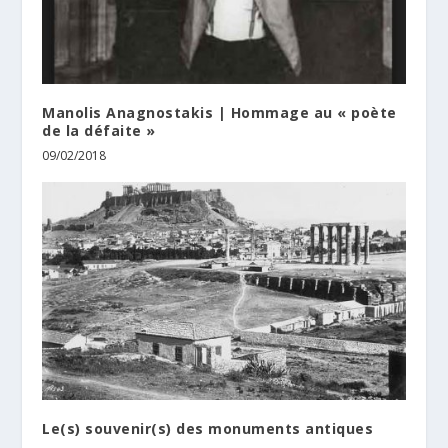
Manolis Anagnostakis | Hommage au « poète
de la défaite »
09/02/2018
Le(s) souvenir(s) des monuments antiques