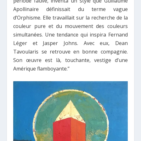
période fauve, inventa un style que Guillaume
Apollinaire définissait du terme vague
d’Orphisme. Elle travaillait sur la recherche de la
couleur pure et du mouvement des couleurs
simultanées. Une tendance qui inspira Fernand
Léger et Jasper Johns. Avec eux, Dean
Tavoularis se retrouve en bonne compagnie.
Son œuvre est là, touchante, vestige d’une
Amérique flamboyante.”