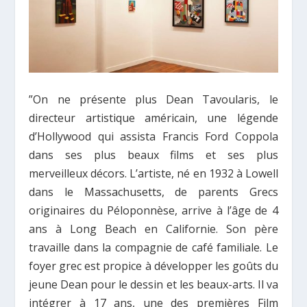
”On ne présente plus Dean Tavoularis, le
directeur artistique américain, une légende
d’Hollywood qui assista Francis Ford Coppola
dans ses plus beaux films et ses plus
merveilleux décors. L’artiste, né en 1932 à Lowell
dans le Massachusetts, de parents Grecs
originaires du Péloponnèse, arrive à l’âge de 4
ans à Long Beach en Californie. Son père
travaille dans la compagnie de café familiale. Le
foyer grec est propice à développer les goûts du
jeune Dean pour le dessin et les beaux-arts. Il va
intégrer à 17 ans, une des premières Film