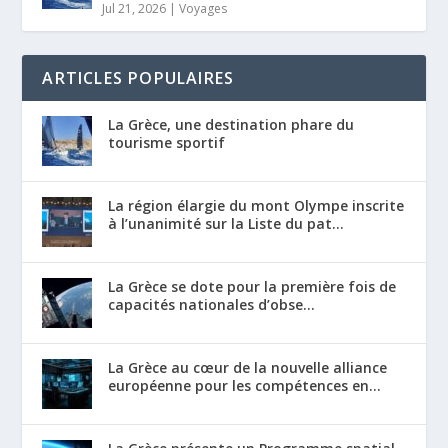
Jul 21, 2026
|
Voyages
ARTICLES POPULAIRES
La Grèce, une destination phare du
tourisme sportif
La région élargie du mont Olympe inscrite
à l’unanimité sur la Liste du pat...
La Grèce se dote pour la première fois de
capacités nationales d’obse...
La Grèce au cœur de la nouvelle alliance
européenne pour les compétences en...