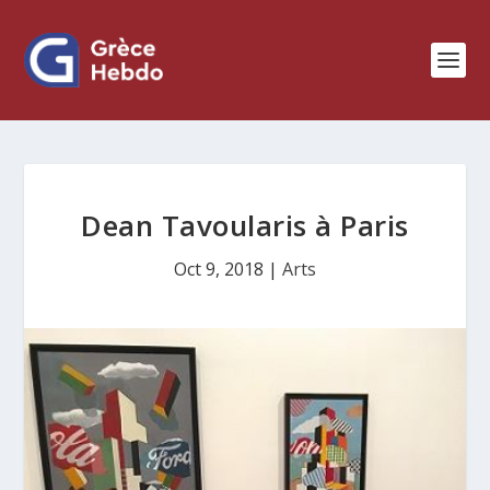
Dean Tavoularis à Paris
Oct 9, 2018
|
Arts