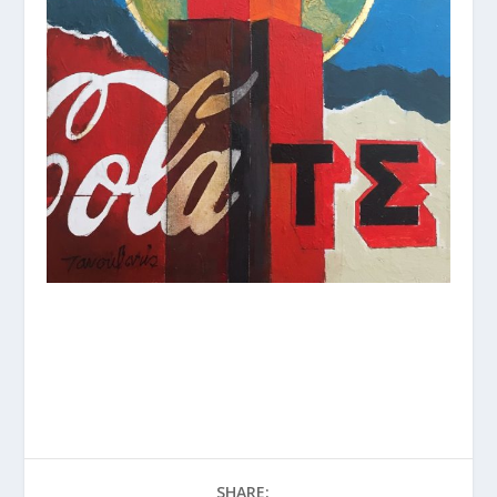
SHARE: