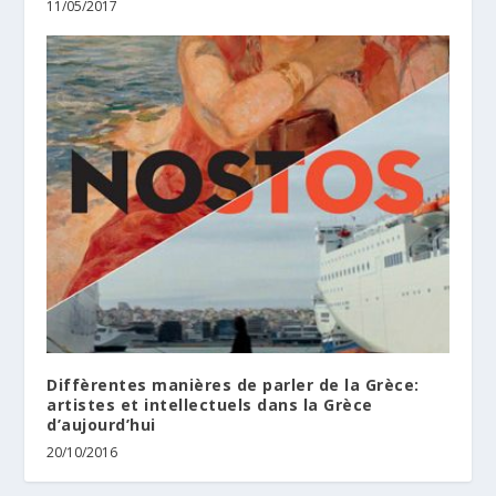
11/05/2017
Diffèrentes manières de parler de la Grèce:
artistes et intellectuels dans la Grèce
d’aujourd’hui
20/10/2016