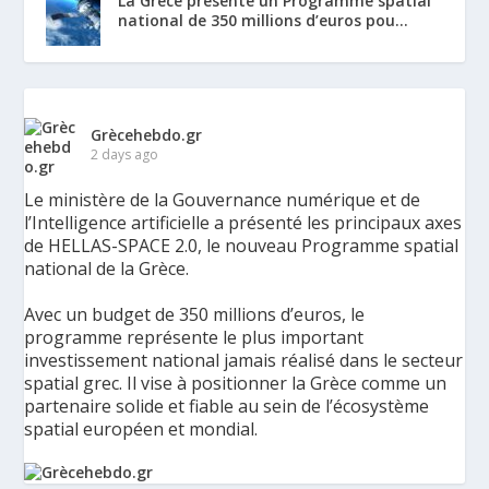
La Grèce présente un Programme spatial
national de 350 millions d’euros pou...
Grècehebdo.gr
2 days ago
Le ministère de la Gouvernance numérique et de
l’Intelligence artificielle a présenté les principaux axes
de HELLAS-SPACE 2.0, le nouveau Programme spatial
national de la Grèce.
Avec un budget de 350 millions d’euros, le
programme représente le plus important
investissement national jamais réalisé dans le secteur
spatial grec. Il vise à positionner la Grèce comme un
partenaire solide et fiable au sein de l’écosystème
spatial européen et mondial.