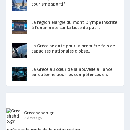
tourisme sportif
La région élargie du mont Olympe inscrite
à l’unanimité sur la Liste du pat...
La Grèce se dote pour la première fois de
capacités nationales d’obse...
La Grèce au cœur de la nouvelle alliance
européenne pour les compétences en...
Grècehebdo.gr
2 days ago
Août est le mois de la préparation.