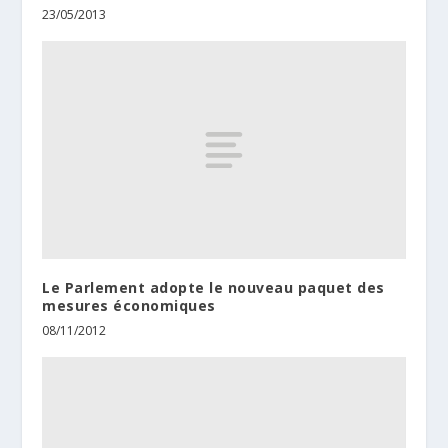
23/05/2013
Le Parlement adopte le nouveau paquet des
mesures économiques
08/11/2012