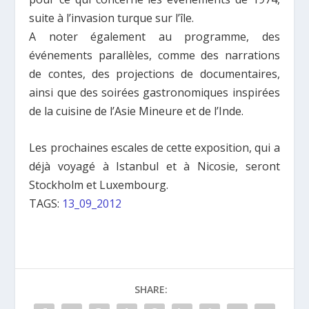
suite à l’invasion turque sur l’île.
A noter également au programme, des
événements parallèles, comme des narrations
de contes, des projections de documentaires,
ainsi que des soirées gastronomiques inspirées
de la cuisine de l’Asie Mineure et de l’Inde.
Les prochaines escales de cette exposition, qui a
déjà voyagé à Istanbul et à Nicosie, seront
Stockholm et Luxembourg.
TAGS:
13_09_2012
SHARE: