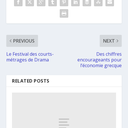
PREVIOUS
NEXT
Le Festival des courts-
Des chiffres
métrages de Drama
encourageants pour
l’économie grecque
RELATED POSTS