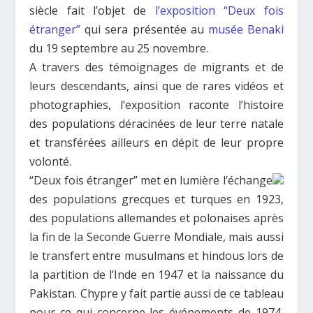
siècle fait l’objet de
l’exposition “Deux fois
étranger”
qui sera présentée au
musée Benaki
du 19 septembre au 25 novembre.
A travers des témoignages de migrants et de
leurs descendants, ainsi que de rares vidéos et
photographies, l’exposition raconte l’histoire
des populations déracinées de leur terre natale
et transférées ailleurs en dépit de leur propre
volonté.
“Deux fois étranger” met en lumière l’échange
des populations grecques et turques en 1923,
des populations allemandes et polonaises après
la fin de la Seconde Guerre Mondiale, mais aussi
le transfert entre musulmans et hindous lors de
la partition de l’Inde en 1947 et la naissance du
Pakistan. Chypre y fait partie aussi de ce tableau
pour ce qui concerne les événements de 1974,