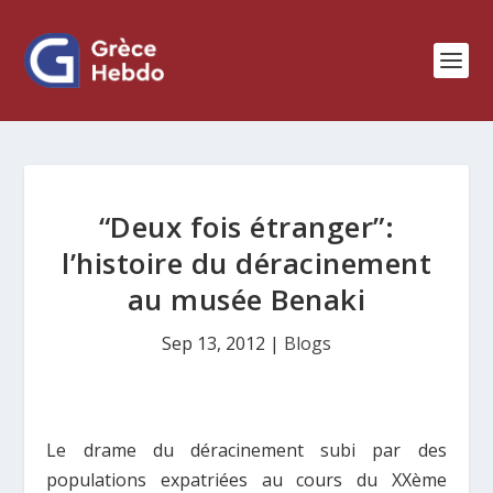
“Deux fois étranger”:
l’histoire du déracinement
au musée Benaki
Sep 13, 2012
|
Blogs
Le drame du déracinement subi par des
populations expatriées au cours du XXème