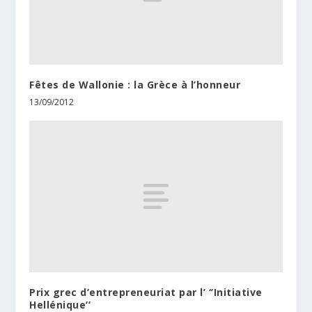
Fêtes de Wallonie : la Grèce à l’honneur
13/09/2012
Prix grec d’entrepreneuriat par l’ ‘’Initiative
Hellénique’’