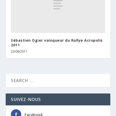
Sébastien Ogier vainqueur du Rallye Acropolis
2011
23/06/2011
SUIVEZ-NOUS
Facebook