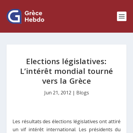
Elections législatives:
L’intérêt mondial tourné
vers la Grèce
Jun 21, 2012
|
Blogs
Les résultats des élections législatives ont attiré
un vif intérêt international. Les présidents du