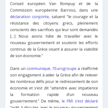
Conseil européen Van Rompuy et de la
Commission européenne Barroso, dans une
déclaration conjointe
, saluent “le courage et la
résistance des citoyens grecs, pleinement
conscients des sacrifices qui leur sont demandés
[…] Nous avons hâte de travailler avec le
nouveau gouvernement et soutenir les efforts
continus de la Grèce visant à assurer la viabilité
de son économie.”
Dans un
communiqué, l’Eurogroupe
a réaffirmé
son engagement à aider la Grèce afin de relever
les nombreux défis pour le redressement de son
économie et s’est dit “attendre avec impatience
la formation rapide d’un nouveau
gouvernement.” De même,
le FMI s’est déclaré
“prêt à discuter avec le nouveau gouvernement