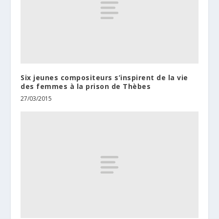
Six jeunes compositeurs s’inspirent de la vie
des femmes à la prison de Thèbes
27/03/2015