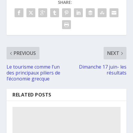
SHARE:
PREVIOUS
NEXT
Le tourisme comme l’un
Dimanche 17 juin- les
des principaux piliers de
résultats
l’économie grecque
RELATED POSTS