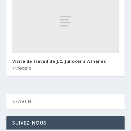
Visite de travail de J.C. Juncker à Athènes
14/06/2013
SUIVEZ-NOUS