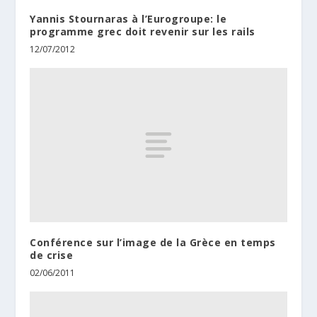
Yannis Stournaras à l’Eurogroupe: le
programme grec doit revenir sur les rails
12/07/2012
Conférence sur l’image de la Grèce en temps
de crise
02/06/2011