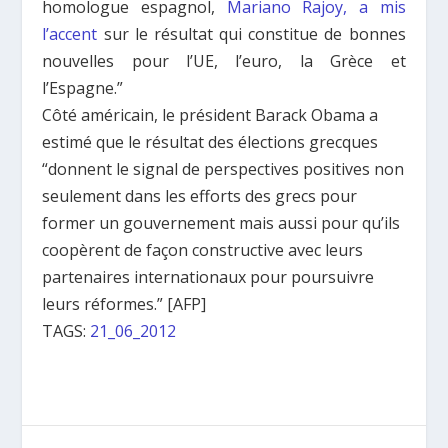
homologue espagnol,
Mariano Rajoy, a mis
l’accent
sur le résultat qui constitue de bonnes
nouvelles pour l’UE, l’euro, la Grèce et
l’Espagne.”
Côté américain, le président Barack Obama a
estimé que le résultat des élections grecques
“donnent le signal de perspectives positives non
seulement dans les efforts des grecs pour
former un gouvernement mais aussi pour qu’ils
coopèrent de façon constructive avec leurs
partenaires internationaux pour poursuivre
leurs réformes.” [AFP]
TAGS:
21_06_2012