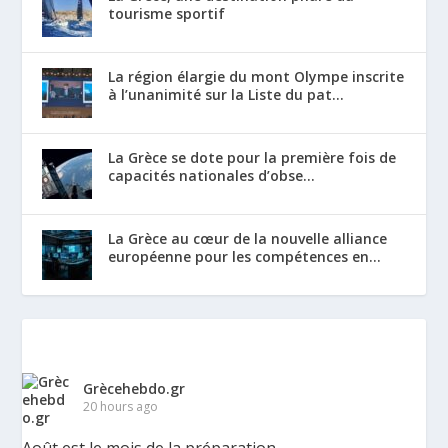
tourisme sportif
La région élargie du mont Olympe inscrite
à l’unanimité sur la Liste du pat...
La Grèce se dote pour la première fois de
capacités nationales d’obse...
La Grèce au cœur de la nouvelle alliance
européenne pour les compétences en...
Grècehebdo.gr
20 hours ago