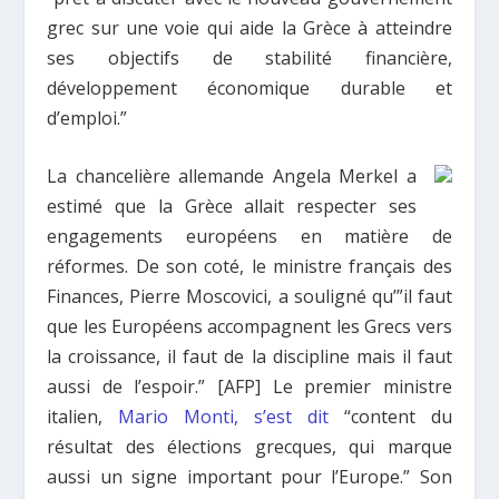
grec sur une voie qui aide la Grèce à atteindre
ses objectifs de stabilité financière,
développement économique durable et
d’emploi.”
La chancelière allemande Angela Merkel a
estimé que la Grèce allait respecter ses
engagements européens en matière de
réformes. De son coté, le ministre français des
Finances, Pierre Moscovici, a souligné qu’”il faut
que les Européens accompagnent les Grecs vers
la croissance, il faut de la discipline mais il faut
aussi de l’espoir.” [AFP] Le premier ministre
italien,
Mario Monti, s’est dit
“content du
résultat des élections grecques, qui marque
aussi un signe important pour l’Europe.” Son