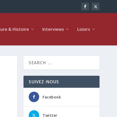
ture & Histoire
Interviews
Loisirs
SUIVEZ-NOUS
Facebook
Twitter