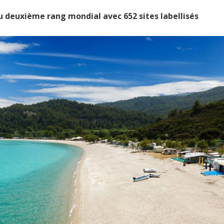
 au deuxième rang mondial avec 652 sites labellisés