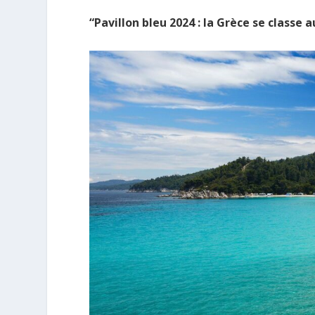
“Pavillon bleu 2024 : la Grèce se classe