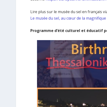
Lire plus sur le musée du sel en français 
Le musée du sel, au cœur de la magnifique
Programme d’été culturel et éducatif p