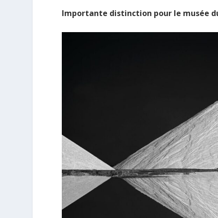
Importante distinction pour le musée du