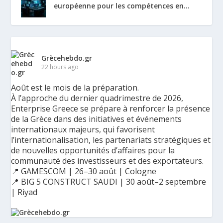
européenne pour les compétences en...
Grècehebdo.gr
22 hours ago
Août est le mois de la préparation.
À l’approche du dernier quadrimestre de 2026,
Enterprise Greece se prépare à renforcer la présence
de la Grèce dans des initiatives et événements
internationaux majeurs, qui favorisent
l’internationalisation, les partenariats stratégiques et
de nouvelles opportunités d’affaires pour la
communauté des investisseurs et des exportateurs.
📍 GAMESCOM | 26–30 août | Cologne
📍 BIG 5 CONSTRUCT SAUDI | 30 août–2 septembre
| Riyad