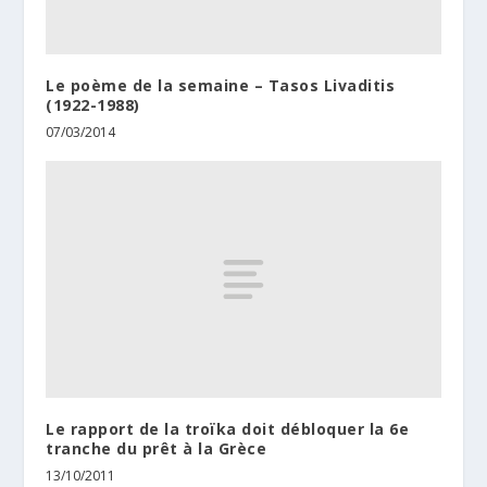
Le poème de la semaine – Tasos Livaditis
(1922-1988)
07/03/2014
Le rapport de la troïka doit débloquer la 6e
tranche du prêt à la Grèce
13/10/2011