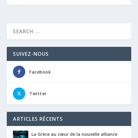
SUIVEZ-NOUS
Facebook
Twitter
ARTICLES RÉCENTS
La Grèce au cœur de la nouvelle alliance