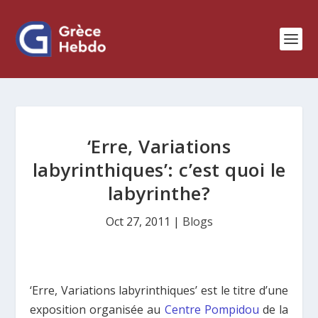
‘Erre, Variations
labyrinthiques’: c’est quoi le
labyrinthe?
Oct 27, 2011
|
Blogs
‘Erre, Variations labyrinthiques’ est le titre d’une
exposition organisée au
Centre Pompidou
de la