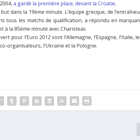
 2004,
a gardé la première place, devant la Croatie
.
 but dans la 19ème minute. L’équipe grecque, de l’entraîneu
ns tous les matchs de qualification, a répondu en marquan
et à la 85ème minute avec Charisteas.
vert pour l’Euro 2012 sont l’Allemagne, l’Espagne, l’Italie, le
 co-organisateurs, l’Ukraine et la Pologne.