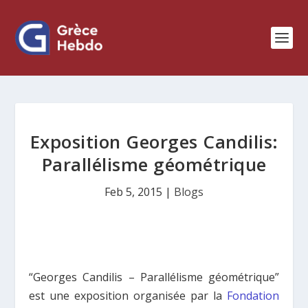
Exposition Georges Candilis:
Parallélisme géométrique
Feb 5, 2015
|
Blogs
“Georges Candilis – Parallélisme géométrique”
est une exposition organisée par la
Fondation