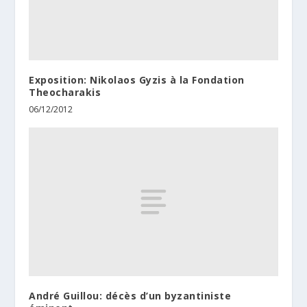
Exposition: Nikolaos Gyzis à la Fondation
Theocharakis
06/12/2012
André Guillou: décès d’un byzantiniste