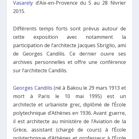
Vasarely
d’Aix-en-Provence du 5 au 28 février
2015.
Différents temps forts sont prévus autour de
cette exposition avec notamment la
participation de l’architecte Jacques Sbriglio, ami
de Georges Candilis. Ce dernier ouvre ses
archives personnelles et offre une conférence
sur l’architecte Candilis.
Georges Candilis
(né à Bakou le 29 mars 1913 et
mort à Paris le 10 mai 1995) est un
architecte et urbaniste grec, diplômé de l’École
polytechnique d’Athènes en 1936. Avant guerre,
il est architecte au ministère de l’Aviation de la
Grèce, assistant (chargé de cours) à l’École
polytechnique d’Athènes et professeur à l’École