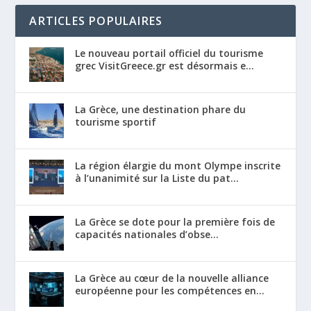
ARTICLES POPULAIRES
Le nouveau portail officiel du tourisme
grec VisitGreece.gr est désormais e...
La Grèce, une destination phare du
tourisme sportif
La région élargie du mont Olympe inscrite
à l’unanimité sur la Liste du pat...
La Grèce se dote pour la première fois de
capacités nationales d’obse...
La Grèce au cœur de la nouvelle alliance
européenne pour les compétences en...