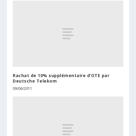
Rachat de 10% supplémentaire d’OTE par
Deutsche Telekom
09/06/2011