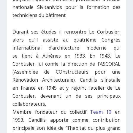
nationale Sivitanivios pour la formation des
techniciens du bâtiment.
Durant ses études il rencontre Le Corbusier,
alors qu’il assiste au quatrième Congrès
international d’architecture moderne qui
se tient à Athènes en 1933. En 1943, Le
Corbusier lui confie la direction de l’ASCORAL
(Assemblée de COnstructeurs pour une
Rénovation Architecturale). Candilis s’installe
en France en 1945 et y rejoint l’atelier de Le
Corbusier, devenant un de ses principaux
collaborateurs.
Membre fondateur du collectif
Team 10
en
1953, Candilis apporte comme contribution
principale son idée de “l’habitat du plus grand