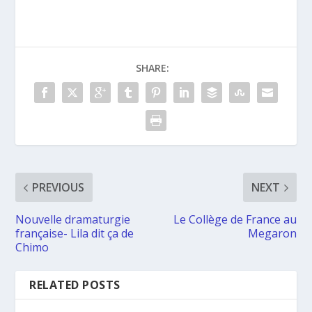
SHARE:
PREVIOUS
NEXT
Nouvelle dramaturgie
Le Collège de France au
française- Lila dit ça de
Megaron
Chimo
RELATED POSTS