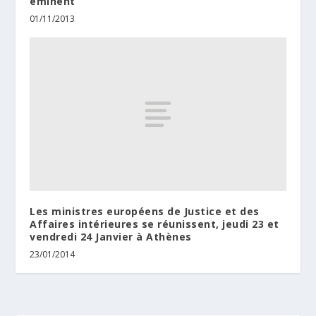
éminent
01/11/2013
Les ministres européens de Justice et des
Affaires intérieures se réunissent, jeudi 23 et
vendredi 24 Janvier à Athènes
23/01/2014