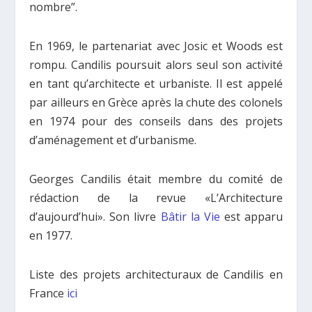
nombre”.
En 1969, le partenariat avec Josic et Woods est
rompu. Candilis poursuit alors seul son activité
en tant qu’architecte et urbaniste. Il est appelé
par ailleurs en Grèce après la chute des colonels
en 1974 pour des conseils dans des projets
d’aménagement et d’urbanisme.
Georges Candilis était membre du comité de
rédaction de la revue «L’Architecture
d’aujourd’hui». Son livre
Bâtir la Vie
est apparu
en 1977.
Liste des projets architecturaux de Candilis en
France
ici