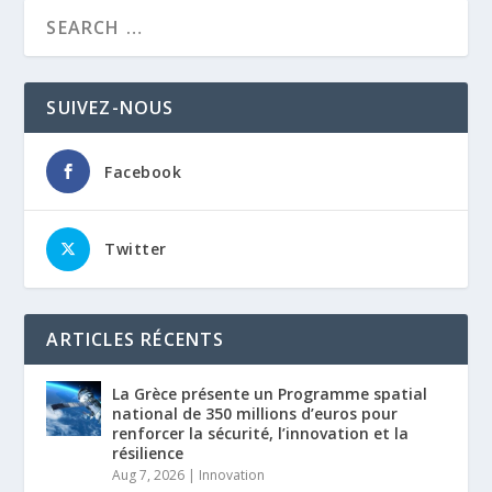
SUIVEZ-NOUS
Facebook
Twitter
ARTICLES RÉCENTS
La Grèce présente un Programme spatial
national de 350 millions d’euros pour
renforcer la sécurité, l’innovation et la
résilience
Aug 7, 2026
|
Innovation