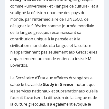
comme «universelle» et «langue de culture», et a
souligné la décision unanime des pays du
monde, par l’intermédiaire de l’UNESCO, de
désigner le 9 février comme Journée mondiale
de la langue grecque, reconnaissant sa
contribution unique à la pensée et à la
civilisation mondiale. «La langue et la culture
n’appartiennent pas seulement aux Grecs ; elles
appartiennent au monde entier», a insisté M.
Loverdos.
Le Secrétaire d’État aux Affaires étrangères a
salué le travail de
Study in Greece
, notant que
les services nationaux et supranationaux qu’elle
fournit favorisent la diffusion de la langue et de
la culture grecques. Il a également évoqué le