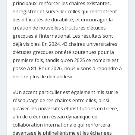
principaux: renforcer les chaires existantes,
enregistrer et surveiller celles qui rencontrent
des difficultés de durabilité, et encourager la
création de nouvelles structures d’études
grecques à l’international. Les résultats sont
déjà visibles. En 2024, 43 chaires universitaires
d’études grecques ont été soutenues pour la
première fois, tandis qu’en 2025 ce nombre est
passé à 81. Pour 2026, nous visons à répondre à
encore plus de demandes».
«Un accent particulier est également mis sur le
réseautage de ces chaires entre elles, ainsi
qu’avec les universités et institutions en Grèce,
afin de créer un réseau dynamique de
collaboration internationale qui renforcera
davantage le philhellénisme et les échanges