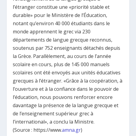
l’étranger constitue une «priorité stable et
durable» pour le Ministère de l’Éducation,
notant qu’environ 40 000 étudiants dans le
monde apprennent le grec via 230
départements de langue grecque reconnus,
soutenus par 752 enseignants détachés depuis
la Grèce. Parallèlement, au cours de l’année
scolaire en cours, plus de 145 000 manuels
scolaires ont été envoyés aux unités éducatives
grecques à l’étranger. «Grâce à la coopération, à
l’ouverture et à la confiance dans le pouvoir de
l’éducation, nous pouvons renforcer encore
davantage la présence de la langue grecque et
de l’enseignement supérieur grec à
l’international», a conclu la Ministre.
(Source : https://www.
amna.gr
)