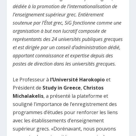
dédiée à la promotion de l’internationalisation de
l’enseignement supérieur grec. Entièrement
soutenue par l’État grec, SiG fonctionne comme une
organisation à but non lucratif composée de
représentants des 24 universités publiques grecques
et est dirigée par un conseil d’administration dédié,
apportant connaissance et expertise depuis des
postes de direction dans les universités grecques.
Le Professeur à
l’Université Harokopio
et
Président de
Study in Greece
,
Christos
Michalakelis
, a présenté la plateforme et
souligné l’importance de l’enregistrement des
programmes d’études pour renforcer les liens
avec les établissements d’enseignement
supérieur grecs. «Dorénavant, nous pouvons