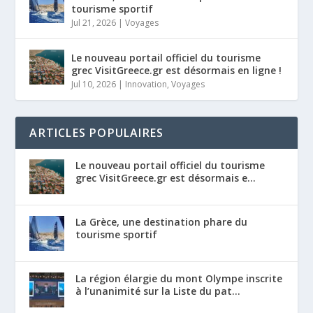
tourisme sportif
Jul 21, 2026
|
Voyages
Le nouveau portail officiel du tourisme
grec VisitGreece.gr est désormais en ligne !
Jul 10, 2026
|
Innovation
,
Voyages
ARTICLES POPULAIRES
Le nouveau portail officiel du tourisme
grec VisitGreece.gr est désormais e...
La Grèce, une destination phare du
tourisme sportif
La région élargie du mont Olympe inscrite
à l’unanimité sur la Liste du pat...