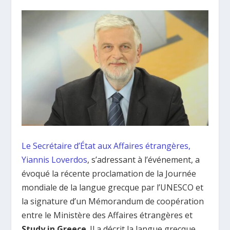
Le Secrétaire d’État aux Affaires étrangères,
Yiannis Loverdos
, s’adressant à l’événement, a
évoqué la récente proclamation de la Journée
mondiale de la langue grecque par l’UNESCO et
la signature d’un Mémorandum de coopération
entre le Ministère des Affaires étrangères et
Study in Greece
. Il a décrit la langue grecque