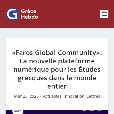
«Faros Global Community»:
La nouvelle plateforme
numérique pour les Études
grecques dans le monde
entier
Mar 23, 2026
|
Actualités
,
Innovation
,
Lettres