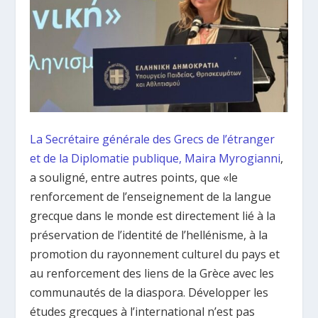
La Secrétaire générale des Grecs de l’étranger
et de la Diplomatie publique, Maira Myrogianni
,
a souligné, entre autres points, que «le
renforcement de l’enseignement de la langue
grecque dans le monde est directement lié à la
préservation de l’identité de l’hellénisme, à la
promotion du rayonnement culturel du pays et
au renforcement des liens de la Grèce avec les
communautés de la diaspora. Développer les
études grecques à l’international n’est pas