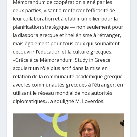
Mémorandum de coopération signé par les
deux parties, visant à renforcer l’efficacité de
leur collaboration et à établir un pilier pour la
planification stratégique — non seulement pour
la diaspora grecque et l’hellénisme à l’étranger,
mais également pour tous ceux qui souhaitent
découvrir l’éducation et la culture grecques.
«Grâce à ce Mémorandum, Study in Greece
acquiert un rôle plus actif dans la mise en
relation de la communauté académique grecque
avec les communautés grecques à l’étranger, en
utilisant le réseau mondial de nos autorités
diplomatiques», a souligné M. Loverdos.