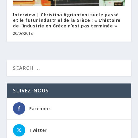
Interview | Christina Agriantoni sur le passé
et le futur industriel de la Grèce : « L’histoire
de l’industrie en Grèce n’est pas terminée »
20/03/2018
SUIVEZ-NOUS
Facebook
Twitter