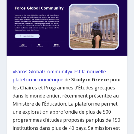
«Faros Global Community» est la nouvelle
plateforme numérique
de
Study in Greece
pour
les Chaires et Programmes d’Études grecques
dans le monde entier, récemment présentée au
Ministère de l’Éducation. La plateforme permet
une exploration approfondie de plus de 500
programmes d’études proposés par plus de 150
institutions dans plus de 40 pays. Sa mission est