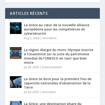
ARTICLES RÉCENTS
La Grèce au cœur de la nouvelle alliance
européenne pour les compétences en
cybersécurité
Aug 5, 2026
|
Innovation
La région élargie du mont Olympe inscrite
à l’unanimité sur la Liste du patrimoine
mondial de l’UNESCO en tant que bien
mixte
Jul 28, 2026
|
Environnement
La Grèce se dote pour la première fois de
capacités nationales d’observation de la
Terre
Jul 24, 2026
|
Innovation
La Grèce, une destination phare du