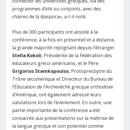
connecter les universités grecques, via des
programmes d’été ou conjoints, avec des
chaires de la diaspora», a-t-il noté.
Plus de 300 participants ont assisté à la
conférence, à la fois en présentiel et à distance,
la grande majorité rejoignant depuis l’étranger.
Stella Kokoli
, Présidente de la Fédération des
éducateurs gréco-américains, et le Père
Grigorios Stamkopoulos
, Protopresbytre du
Trône œcuménique et Directeur du Bureau de
l’Éducation de l’Archevêché grecque orthodoxe
d’Amérique, ont également adressé leurs
salutations lors de l’événement. En outre, une
partie importante de la conférence a été
consacrée aux présentations sur la maîtrise de
la langue grecque et son potentiel comme