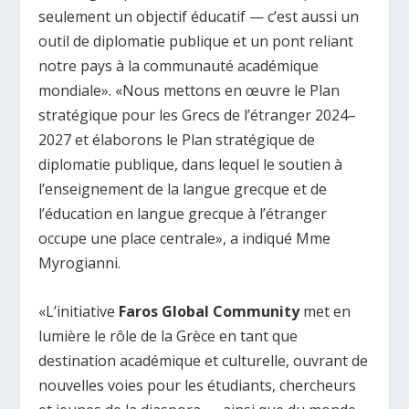
seulement un objectif éducatif — c’est aussi un
outil de diplomatie publique et un pont reliant
notre pays à la communauté académique
mondiale». «Nous mettons en œuvre le Plan
stratégique pour les Grecs de l’étranger 2024–
2027 et élaborons le Plan stratégique de
diplomatie publique, dans lequel le soutien à
l’enseignement de la langue grecque et de
l’éducation en langue grecque à l’étranger
occupe une place centrale», a indiqué Mme
Myrogianni.
«L’initiative
Faros Global Community
met en
lumière le rôle de la Grèce en tant que
destination académique et culturelle, ouvrant de
nouvelles voies pour les étudiants, chercheurs