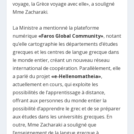
voyage, la Grèce voyage avec elle», a souligné
Mme Zacharaki.
La Ministre a mentionné la plateforme
numérique
«Faros Global Community»
, notant
qu’elle cartographie les départements d’études
grecques et les centres de langue grecque dans
le monde entier, créant un nouveau réseau
international de coopération. Parallèlement, elle
a parlé du projet
«e-Hellenomatheia»
,
actuellement en cours, qui exploite les
possibilités de l’apprentissage à distance,
offrant aux personnes du monde entier la
possibilité d’apprendre le grec et de se préparer
aux études dans les universités grecques. En
outre, Mme Zacharaki a souligné que
l’enseignement de la langue grecque à