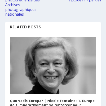
Archives
photographiques
nationales
RELATED POSTS
Quo vadis Europa? | Nicole Fontaine: “L’Europe
doit impérativement se renforcer pour