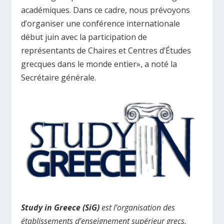
académiques. Dans ce cadre, nous prévoyons
d’organiser une conférence internationale
début juin avec la participation de
représentants de Chaires et Centres d’Études
grecques dans le monde entier», a noté la
Secrétaire générale.
Study in Greece (SiG)
est l’organisation des
établissements d’enseignement supérieur grecs,