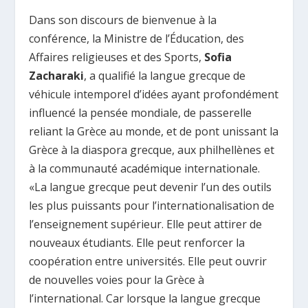
Dans son discours de bienvenue à la
conférence, la Ministre de l’Éducation, des
Affaires religieuses et des Sports,
Sofia
Zacharaki
, a qualifié la langue grecque de
véhicule intemporel d’idées ayant profondément
influencé la pensée mondiale, de passerelle
reliant la Grèce au monde, et de pont unissant la
Grèce à la diaspora grecque, aux philhellènes et
à la communauté académique internationale.
«La langue grecque peut devenir l’un des outils
les plus puissants pour l’internationalisation de
l’enseignement supérieur. Elle peut attirer de
nouveaux étudiants. Elle peut renforcer la
coopération entre universités. Elle peut ouvrir
de nouvelles voies pour la Grèce à
l’international. Car lorsque la langue grecque