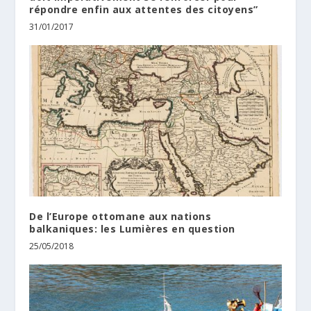
répondre enfin aux attentes des citoyens”
31/01/2017
De l’Europe ottomane aux nations
balkaniques: les Lumières en question
25/05/2018