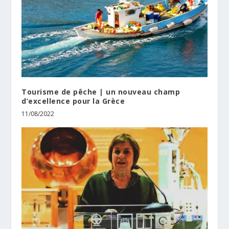
Tourisme de pêche | un nouveau champ
d’excellence pour la Grèce
11/08/2022