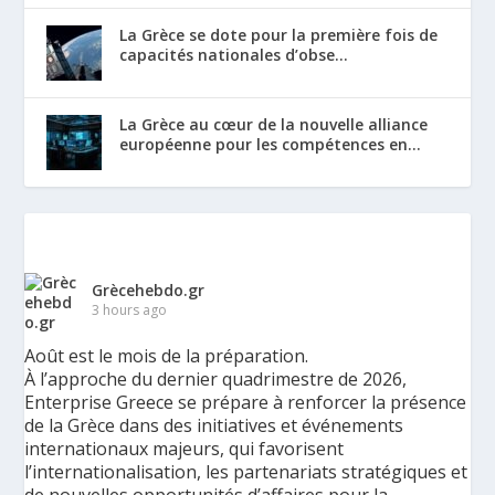
La Grèce se dote pour la première fois de
capacités nationales d’obse...
La Grèce au cœur de la nouvelle alliance
européenne pour les compétences en...
Grècehebdo.gr
3 hours ago
Août est le mois de la préparation.
À l’approche du dernier quadrimestre de 2026,
Enterprise Greece se prépare à renforcer la présence
de la Grèce dans des initiatives et événements
internationaux majeurs, qui favorisent
l’internationalisation, les partenariats stratégiques et