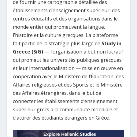
de fournir une cartographie détaillée des
établissements d’enseignement supérieur, des
centres éducatifs et des organisations dans le
monde entier qui promeuvent la langue,
l’histoire et la culture grecques. La plateforme
fait partie de la stratégie plus large de
Study in
Greece (SiG)
— l’organisation à but non lucratif
qui promeut les universités publiques grecques
et leur internationalisation — mise en œuvre en
coopération avec le Ministère de l’Éducation, des
Affaires religieuses et des Sports et le Ministère
des Affaires étrangères, dans le but de
connecter les établissements d’enseignement
supérieur grecs à la communauté mondiale et
d’attirer des étudiants étrangers en Grèce.