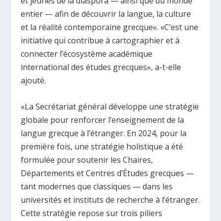
et jeunes de la diaspora — ainsi que du monde
entier — afin de découvrir la langue, la culture
et la réalité contemporaine grecque». «C’est une
initiative qui contribue à cartographier et à
connecter l’écosystème académique
international des études grecques», a-t-elle
ajouté.
«La Secrétariat général développe une stratégie
globale pour renforcer l’enseignement de la
langue grecque à l’étranger. En 2024, pour la
première fois, une stratégie holistique a été
formulée pour soutenir les Chaires,
Départements et Centres d’Études grecques —
tant modernes que classiques — dans les
universités et instituts de recherche à l’étranger.
Cette stratégie repose sur trois piliers