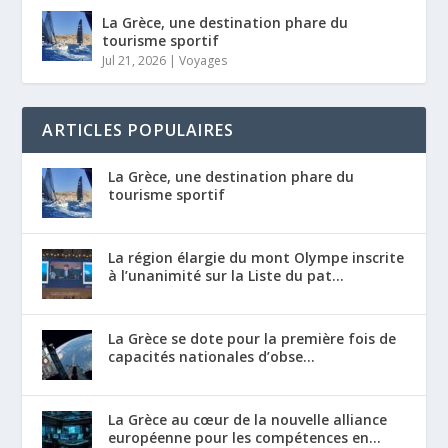
La Grèce, une destination phare du
tourisme sportif
Jul 21, 2026
|
Voyages
ARTICLES POPULAIRES
La Grèce, une destination phare du
tourisme sportif
La région élargie du mont Olympe inscrite
à l’unanimité sur la Liste du pat...
La Grèce se dote pour la première fois de
capacités nationales d’obse...
La Grèce au cœur de la nouvelle alliance
européenne pour les compétences en...