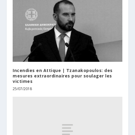
Incendies en Attique | Tzanakopoulos: des
mesures extraordinaires pour soulager les
victimes
25/07/2018