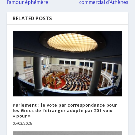
l’amour éphémère
commercial d’Athènes
RELATED POSTS
Parlement : le vote par correspondance pour
les Grecs de l’étranger adopté par 201 voix
« pour »
05/03/2026