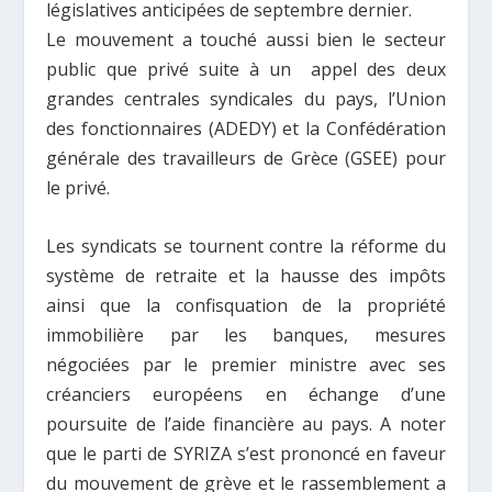
législatives anticipées de septembre dernier.
Le mouvement a touché aussi bien le secteur
public que privé suite à un appel des deux
grandes centrales syndicales du pays, l’Union
des fonctionnaires (ADEDY) et la Confédération
générale des travailleurs de Grèce (GSEE) pour
le privé.
Les syndicats se tournent contre la réforme du
système de retraite et la hausse des impôts
ainsi que la confisquation de la propriété
immobilière par les banques, mesures
négociées par le premier ministre avec ses
créanciers européens en échange d’une
poursuite de l’aide financière au pays. A noter
que le parti de SYRIZA s’est prononcé en faveur
du mouvement de grève et le rassemblement a