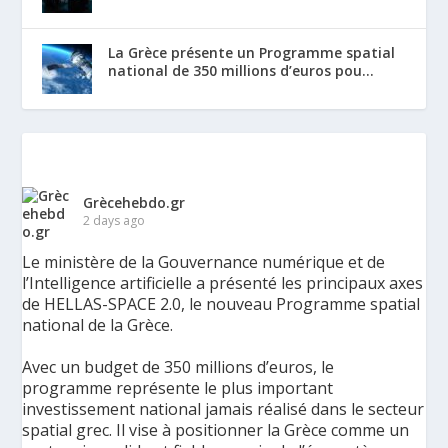
La Grèce présente un Programme spatial
national de 350 millions d’euros pou...
Grècehebdo.gr
2 days ago
Le ministère de la Gouvernance numérique et de
l’Intelligence artificielle a présenté les principaux axes
de HELLAS-SPACE 2.0, le nouveau Programme spatial
national de la Grèce.
Avec un budget de 350 millions d’euros, le
programme représente le plus important
investissement national jamais réalisé dans le secteur
spatial grec. Il vise à positionner la Grèce comme un