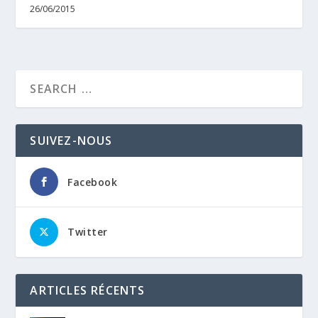
26/06/2015
SUIVEZ-NOUS
Facebook
Twitter
ARTICLES RÉCENTS