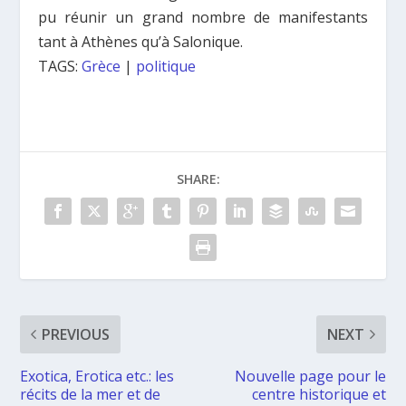
pu réunir un grand nombre de manifestants
tant à Athènes qu’à Salonique.
TAGS:
Grèce
|
politique
SHARE:
PREVIOUS
NEXT
Exotica, Erotica etc.: les
Nouvelle page pour le
récits de la mer et de
centre historique et