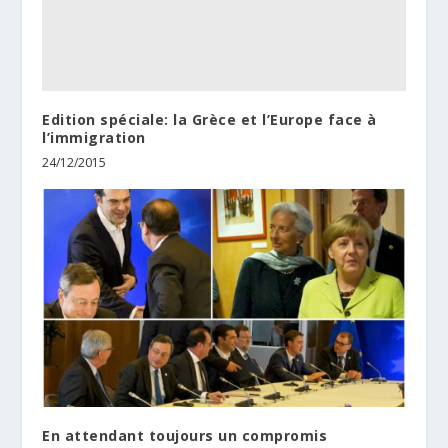
Edition spéciale: la Grèce et l’Europe face à
l’immigration
24/12/2015
En attendant toujours un compromis