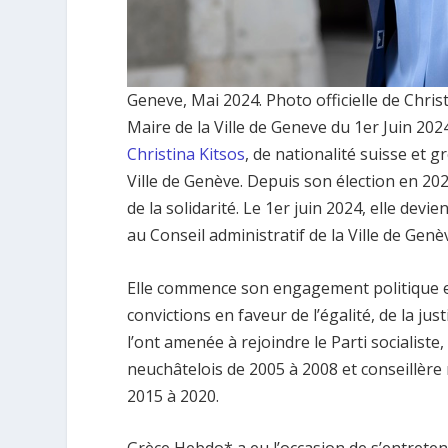
Geneve, Mai 2024. Photo officielle de Christ
Maire de la Ville de Geneve du 1er Juin 20
Christina Kitsos
, de nationalité suisse et 
Ville de Genève. Depuis son élection en 202
de la solidarité. Le 1er juin 2024, elle devie
au Conseil administratif de la Ville de Genè
Elle commence son engagement politique 
convictions en faveur de l’égalité, de la jus
l’ont amenée à rejoindre le Parti socialiste,
neuchâtelois de 2005 à 2008 et conseillère 
2015 à 2020.