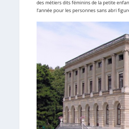
des métiers dits féminins de la petite enfa
l’année pour les personnes sans abri figure