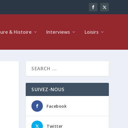
ture & Histoire
Interviews
Loisirs
SUIVEZ-NOUS
Facebook
Twitter