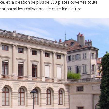
nce, et la création de plus de 500 places ouvertes toute
nt parmi les réalisations de cette législature.