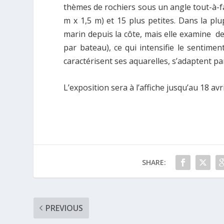
thèmes de rochiers sous un angle tout-à-fa
m x 1,5 m) et 15 plus petites. Dans la pl
marin depuis la côte, mais elle examine d
par bateau), ce qui intensifie le sentiment
caractérisent ses aquarelles, s’adaptent 
L’exposition sera à l’affiche jusqu’au 18 avri
SHARE:
PREVIOUS