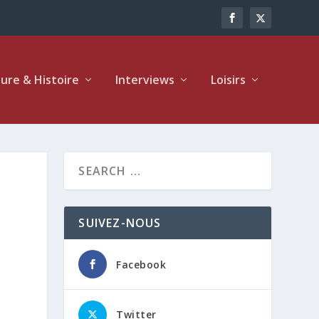
ture & Histoire
Interviews
Loisirs
SUIVEZ-NOUS
Facebook
Twitter