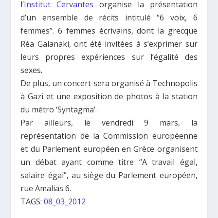
l’
Institut Cervantes
organise la présentation
d’un ensemble de récits intitulé ‘’6 voix, 6
femmes’’. 6 femmes écrivains, dont la grecque
Réa Galanaki, ont été invitées à s’exprimer sur
leurs propres expériences sur l’égalité des
sexes.
De plus, un concert sera organisé à Technopolis
à Gazi et une exposition de photos à la station
du métro ‘Syntagma’.
Par ailleurs, le vendredi 9 mars, la
représentation de la Commission européenne
et du Parlement européen en Grèce organisent
un débat ayant comme titre “A travail égal,
salaire égal”, au siège du Parlement européen,
rue Amalias 6.
TAGS:
08_03_2012