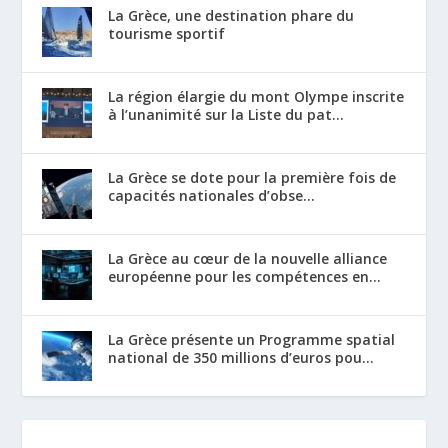
La Grèce, une destination phare du
tourisme sportif
La région élargie du mont Olympe inscrite
à l’unanimité sur la Liste du pat...
La Grèce se dote pour la première fois de
capacités nationales d’obse...
La Grèce au cœur de la nouvelle alliance
européenne pour les compétences en...
La Grèce présente un Programme spatial
national de 350 millions d’euros pou...