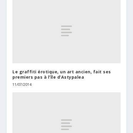
Le graffiti érotique, un art ancien, fait ses
premiers pas à l’île d’Astypalea
11/07/2014