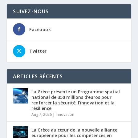
SUIVEZ-NOUS
Facebook
Twitter
ARTICLES RÉCENTS
La Grèce présente un Programme spatial
national de 350 millions d’euros pour
renforcer la sécurité, l’innovation et la
résilience
Aug 7, 2026
|
Innovation
La Grèce au cœur de la nouvelle alliance
européenne pour les compétences en