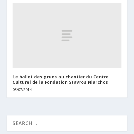
Le ballet des grues au chantier du Centre
Culturel de la Fondation Stavros Niarchos
03/07/2014