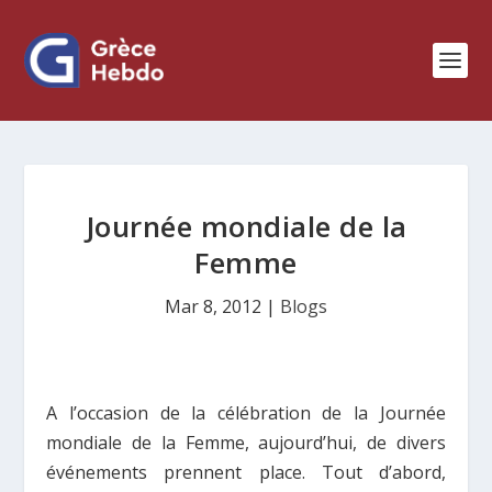
Journée mondiale de la
Femme
Mar 8, 2012
|
Blogs
A l’occasion de la célébration de la Journée
mondiale de la Femme, aujourd’hui, de divers
événements prennent place. Tout d’abord,