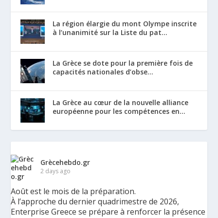
La région élargie du mont Olympe inscrite
à l’unanimité sur la Liste du pat...
La Grèce se dote pour la première fois de
capacités nationales d’obse...
La Grèce au cœur de la nouvelle alliance
européenne pour les compétences en...
Grècehebdo.gr
2 days ago
Août est le mois de la préparation.
À l’approche du dernier quadrimestre de 2026,
Enterprise Greece se prépare à renforcer la présence