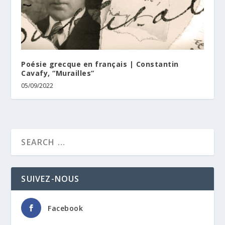
Poésie grecque en français | Constantin
Cavafy, “Murailles”
05/09/2022
SUIVEZ-NOUS
Facebook