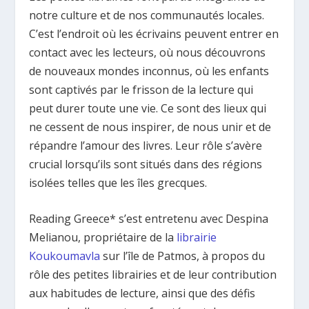
notre culture et de nos communautés locales.
C’est l’endroit où les écrivains peuvent entrer en
contact avec les lecteurs, où nous découvrons
de nouveaux mondes inconnus, où les enfants
sont captivés par le frisson de la lecture qui
peut durer toute une vie. Ce sont des lieux qui
ne cessent de nous inspirer, de nous unir et de
répandre l’amour des livres. Leur rôle s’avère
crucial lorsqu’ils sont situés dans des régions
isolées telles que les îles grecques.
Reading Greece* s’est entretenu avec Despina
Melianou, propriétaire de la
librairie
Koukoumavla
sur l’île de Patmos, à propos du
rôle des petites librairies et de leur contribution
aux habitudes de lecture, ainsi que des défis