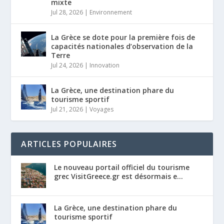
mixte
Jul 28, 2026
|
Environnement
La Grèce se dote pour la première fois de
capacités nationales d’observation de la
Terre
Jul 24, 2026
|
Innovation
La Grèce, une destination phare du
tourisme sportif
Jul 21, 2026
|
Voyages
ARTICLES POPULAIRES
Le nouveau portail officiel du tourisme
grec VisitGreece.gr est désormais e...
La Grèce, une destination phare du
tourisme sportif