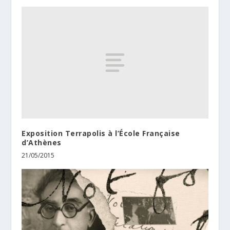
Exposition Terrapolis à l’École Française
d’Athènes
21/05/2015