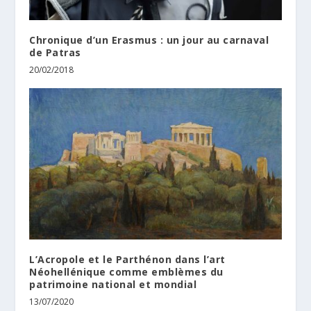
Chronique d’un Erasmus : un jour au carnaval
de Patras
20/02/2018
L’Acropole et le Parthénon dans l’art
Néohellénique comme emblèmes du
patrimoine national et mondial
13/07/2020