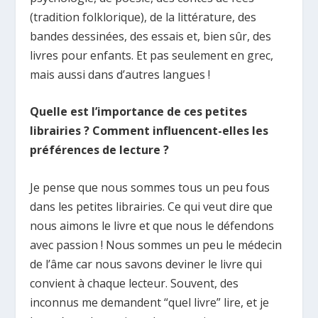
(tradition folklorique), de la littérature, des
bandes dessinées, des essais et, bien sûr, des
livres pour enfants. Et pas seulement en grec,
mais aussi dans d’autres langues !
Quelle est l’importance de ces petites
librairies ? Comment influencent-elles les
préférences de lecture ?
Je pense que nous sommes tous un peu fous
dans les petites librairies. Ce qui veut dire que
nous aimons le livre et que nous le défendons
avec passion ! Nous sommes un peu le médecin
de l’âme car nous savons deviner le livre qui
convient à chaque lecteur. Souvent, des
inconnus me demandent “quel livre” lire, et je