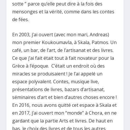
sotte ” parce qu’elle peut dire à la fois des
mensonges et la vérité, comme dans les contes
de fées.
En 2003, j’ai ouvert (avec mon mari, Andreas)
mon premier Koukoumavla, à Skala, Patmos. Un
café, un bar, de l’art, de l’artisanat et des livres.
Ce que j’ai fait était tout à fait novateur pour la
Grèce à l’époque. C’était un endroit où des
miracles se produisaient ! Je l’ai appelé un
espace polyvalent. Contes, musique live,
présentations de livres, bazars d’artisanat,
séminaires d’art et bien d’autres choses encore !
En 2016, nous avons quitté cet espace à Skala et
en 2017, j’ai ouvert mon “monde” à Chora, en ne
gardant que la partie Arts et livres. De haut en
bas, le choix des livres et de tous les autres