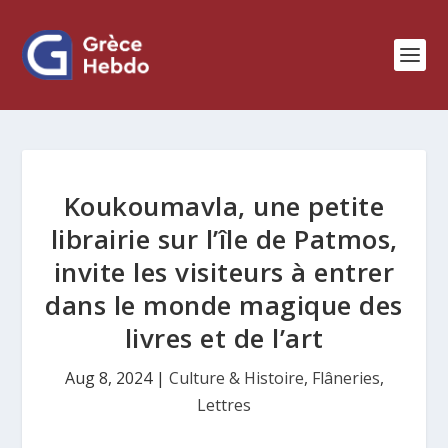
Koukoumavla, une petite
librairie sur l’île de Patmos,
invite les visiteurs à entrer
dans le monde magique des
livres et de l’art
Aug 8, 2024
|
Culture & Histoire
,
Flâneries
,
Lettres