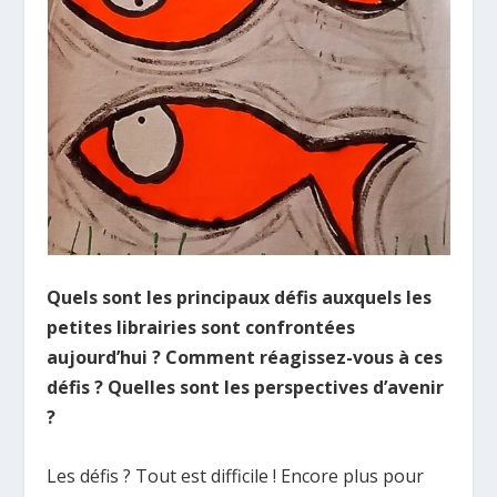
Quels sont les principaux défis auxquels les
petites librairies sont confrontées
aujourd’hui ? Comment réagissez-vous à ces
défis ? Quelles sont les perspectives d’avenir
?
Les défis ? Tout est difficile ! Encore plus pour