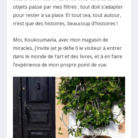
objets passe par mes filtres ; tout doit s’adapter
pour rester à sa place. Et tout cea, tout autour,
n’est que des histoires, beaucoup d’histoires !
Moi, Koukoumavla, avec mon magasin de
miracles, j’invite (et je défie !) le visiteur à entrer
dans le monde de l’art et des livres, et à en faire
l’expérience de mon propre point de vue.