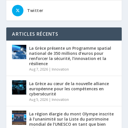
Twitter
ARTICLES RÉCENTS
La Grèce présente un Programme spatial
national de 350 millions d’euros pour
renforcer la sécurité, l’innovation et la
résilience
Aug 7, 2026
|
Innovation
La Grèce au cœur de la nouvelle alliance
européenne pour les compétences en
cybersécurité
Aug 5, 2026
|
Innovation
La région élargie du mont Olympe inscrite
à l’unanimité sur la Liste du patrimoine
mondial de l’UNESCO en tant que bien