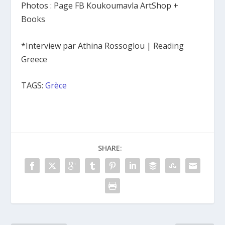
Photos : Page FB Koukoumavla ArtShop +
Books
*Interview par Athina Rossoglou | Reading
Greece
TAGS:
Grèce
SHARE: