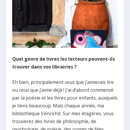
Quel genre de livres les lecteurs peuvent-ils
trouver dans vos librairies ?
Eh bien, principalement ceux que j’aimerais lire
ou ceux que j’aime déjà ! J’ai d’abord commencé
par la poésie et les livres pour enfants, auxquels
je tiens beaucoup. Mais chaque année, ma
bibliothèque s’enrichit. Sur mes étagères, vous
trouverez des livres de philosophie, de
psychologie, de poésie, des contes de fées