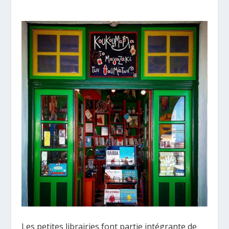
Les petites librairies font partie intégrante de