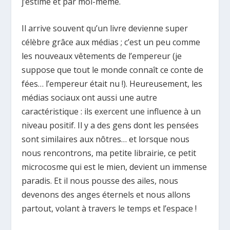
j’estime et par moi-même.
Il arrive souvent qu’un livre devienne super
célèbre grâce aux médias ; c’est un peu comme
les nouveaux vêtements de l’empereur (je
suppose que tout le monde connaît ce conte de
fées… l’empereur était nu !). Heureusement, les
médias sociaux ont aussi une autre
caractéristique : ils exercent une influence à un
niveau positif. Il y a des gens dont les pensées
sont similaires aux nôtres… et lorsque nous
nous rencontrons, ma petite librairie, ce petit
microcosme qui est le mien, devient un immense
paradis. Et il nous pousse des ailes, nous
devenons des anges éternels et nous allons
partout, volant à travers le temps et l’espace !