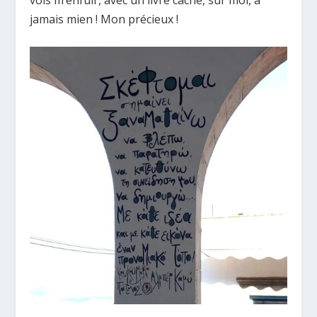
jamais mien ! Mon précieux !