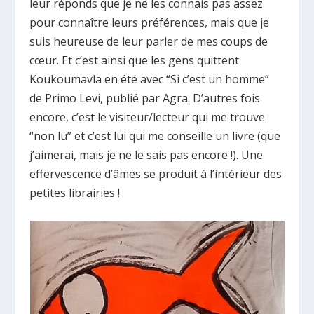
leur réponds que je ne les connais pas assez
pour connaître leurs préférences, mais que je
suis heureuse de leur parler de mes coups de
cœur. Et c’est ainsi que les gens quittent
Koukoumavla en été avec “Si c’est un homme”
de Primo Levi, publié par Agra. D’autres fois
encore, c’est le visiteur/lecteur qui me trouve
“non lu” et c’est lui qui me conseille un livre (que
j’aimerai, mais je ne le sais pas encore !). Une
effervescence d’âmes se produit à l’intérieur des
petites librairies !