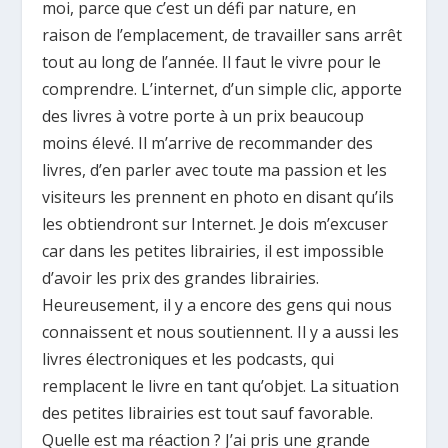
moi, parce que c’est un défi par nature, en
raison de l’emplacement, de travailler sans arrêt
tout au long de l’année. Il faut le vivre pour le
comprendre. L’internet, d’un simple clic, apporte
des livres à votre porte à un prix beaucoup
moins élevé. Il m’arrive de recommander des
livres, d’en parler avec toute ma passion et les
visiteurs les prennent en photo en disant qu’ils
les obtiendront sur Internet. Je dois m’excuser
car dans les petites librairies, il est impossible
d’avoir les prix des grandes librairies.
Heureusement, il y a encore des gens qui nous
connaissent et nous soutiennent. Il y a aussi les
livres électroniques et les podcasts, qui
remplacent le livre en tant qu’objet. La situation
des petites librairies est tout sauf favorable.
Quelle est ma réaction ? J’ai pris une grande