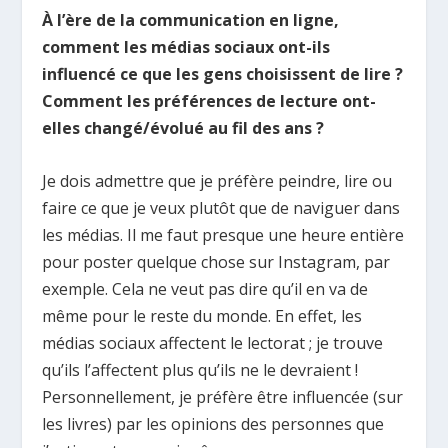
À l’ère de la communication en ligne,
comment les médias sociaux ont-ils
influencé ce que les gens choisissent de lire ?
Comment les préférences de lecture ont-
elles changé/évolué au fil des ans ?
Je dois admettre que je préfère peindre, lire ou
faire ce que je veux plutôt que de naviguer dans
les médias. Il me faut presque une heure entière
pour poster quelque chose sur Instagram, par
exemple. Cela ne veut pas dire qu’il en va de
même pour le reste du monde. En effet, les
médias sociaux affectent le lectorat ; je trouve
qu’ils l’affectent plus qu’ils ne le devraient !
Personnellement, je préfère être influencée (sur
les livres) par les opinions des personnes que