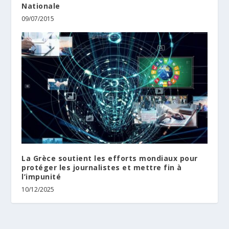
Nationale
09/07/2015
La Grèce soutient les efforts mondiaux pour
protéger les journalistes et mettre fin à
l’impunité
10/12/2025