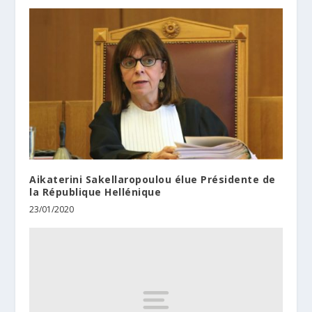
Aikaterini Sakellaropoulou élue Présidente de
la République Hellénique
23/01/2020