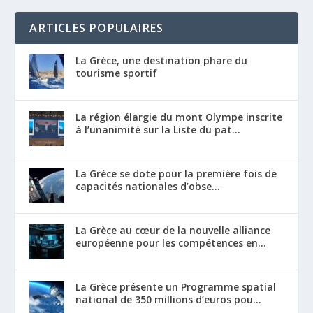
ARTICLES POPULAIRES
La Grèce, une destination phare du
tourisme sportif
La région élargie du mont Olympe inscrite
à l’unanimité sur la Liste du pat...
La Grèce se dote pour la première fois de
capacités nationales d’obse...
La Grèce au cœur de la nouvelle alliance
européenne pour les compétences en...
La Grèce présente un Programme spatial
national de 350 millions d’euros pou...