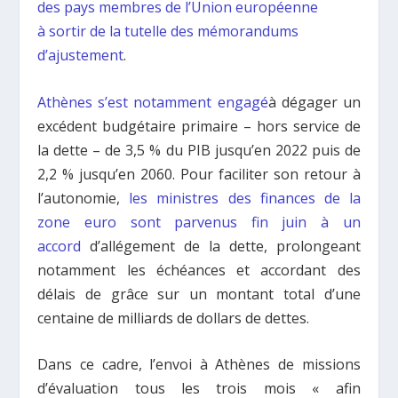
des pays membres de l’Union européenne
à sortir de la tutelle des mémorandums
d’ajustement
.
Athènes s’est notamment engagé
à dégager un
excédent budgétaire primaire – hors service de
la dette – de 3,5 % du PIB jusqu’en 2022 puis de
2,2 % jusqu’en 2060. Pour faciliter son retour à
l’autonomie,
les ministres des finances de la
zone euro sont parvenus fin juin à un
accord
d’allégement de la dette, prolongeant
notamment les échéances et accordant des
délais de grâce sur un montant total d’une
centaine de milliards de dollars de dettes.
Dans ce cadre, l’envoi à Athènes de missions
d’évaluation tous les trois mois « afin