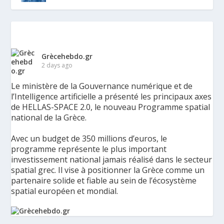
Grècehebdo.gr
2 days ago
Le ministère de la Gouvernance numérique et de
l’Intelligence artificielle a présenté les principaux axes
de HELLAS-SPACE 2.0, le nouveau Programme spatial
national de la Grèce.
Avec un budget de 350 millions d’euros, le
programme représente le plus important
investissement national jamais réalisé dans le secteur
spatial grec. Il vise à positionner la Grèce comme un
partenaire solide et fiable au sein de l’écosystème
spatial européen et mondial.