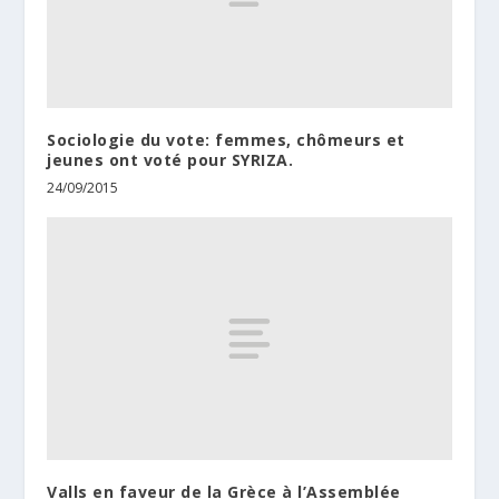
Sociologie du vote: femmes, chômeurs et
jeunes ont voté pour SYRIZA.
24/09/2015
Valls en faveur de la Grèce à l’Assemblée