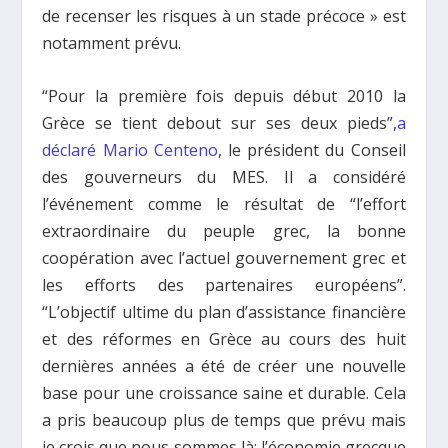
de recenser les risques à un stade précoce » est
notamment prévu.
“Pour la première fois depuis début 2010 la
Grèce se tient debout sur ses deux pieds”,
a
déclaré Mario Centeno
, le président du Conseil
des gouverneurs du MES. Il a considéré
l’événement comme le résultat de “l’effort
extraordinaire du peuple grec, la bonne
coopération avec l’actuel gouvernement grec et
les efforts des partenaires européens”.
“L’objectif ultime du plan d’assistance financière
et des réformes en Grèce au cours des huit
dernières années a été de créer une nouvelle
base pour une croissance saine et durable. Cela
a pris beaucoup plus de temps que prévu mais
je crois que nous sommes là: l’économie grecque