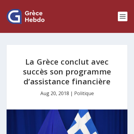
La Grèce conclut avec
succès son programme
d’assistance financière
Aug 20, 2018
|
Politique