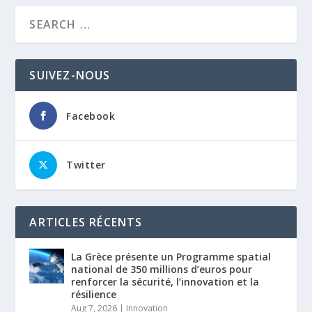
SUIVEZ-NOUS
Facebook
Twitter
ARTICLES RÉCENTS
La Grèce présente un Programme spatial
national de 350 millions d’euros pour
renforcer la sécurité, l’innovation et la
résilience
Aug 7, 2026
|
Innovation