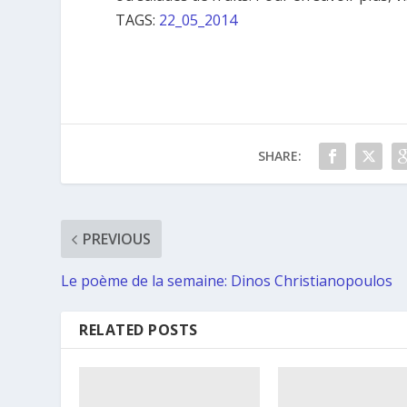
TAGS:
22_05_2014
SHARE:
PREVIOUS
Le poème de la semaine: Dinos Christianopoulos
RELATED POSTS