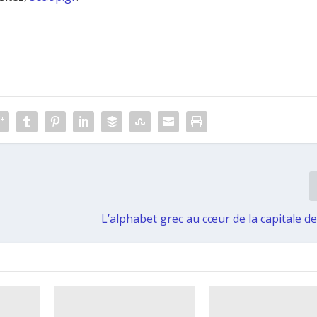
L’alphabet grec au cœur de la capitale de