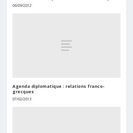
06/09/2012
Agenda diplomatique : relations franco-
grecques
07/02/2013