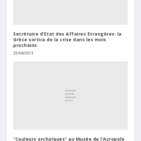
Secrétaire d’Etat des Affaires Etrangères: la
Grèce sortira de la crise dans les mois
prochains
25/04/2013
“Couleurs archaïques” au Musée de l’Acropole