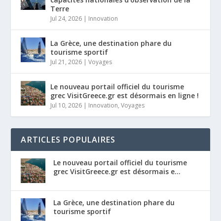
Terre
Jul 24, 2026
|
Innovation
La Grèce, une destination phare du
tourisme sportif
Jul 21, 2026
|
Voyages
Le nouveau portail officiel du tourisme
grec VisitGreece.gr est désormais en ligne !
Jul 10, 2026
|
Innovation
,
Voyages
ARTICLES POPULAIRES
Le nouveau portail officiel du tourisme
grec VisitGreece.gr est désormais e...
La Grèce, une destination phare du
tourisme sportif