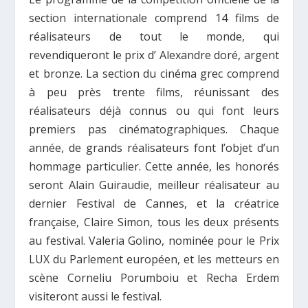
section internationale comprend 14 films de
réalisateurs de tout le monde, qui
revendiqueront le prix d’ Alexandre doré, argent
et bronze. La section du cinéma grec comprend
à peu près trente films, réunissant des
réalisateurs déjà connus ou qui font leurs
premiers pas cinématographiques. Chaque
année, de grands réalisateurs font l’objet d’un
hommage particulier. Cette année, les honorés
seront Alain Guiraudie, meilleur réalisateur au
dernier Festival de Cannes, et la créatrice
française, Claire Simon, tous les deux présents
au festival. Valeria Golino, nominée pour le Prix
LUX du Parlement européen, et les metteurs en
scène Corneliu Porumboiu et Recha Erdem
visiteront aussi le festival.