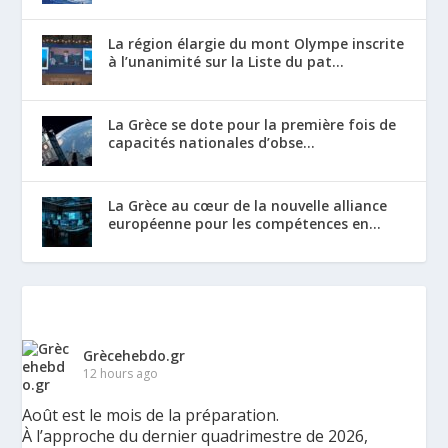
La région élargie du mont Olympe inscrite
à l’unanimité sur la Liste du pat...
La Grèce se dote pour la première fois de
capacités nationales d’obse...
La Grèce au cœur de la nouvelle alliance
européenne pour les compétences en...
Grècehebdo.gr
12 hours ago
Août est le mois de la préparation.
À l’approche du dernier quadrimestre de 2026,