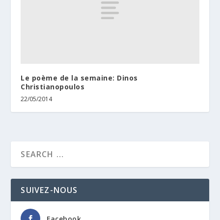
Le poème de la semaine: Dinos
Christianopoulos
22/05/2014
SUIVEZ-NOUS
Facebook