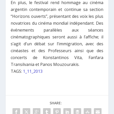
En plus, le festival rend hommage au cinéma
argentin contemporain et continue sa section
“Horizons ouverts”, présentant des voix les plus
novatrices du cinéma mondial indépendant. Des
événements parallèles aux séances
cinématographiques seront aussi à l’affiche; il
s’agit d’un débat sur l’immigration, avec des
cinéastes et des Professeurs ainsi que des
concerts de Konstantinos Vita, Fanfara
Transilvania et Panos Mouzourakis.
TAGS:
1_11_2013
SHARE: