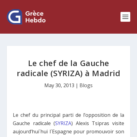
Le chef de la Gauche
radicale (SYRIZA) à Madrid
May 30, 2013
|
Blogs
Le chef du principal parti de l’opposition de la
Gauche radicale (
SYRIZA
) Alexis Tsipras visite
aujourd’hui´hui l´Espagne pour promouvoir son