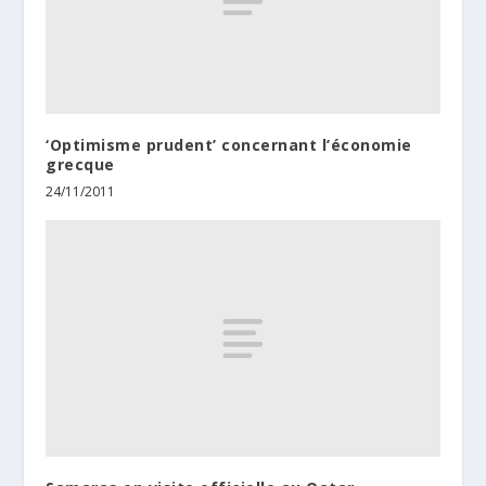
‘Optimisme prudent’ concernant l’économie
grecque
24/11/2011