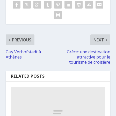
PREVIOUS
NEXT
Guy Verhofstadt à
Grèce: une destination
Athènes
attractive pour le
tourisme de croisière
RELATED POSTS