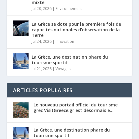
mixte
Jul 28, 2026
|
Environnement
La Grèce se dote pour la première fois de
capacités nationales d’observation de la
Terre
Jul 24, 2026
|
Innovation
La Grèce, une destination phare du
tourisme sportif
Jul 21, 2026
|
Voyages
ARTICLES POPULAIRES
Le nouveau portail officiel du tourisme
grec VisitGreece.gr est désormais e...
La Grèce, une destination phare du
tourisme sportif