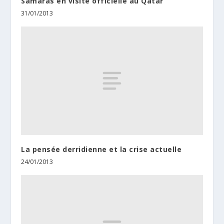
Samaras en visite officielle au Qatar
31/01/2013
La pensée derridienne et la crise actuelle
24/01/2013