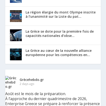
La région élargie du mont Olympe inscrite
à l’unanimité sur la Liste du pat...
La Grèce se dote pour la première fois de
capacités nationales d’obse...
La Grèce au cœur de la nouvelle alliance
européenne pour les compétences en...
Grècehebdo.gr
2 days ago
Août est le mois de la préparation.
À l’approche du dernier quadrimestre de 2026,
Enterprise Greece se prépare à renforcer la présence