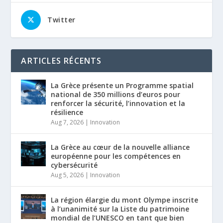
Twitter
ARTICLES RÉCENTS
La Grèce présente un Programme spatial
national de 350 millions d’euros pour
renforcer la sécurité, l’innovation et la
résilience
Aug 7, 2026
|
Innovation
La Grèce au cœur de la nouvelle alliance
européenne pour les compétences en
cybersécurité
Aug 5, 2026
|
Innovation
La région élargie du mont Olympe inscrite
à l’unanimité sur la Liste du patrimoine
mondial de l’UNESCO en tant que bien