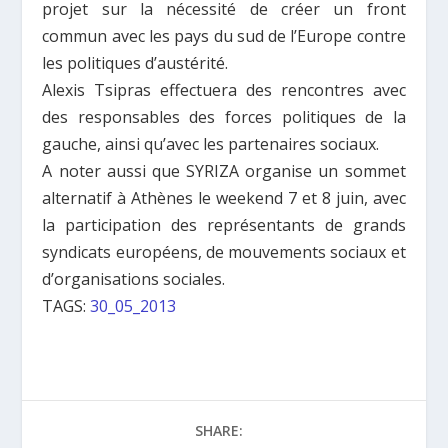
projet sur la nécessité de créer un front
commun avec les pays du sud de l’Europe contre
les politiques d’austérité.
Alexis Tsipras effectuera des rencontres avec
des responsables des forces politiques de la
gauche, ainsi qu’avec les partenaires sociaux.
A noter aussi que SYRIZA organise un sommet
alternatif à Athènes le weekend 7 et 8 juin, avec
la participation des représentants de grands
syndicats européens, de mouvements sociaux et
d’organisations sociales.
TAGS:
30_05_2013
SHARE: