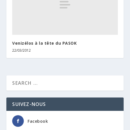
Venizélos à la tête du PASOK
22/03/2012
SUIVEZ-NOUS
Facebook