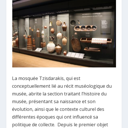
La mosquée Tzisdarakis, qui est
conceptuellement lié au récit muséologique du
musée, abrite la section traitant l’histoire du
musée, présentant sa naissance et son
évolution, ainsi que le contexte culturel des
différentes époques qui ont influencé sa
politique de collecte. Depuis le premier objet