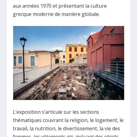
aux années 1970 et présentant la culture
grecque moderne de manière globale.
L’exposition s’articule sur les sections
thématiques couvrant la religion, le logement, le
travail, la nutrition, le divertissement, la vie des
femmes, les vêtements etc. incluant des objets