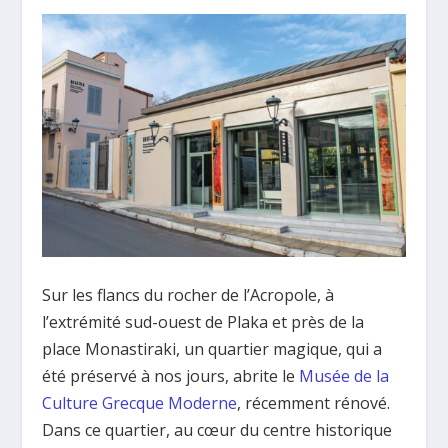
Sur les flancs du rocher de l’Acropole, à
l’extrémité sud-ouest de Plaka et près de la
place Monastiraki, un quartier magique, qui a
été préservé à nos jours, abrite le
Musée de la
Culture Grecque Moderne
, récemment rénové.
Dans ce quartier, au cœur du centre historique