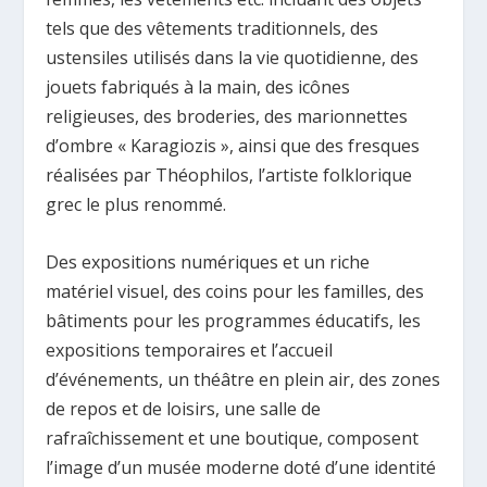
tels que des vêtements traditionnels, des
ustensiles utilisés dans la vie quotidienne, des
jouets fabriqués à la main, des icônes
religieuses, des broderies, des marionnettes
d’ombre « Karagiozis », ainsi que des fresques
réalisées par Théophilos, l’artiste folklorique
grec le plus renommé.
Des expositions numériques et un riche
matériel visuel, des coins pour les familles, des
bâtiments pour les programmes éducatifs, les
expositions temporaires et l’accueil
d’événements, un théâtre en plein air, des zones
de repos et de loisirs, une salle de
rafraîchissement et une boutique, composent
l’image d’un musée moderne doté d’une identité