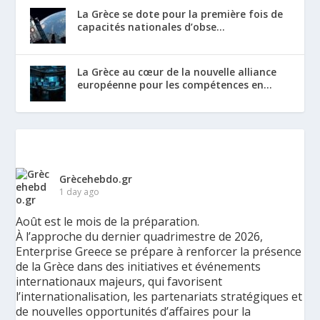
La Grèce se dote pour la première fois de
capacités nationales d’obse...
La Grèce au cœur de la nouvelle alliance
européenne pour les compétences en...
Grècehebdo.gr
1 day ago
Août est le mois de la préparation.
À l’approche du dernier quadrimestre de 2026,
Enterprise Greece se prépare à renforcer la présence
de la Grèce dans des initiatives et événements
internationaux majeurs, qui favorisent
l’internationalisation, les partenariats stratégiques et
de nouvelles opportunités d’affaires pour la