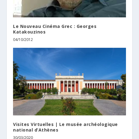
Le Nouveau Cinéma Grec : Georges
Katakouzinos
04/10/2012
Visites Virtuelles | Le musée archéologique
national d’Athènes
30/03/2020