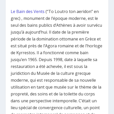
Le Bain des Vents
(“To Loutro ton aeridon” en
grec) , monument de l’époque moderne, est le
seul des bains publics d’Athènes à avoir survécu
jusqu’à aujourd’hui. Il date de la première
période de la domination ottomane en Grèce et
est situé près de l’Agora romaine et de l’horloge
de Kyrrestos. Il a fonctionné comme bain
jusqu’en 1965. Depuis 1998, date à laquelle sa
restauration a été achevée, il est sous la
juridiction du Musée de la culture grecque
moderne, qui est responsable de sa nouvelle
utilisation en tant que musée sur le thème de la
propreté, des soins et de la toilette du corps
dans une perspective intemporelle. C’était un
lieu spécial de convergence culturelle, un point