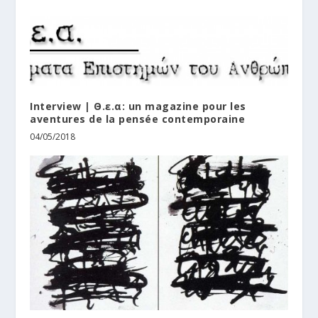
Interview | Θ.ε.α: un magazine pour les
aventures de la pensée contemporaine
04/05/2018