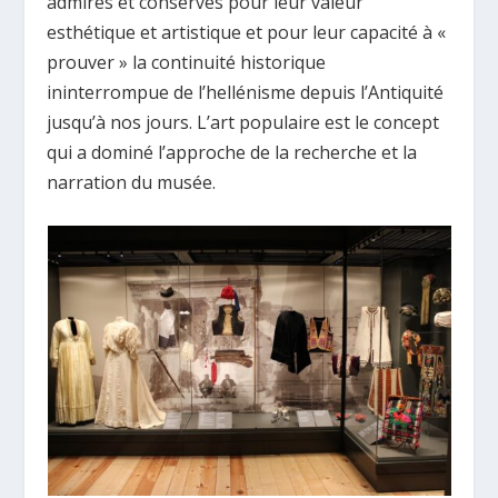
admirés et conservés pour leur valeur
esthétique et artistique et pour leur capacité à «
prouver » la continuité historique
ininterrompue de l’hellénisme depuis l’Antiquité
jusqu’à nos jours. L’art populaire est le concept
qui a dominé l’approche de la recherche et la
narration du musée.