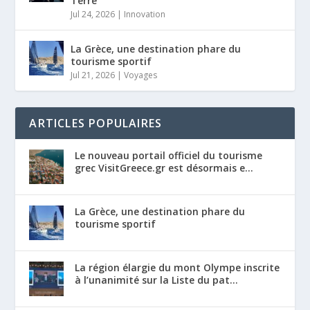
Terre
Jul 24, 2026
|
Innovation
La Grèce, une destination phare du
tourisme sportif
Jul 21, 2026
|
Voyages
ARTICLES POPULAIRES
Le nouveau portail officiel du tourisme
grec VisitGreece.gr est désormais e...
La Grèce, une destination phare du
tourisme sportif
La région élargie du mont Olympe inscrite
à l’unanimité sur la Liste du pat...