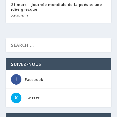
21 mars | Journée mondiale de la poésie: une
idée grecque
20/03/2019
SUIVEZ-NOUS
Facebook
Twitter