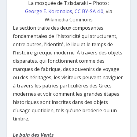
La mosquée de Tzisdaraki – Photo :
George E. Koronaios
,
CC BY-SA 4.0
, via
Wikimedia Commons
La section traite des deux composantes
fondamentales de l’historicité qui structurent,
entre autres, l’identité, le lieu et le temps de
l’histoire grecque moderne. À travers des objets
disparates, qui fonctionnent comme des
marques de fabrique, des souvenirs de voyage
ou des héritages, les visiteurs peuvent naviguer
à travers les patries particulières des Grecs
modernes et voir comment les grandes étapes
historiques sont inscrites dans des objets
d’usage quotidien, tels qu’une broderie ou un
timbre.
Le bain des Vents