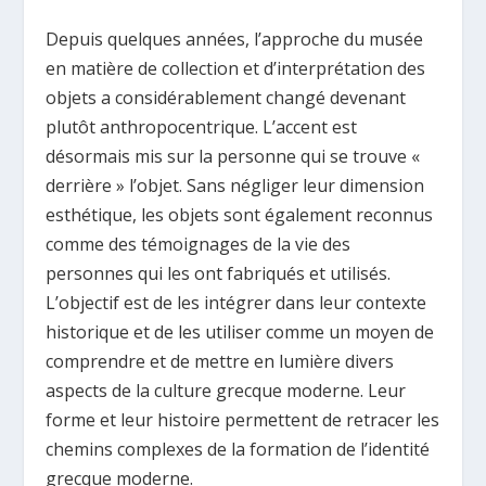
Depuis quelques années, l’approche du musée
en matière de collection et d’interprétation des
objets a considérablement changé devenant
plutôt anthropocentrique. L’accent est
désormais mis sur la personne qui se trouve «
derrière » l’objet. Sans négliger leur dimension
esthétique, les objets sont également reconnus
comme des témoignages de la vie des
personnes qui les ont fabriqués et utilisés.
L’objectif est de les intégrer dans leur contexte
historique et de les utiliser comme un moyen de
comprendre et de mettre en lumière divers
aspects de la culture grecque moderne. Leur
forme et leur histoire permettent de retracer les
chemins complexes de la formation de l’identité
grecque moderne.