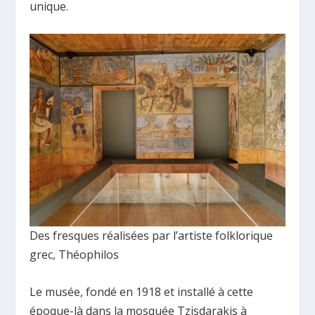
unique.
Des fresques réalisées par l’artiste folklorique
grec, Théophilos
Le musée, fondé en 1918 et installé à cette
époque-là dans la mosquée Tzisdarakis à