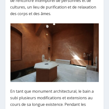
de rencontre intemporel de personnes et de
cultures, un lieu de purification et de relaxation
des corps et des âmes.
En tant que monument architectural, le bain a
subi plusieurs modifications et extensions au
cours de sa longue existence. Pendant les