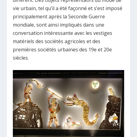
différent. Des objets représentatifs du mode de
vie urbain, tel qu’il a été façonné et s’est imposé
principalement après la Seconde Guerre
mondiale, sont ainsi impliqués dans une
conversation intéressante avec les vestiges
matériels des sociétés agricoles et des
premières sociétés urbaines des 19e et 20e
siècles.