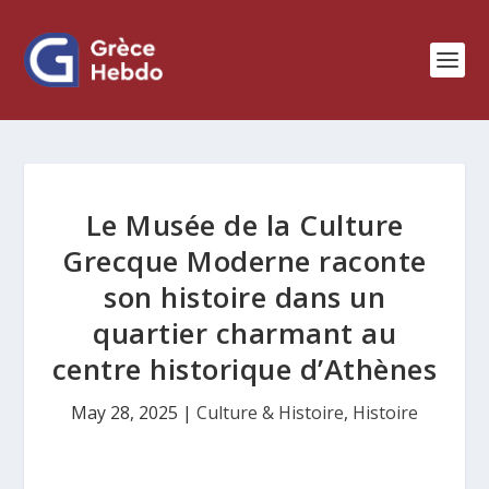
Le Musée de la Culture
Grecque Moderne raconte
son histoire dans un
quartier charmant au
centre historique d’Athènes
May 28, 2025
|
Culture & Histoire
,
Histoire