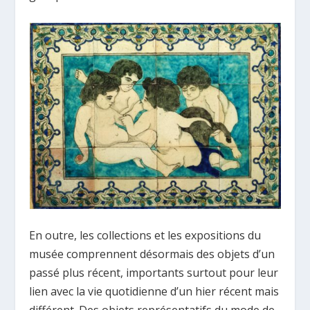
En outre, les collections et les expositions du
musée comprennent désormais des objets d’un
passé plus récent, importants surtout pour leur
lien avec la vie quotidienne d’un hier récent mais