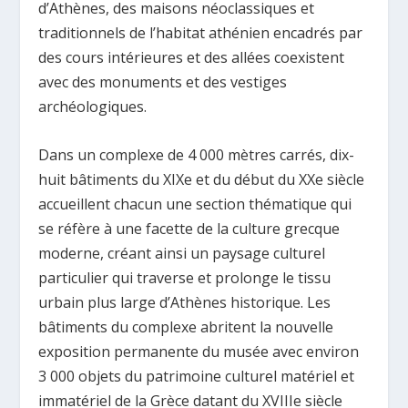
d’Athènes, des maisons néoclassiques et
traditionnels de l’habitat athénien encadrés par
des cours intérieures et des allées coexistent
avec des monuments et des vestiges
archéologiques.
Dans un complexe de 4 000 mètres carrés, dix-
huit bâtiments du XIXe et du début du XXe siècle
accueillent chacun une section thématique qui
se réfère à une facette de la culture grecque
moderne, créant ainsi un paysage culturel
particulier qui traverse et prolonge le tissu
urbain plus large d’Athènes historique. Les
bâtiments du complexe abritent la nouvelle
exposition permanente du musée avec environ
3 000 objets du patrimoine culturel matériel et
immatériel de la Grèce datant du XVIIIe siècle