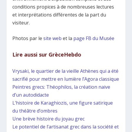
conditions propices à de nombreuses lectures
et interprétations différentes de la part du
visiteur.
Photos par le
site web
et la
page FB du Musée
Lire aussi sur GrèceHebdo
Vrysaki, le quartier de la vieille Athènes qui a été
sacrifié pour mettre en lumière l’Agora classique
Peintres grecs: Théophilos, la création naive
d’un autodidacte
L’histoire de Karaghiozis, une figure satirique
du théâtre d’ombres
Une brève histoire du joyau grec
Le potentiel de l’artisanat grec dans la société et