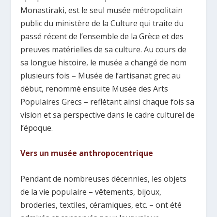
Monastiraki, est le seul musée métropolitain
public du ministère de la Culture qui traite du
passé récent de l’ensemble de la Grèce et des
preuves matérielles de sa culture. Au cours de
sa longue histoire, le musée a changé de nom
plusieurs fois – Musée de l’artisanat grec au
début, renommé ensuite Musée des Arts
Populaires Grecs – reflétant ainsi chaque fois sa
vision et sa perspective dans le cadre culturel de
l’époque.
Vers un musée anthropocentrique
Pendant de nombreuses décennies, les objets
de la vie populaire – vêtements, bijoux,
broderies, textiles, céramiques, etc. – ont été