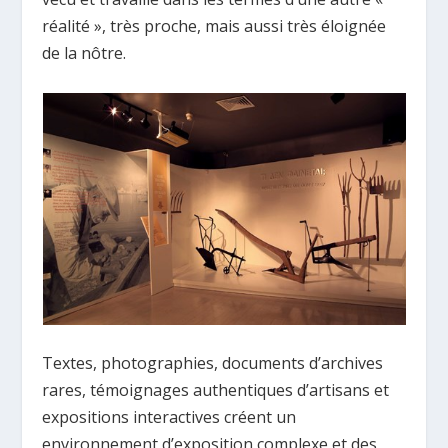
réalité », très proche, mais aussi très éloignée
de la nôtre.
Textes, photographies, documents d’archives
rares, témoignages authentiques d’artisans et
expositions interactives créent un
environnement d’exposition complexe et des