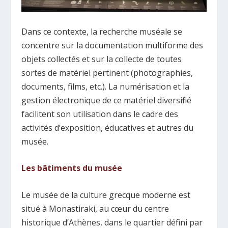
Dans ce contexte, la recherche muséale se
concentre sur la documentation multiforme des
objets collectés et sur la collecte de toutes
sortes de matériel pertinent (photographies,
documents, films, etc.). La numérisation et la
gestion électronique de ce matériel diversifié
facilitent son utilisation dans le cadre des
activités d’exposition, éducatives et autres du
musée.
Les bâtiments du musée
Le musée de la culture grecque moderne est
situé à Monastiraki, au cœur du centre
historique d’Athènes, dans le quartier défini par