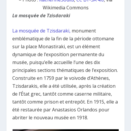
Wikimedia Commons
La mosquée de Tzisdaraki
La mosquée de Tzisdaraki,
monument
emblématique de la fin de la période ottomane
sur la place Monastiraki, est un élément
dynamique de l’exposition permanente du
musée, puisqu’elle accueille l’une des dix
principales sections thématiques de l’exposition.
Construite en 1759 par le voïvode d’Athènes,
Tzisdarakis, elle a été utilisée, après la création
de l’État grec, tantôt comme caserne militaire,
tantôt comme prison et entrepôt. En 1915, elle a
été restaurée par Anastasios Orlandos pour
abriter le nouveau musée en 1918.