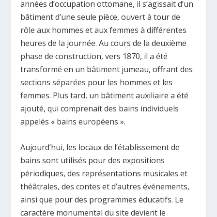
années d’occupation ottomane, il s’agissait d’un
bâtiment d’une seule pièce, ouvert à tour de
rôle aux hommes et aux femmes à différentes
heures de la journée. Au cours de la deuxième
phase de construction, vers 1870, il a été
transformé en un bâtiment jumeau, offrant des
sections séparées pour les hommes et les
femmes. Plus tard, un bâtiment auxiliaire a été
ajouté, qui comprenait des bains individuels
appelés « bains européens ».
Aujourd’hui, les locaux de l’établissement de
bains sont utilisés pour des expositions
périodiques, des représentations musicales et
théâtrales, des contes et d’autres événements,
ainsi que pour des programmes éducatifs. Le
caractère monumental du site devient le