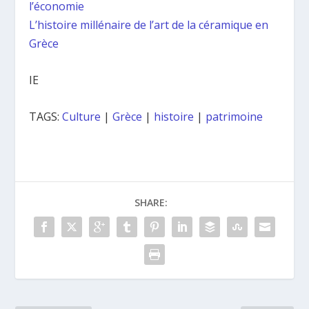
l’économie
L’histoire millénaire de l’art de la céramique en
Grèce
IE
TAGS:
Culture
|
Grèce
|
histoire
|
patrimoine
SHARE: