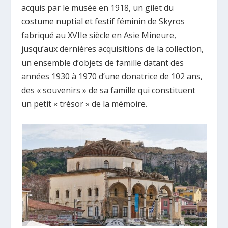
acquis par le musée en 1918, un gilet du
costume nuptial et festif féminin de Skyros
fabriqué au XVIIe siècle en Asie Mineure,
jusqu’aux dernières acquisitions de la collection,
un ensemble d’objets de famille datant des
années 1930 à 1970 d’une donatrice de 102 ans,
des « souvenirs » de sa famille qui constituent
un petit « trésor » de la mémoire.