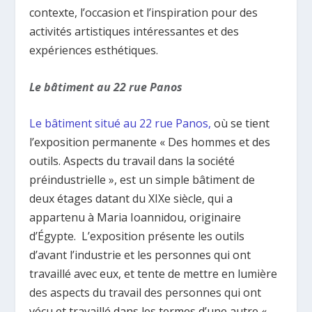
contexte, l’occasion et l’inspiration pour des
activités artistiques intéressantes et des
expériences esthétiques.
Le bâtiment au 22 rue Panos
Le bâtiment situé au 22 rue Panos,
où se tient
l’exposition permanente « Des hommes et des
outils. Aspects du travail dans la société
préindustrielle », est un simple bâtiment de
deux étages datant du XIXe siècle, qui a
appartenu à Maria Ioannidou, originaire
d’Égypte. L’exposition présente les outils
d’avant l’industrie et les personnes qui ont
travaillé avec eux, et tente de mettre en lumière
des aspects du travail des personnes qui ont
vécu et travaillé dans les termes d’une autre «