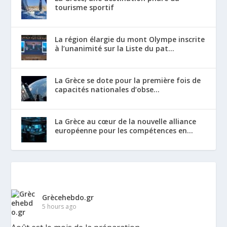
tourisme sportif
La région élargie du mont Olympe inscrite
à l’unanimité sur la Liste du pat...
La Grèce se dote pour la première fois de
capacités nationales d’obse...
La Grèce au cœur de la nouvelle alliance
européenne pour les compétences en...
Grècehebdo.gr
5 hours ago