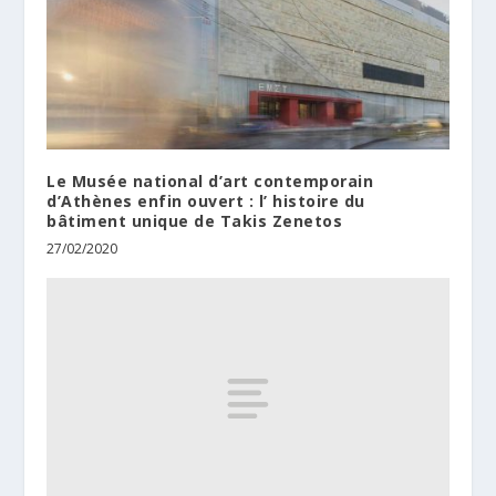
Le Musée national d’art contemporain
d’Athènes enfin ouvert : l’ histoire du
bâtiment unique de Takis Zenetos
27/02/2020