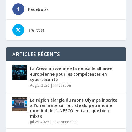
Facebook
Twitter
ARTICLES RÉCENTS
La Grèce au cœur de la nouvelle alliance
européenne pour les compétences en
cybersécurité
Aug 5, 2026
|
Innovation
La région élargie du mont Olympe inscrite
à l’unanimité sur la Liste du patrimoine
mondial de l’UNESCO en tant que bien
mixte
Jul 28, 2026
|
Environnement