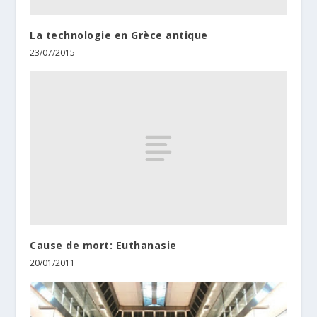
La technologie en Grèce antique
23/07/2015
Cause de mort: Euthanasie
20/01/2011