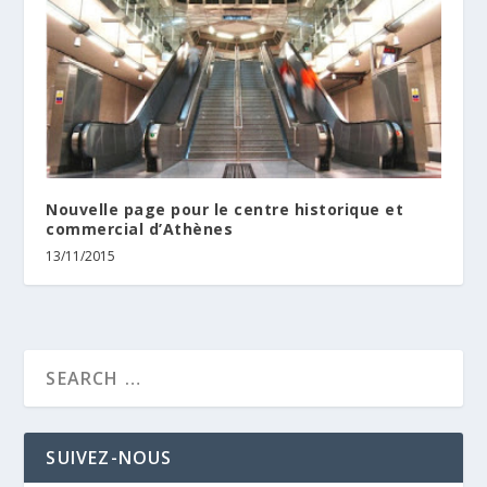
Nouvelle page pour le centre historique et
commercial d’Athènes
13/11/2015
SUIVEZ-NOUS