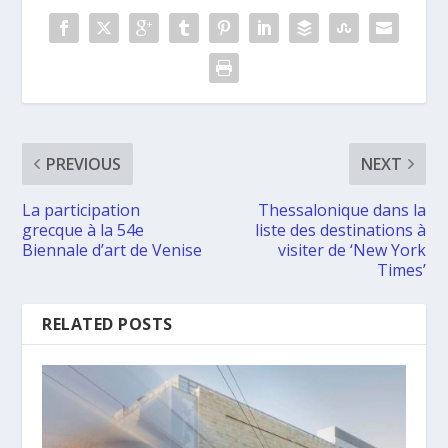
PREVIOUS
NEXT
La participation
Thessalonique dans la
grecque à la 54e
liste des destinations à
Biennale d’art de Venise
visiter de ‘New York
Times’
RELATED POSTS