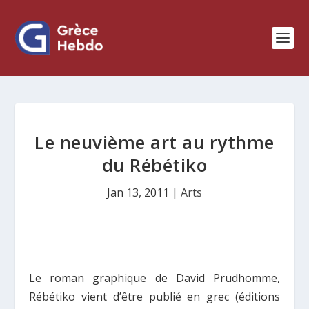
Le neuvième art au rythme
du Rébétiko
Jan 13, 2011
|
Arts
Le roman graphique de David Prudhomme,
Rébétiko vient d’être publié en grec (éditions