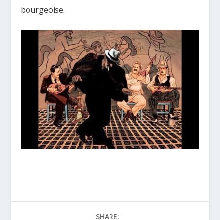
bourgeoise.
SHARE: