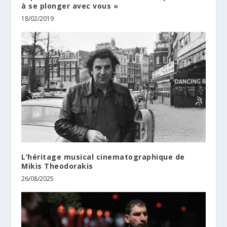
à se plonger avec vous »
18/02/2019
L’héritage musical cinematographique de
Mikis Theodorakis
26/08/2025