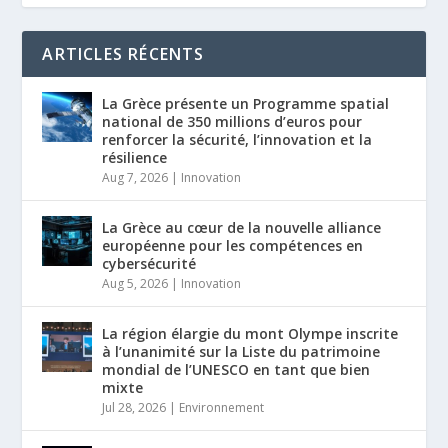
ARTICLES RÉCENTS
La Grèce présente un Programme spatial
national de 350 millions d’euros pour
renforcer la sécurité, l’innovation et la
résilience
Aug 7, 2026
|
Innovation
La Grèce au cœur de la nouvelle alliance
européenne pour les compétences en
cybersécurité
Aug 5, 2026
|
Innovation
La région élargie du mont Olympe inscrite
à l’unanimité sur la Liste du patrimoine
mondial de l’UNESCO en tant que bien
mixte
Jul 28, 2026
|
Environnement