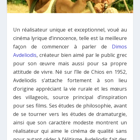
Un réalisateur unique et exceptionnel, voué au
cinéma lyrique d’innocence, telle est la meilleure
façon de commencer à parler de
Dimos
Avdeliodis
, créateur bien aimé par le public grec
pour son œuvre mais aussi pour sa propre
attitude de vivre. Né sur l’île de Chios en 1952,
Avdeliodis s’attache fortement à son lieu
d’origine appréciant la vie rurale et les mœurs
des villageois, source principal d’inspiration
pour ses films. Ses études de philosophie, avant
de se tourner vers les études de dramaturgie,
ainsi que son caractère modeste montrent un
réalisateur qui aime le cinéma de qualité sans
pour autant céder à l’élitisme. Avdeliodis fait des