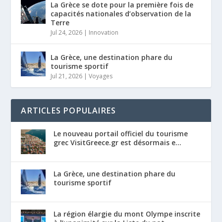
La Grèce se dote pour la première fois de
capacités nationales d’observation de la
Terre
Jul 24, 2026
|
Innovation
La Grèce, une destination phare du
tourisme sportif
Jul 21, 2026
|
Voyages
ARTICLES POPULAIRES
Le nouveau portail officiel du tourisme
grec VisitGreece.gr est désormais e...
La Grèce, une destination phare du
tourisme sportif
La région élargie du mont Olympe inscrite