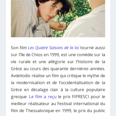
Son film
Les Quatre Saisons de la loi
tourné aussi
sur l’île de Chios en 1999, est une comédie sur la
vie rurale et une allégorie sur l’histoire de la
Grèce au cours des quarante dernières années.
Avdeliodis réalise un film qui critique le mythe de
la modernisation et de l’occidentalisation de la
Grèce en décalage clair à la culture populaire
grecque.
Le film a reçu
le prix FIPRESCI pour le
meilleur réalisateur au Festival international du
film de Thessalonique en 1999, le prix du public