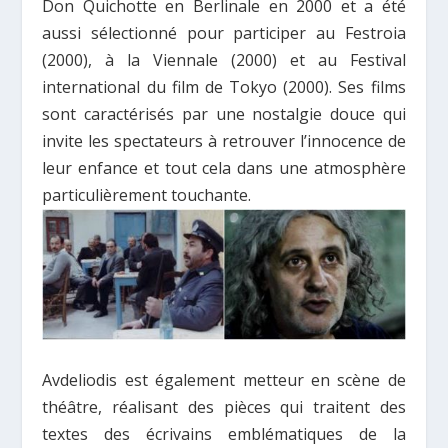
Don Quichotte en Berlinale en 2000 et a été
aussi sélectionné pour participer au Festroia
(2000), à la Viennale (2000) et au Festival
international du film de Tokyo (2000). Ses films
sont caractérisés par une nostalgie douce qui
invite les spectateurs à retrouver l’innocence de
leur enfance et tout cela dans une atmosphère
particulièrement touchante.
Avdeliodis est également metteur en scène de
théâtre, réalisant des pièces qui traitent des
textes des écrivains emblématiques de la