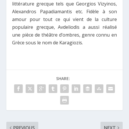
littérature grecque tels que Georgios Vizyinos,
Alexandros Papadiamantis etc. Fidèle à son
amour pour tout ce qui vient de la culture
populaire grecque, Avdeliodis a aussi réalisé
une pièce de théâtre d’ombres, genre connu en
Grèce sous le nom de Karagiozis.
SHARE:
PREVIOUS
NEXT