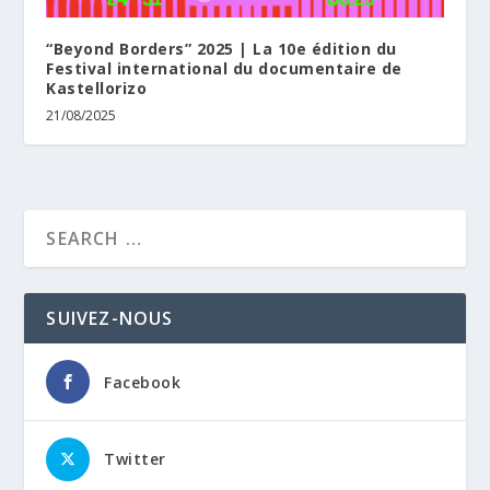
“Beyond Borders” 2025 | La 10e édition du
Festival international du documentaire de
Kastellorizo
21/08/2025
SUIVEZ-NOUS
Facebook
Twitter