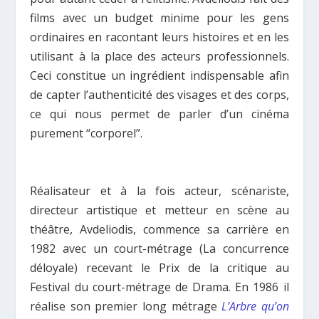
films avec un budget minime pour les gens
ordinaires en racontant leurs histoires et en les
utilisant à la place des acteurs professionnels.
Ceci constitue un ingrédient indispensable afin
de capter l’authenticité des visages et des corps,
ce qui nous permet de parler d’un cinéma
purement “corporel”.
Réalisateur et à la fois acteur, scénariste,
directeur artistique et metteur en scène au
théâtre, Avdeliodis, commence sa carrière en
1982 avec un court-métrage (La concurrence
déloyale) recevant le Prix de la critique au
Festival du court-métrage de Drama. En 1986 il
réalise son premier long métrage
L’Arbre qu’on