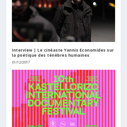
Interview | Le cinéaste Yannis Economides sur
la poétique des ténèbres humaines
01/12/2017