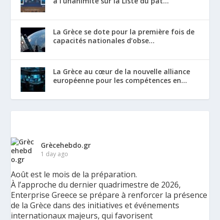
à l’unanimité sur la Liste du pat...
La Grèce se dote pour la première fois de
capacités nationales d’obse...
La Grèce au cœur de la nouvelle alliance
européenne pour les compétences en...
Grècehebdo.gr
1 day ago
Août est le mois de la préparation.
À l’approche du dernier quadrimestre de 2026,
Enterprise Greece se prépare à renforcer la présence
de la Grèce dans des initiatives et événements
internationaux majeurs, qui favorisent