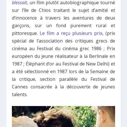
blessait
, un film plutôt autobiographique tourné
sur l’île de Chios traitant le sujet d’amitié et
d’innocence à travers les aventures de deux
garçons, sur un fond purement rural et
pittoresque.
Le film a reçu plusieurs prix
, (prix
spécial de l’association des critiques grecs de
cinéma au Festival du cinéma grec 1986 ; Prix
européen du jeune réalisateur à la Berlinale en
1987 ; Éléphant d’or au Festival de New Delhi) et
a été sélectionné en 1987 lors de la Semaine de
la critique, section parallèle du Festival de
Cannes consacrée à la découverte de jeunes
talents.