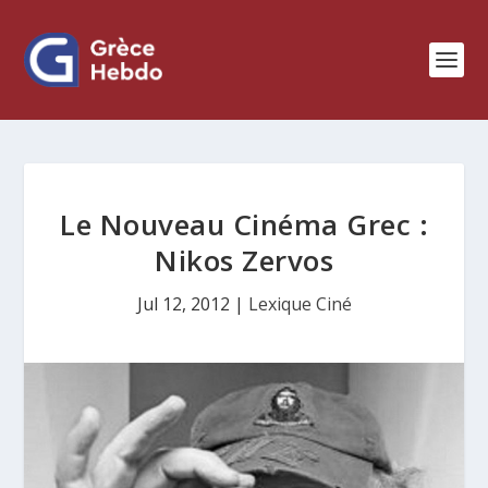
Le Nouveau Cinéma Grec :
Nikos Zervos
Jul 12, 2012
|
Lexique Ciné