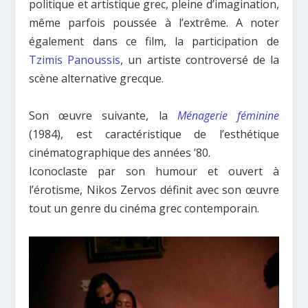
politique et artistique grec, pleine d’imagination,
même parfois poussée à l’extrême. A noter
également dans ce film, la participation de
Tzimis Panoussis
, un artiste controversé de la
scène alternative grecque.
Son œuvre suivante, la
Ménagerie féminine
(1984), est caractéristique de l’esthétique
cinématographique des années ’80.
Iconoclaste par son humour et ouvert à
l’érotisme, Nikos Zervos définit avec son œuvre
tout un genre du cinéma grec contemporain.