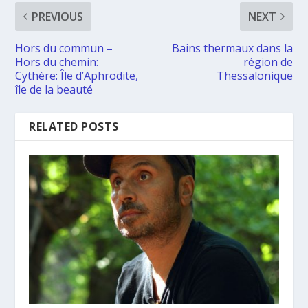
PREVIOUS
NEXT
Hors du commun –
Bains thermaux dans la
Hors du chemin:
région de
Cythère: Île d’Aphrodite,
Thessalonique
île de la beauté
RELATED POSTS