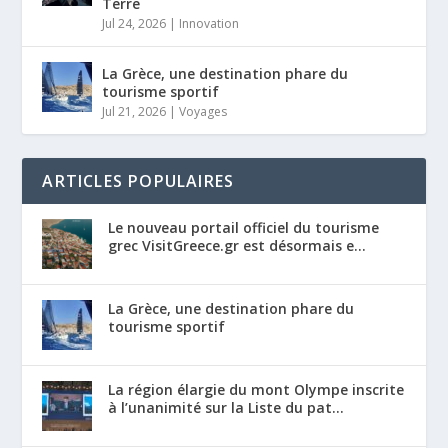
Terre
Jul 24, 2026
|
Innovation
La Grèce, une destination phare du
tourisme sportif
Jul 21, 2026
|
Voyages
ARTICLES POPULAIRES
Le nouveau portail officiel du tourisme
grec VisitGreece.gr est désormais e...
La Grèce, une destination phare du
tourisme sportif
La région élargie du mont Olympe inscrite
à l’unanimité sur la Liste du pat...