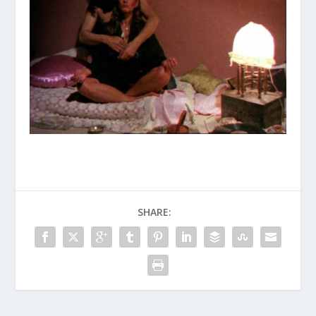
SHARE: