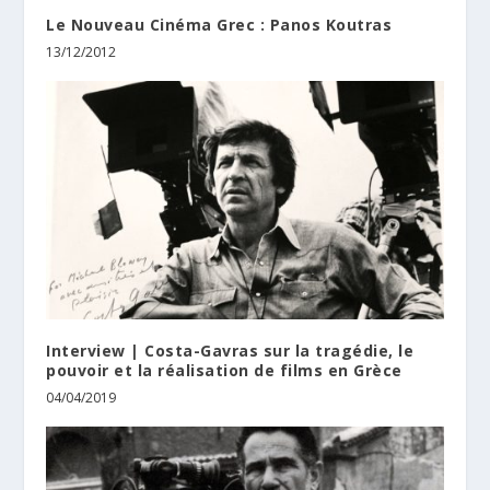
Le Nouveau Cinéma Grec : Panos Koutras
13/12/2012
Interview | Costa-Gavras sur la tragédie, le
pouvoir et la réalisation de films en Grèce
04/04/2019