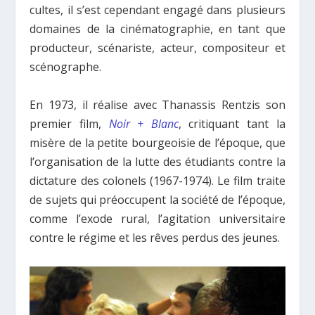
cultes, il s’est cependant engagé dans plusieurs
domaines de la cinématographie, en tant que
producteur, scénariste, acteur, compositeur et
scénographe.
En 1973, il réalise avec Thanassis Rentzis son
premier film,
Noir + Blanc
, critiquant tant la
misère de la petite bourgeoisie de l’époque, que
l’organisation de la lutte des étudiants contre la
dictature des colonels (1967-1974). Le film traite
de sujets qui préoccupent la société de l’époque,
comme l’exode rural, l’agitation universitaire
contre le régime et les rêves perdus des jeunes.