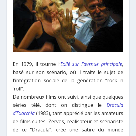
En 1979, il tourne l’
Exilé sur l’avenue principale
,
basé sur son scénario, où il traite le sujet de
l’intégration sociale de la génération “rock n
‘roll”.
De nombreux films ont suivi, ainsi que quelques
séries télé, dont on distingue le
Dracula
d’Exarchia
(1983), tant apprécié par les amateurs
de films cultes. Zervos, réalisateur et scénariste
de ce “Dracula”, crée une satire du monde