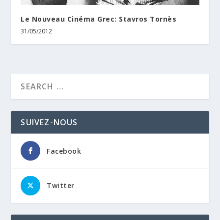
Le Nouveau Cinéma Grec: Stavros Tornès
31/05/2012
SUIVEZ-NOUS
Facebook
Twitter