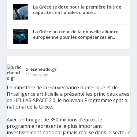
La Grèce se dote pour la première fois de
capacités nationales d’obse...
La Grèce au cœur de la nouvelle alliance
européenne pour les compétences en...
Grècehebdo.gr
23 hours ago
Le ministère de la Gouvernance numérique et de
l’Intelligence artificielle a présenté les principaux axes
de HELLAS-SPACE 2.0, le nouveau Programme spatial
national de la Grèce.
Avec un budget de 350 millions d’euros, le
programme représente le plus important
investissement national jamais réalisé dans le secteur