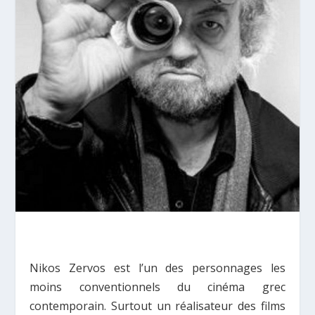
Nikos Zervos est l’un des personnages les
moins conventionnels du cinéma grec
contemporain. Surtout un réalisateur des films