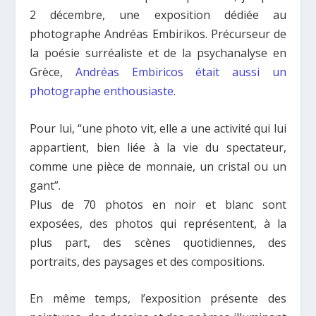
2 décembre, une exposition dédiée au
photographe Andréas Embirikos. Précurseur de
la poésie surréaliste et de la psychanalyse en
Grèce,
Andréas Embiricos était aussi un
photographe enthousiaste
.
Pour lui, “une photo vit, elle a une activité qui lui
appartient, bien liée à la vie du spectateur,
comme une pièce de monnaie, un cristal ou un
gant”.
Plus de 70 photos en noir et blanc sont
exposées, des photos qui représentent, à la
plus part, des scènes quotidiennes, des
portraits, des paysages et des compositions.
En même temps, l’
exposition
présente des