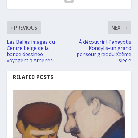
PREVIOUS
NEXT
Les Belles images du
À découvrir ! Panayotis
Centre belge de la
Kondylis-un grand
bande dessinée
penseur grec du XXème
voyagent à Athènes!
siècle
RELATED POSTS