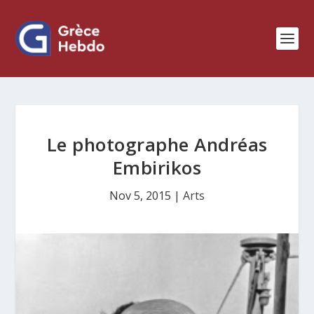
Le photographe Andréas
Embirikos
Nov 5, 2015
|
Arts