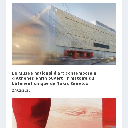
Le Musée national d’art contemporain
d’Athènes enfin ouvert : l’ histoire du
bâtiment unique de Takis Zenetos
27/02/2020