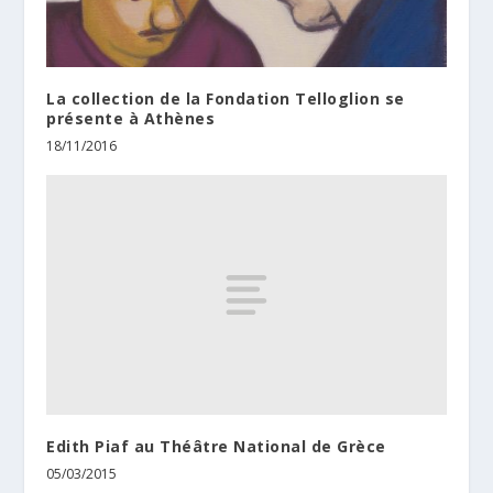
La collection de la Fondation Telloglion se
présente à Athènes
18/11/2016
Edith Piaf au Théâtre National de Grèce
05/03/2015