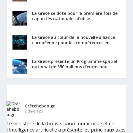
La Grèce se dote pour la première fois de
capacités nationales d’obse...
La Grèce au cœur de la nouvelle alliance
européenne pour les compétences en...
La Grèce présente un Programme spatial
national de 350 millions d’euros pou...
Grècehebdo.gr
2 days ago
Le ministère de la Gouvernance numérique et de
l’Intelligence artificielle a présenté les principaux axes