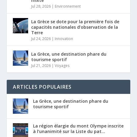
mixte
Jul 28, 2026
|
Environnement
La Grèce se dote pour la première fois de
capacités nationales d’observation de la
Terre
Jul 24, 2026
|
Innovation
La Grèce, une destination phare du
tourisme sportif
Jul 21, 2026
|
Voyages
ARTICLES POPULAIRES
La Grèce, une destination phare du
tourisme sportif
La région élargie du mont Olympe inscrite
à l’unanimité sur la Liste du pat...