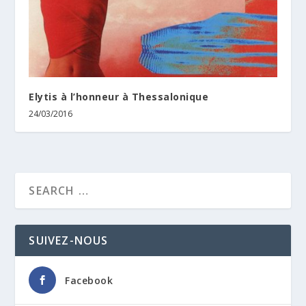
Elytis à l’honneur à Thessalonique
24/03/2016
SUIVEZ-NOUS
Facebook