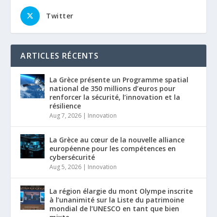
Twitter
ARTICLES RÉCENTS
La Grèce présente un Programme spatial
national de 350 millions d’euros pour
renforcer la sécurité, l’innovation et la
résilience
Aug 7, 2026
|
Innovation
La Grèce au cœur de la nouvelle alliance
européenne pour les compétences en
cybersécurité
Aug 5, 2026
|
Innovation
La région élargie du mont Olympe inscrite
à l’unanimité sur la Liste du patrimoine
mondial de l’UNESCO en tant que bien