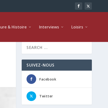
ture & Histoire
Interviews
Loisirs
SUIVEZ-NOUS
Facebook
Twitter