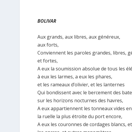
BOLIVAR
Aux grands, aux libres, aux généreux,
aux forts,
Conviennent les paroles grandes, libres, 
et fortes,
A eux la soumission absolue de tous les élé
à eux les larmes, a eux les phares,
et les rameaux d’olivier, et les lanternes
Qui bondissent avec le bercement des batea
sur les horizons nocturnes des havres,
A eux appartiennent les tonneaux vides e
la ruelle la plus étroite du port encore,
A eux les couronnes de cordages blancs, et