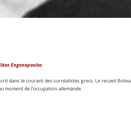
ikos Engonopoulos
it dans le courant des surréalistes grecs. Le recueil Boliva
 au moment de l’occupation allemande.