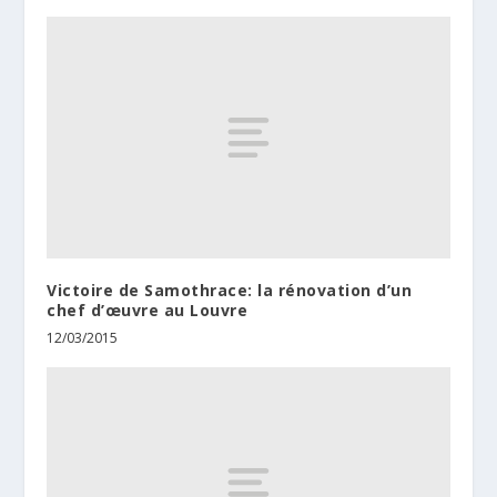
Victoire de Samothrace: la rénovation d’un
chef d’œuvre au Louvre
12/03/2015