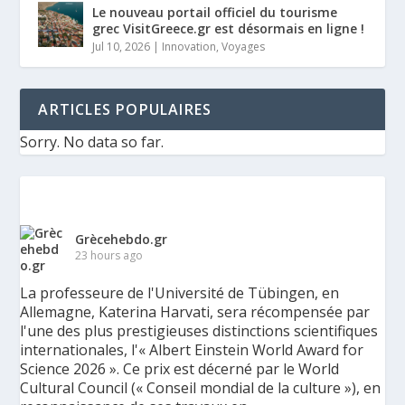
Le nouveau portail officiel du tourisme
grec VisitGreece.gr est désormais en ligne !
Jul 10, 2026
|
Innovation
,
Voyages
ARTICLES POPULAIRES
Sorry. No data so far.
Grècehebdo.gr
23 hours ago
La professeure de l'Université de Tübingen, en
Allemagne, Katerina Harvati, sera récompensée par
l'une des plus prestigieuses distinctions scientifiques
internationales, l'« Albert Einstein World Award for
Science 2026 ». Ce prix est décerné par le World
Cultural Council (« Conseil mondial de la culture »), en