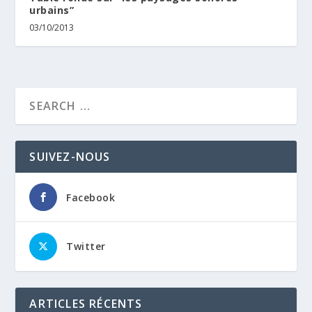
urbains”
03/10/2013
SUIVEZ-NOUS
Facebook
Twitter
ARTICLES RÉCENTS