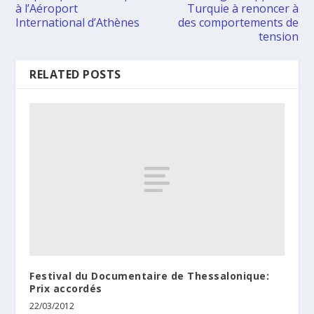
à l’Aéroport
Turquie à renoncer à
International d’Athènes
des comportements de
tension
RELATED POSTS
Festival du Documentaire de Thessalonique:
Prix accordés
22/03/2012