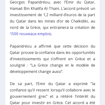
Georges Papandréou, avec l’Emir du Qatar,
Hamad Bin Khalifa Al-Thani. L’accord prévoit un
investissement de 1,2 milliard d’euros de la part
du Qatar dans les mines d’or de Chalkidiki, au
nord de la Grèce, qui entrainera la création de
1500 nouveaux emplois
.
Papandréou a affirmé que cette décision du
Qatar prouve la confiance dans les opportunités
d’investissements qui s’offrent en Grèce et a
souligné : “La Grèce change et le modèle de
développement change aussi”.
De sa part, l’Emir du Qatar a exprimé “la
confiance qu’il ressent lorsqu’il collabore avec le
gouvernement grec” et a réitéré l’intérêt du
Qatar pour investir en Grèce. Cet accord a été