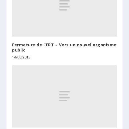
Fermeture de l’ERT – Vers un nouvel organisme
public
14/06/2013