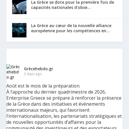
La Grèce se dote pour la première fois de
capacités nationales d’obse...
La Grèce au cœur de la nouvelle alliance
européenne pour les compétences en...
Grècehebdo.gr
2 days ago
Août est le mois de la préparation.
À l’approche du dernier quadrimestre de 2026,
Enterprise Greece se prépare à renforcer la présence
de la Grèce dans des initiatives et événements
internationaux majeurs, qui favorisent
l’internationalisation, les partenariats stratégiques et
de nouvelles opportunités d’affaires pour la
communauté des investisseurs et des exportateurs.