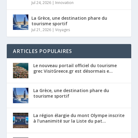
Jul 24, 2026
|
Innovation
La Grèce, une destination phare du
tourisme sportif
Jul 21, 2026
|
Voyages
ARTICLES POPULAIRES
Le nouveau portail officiel du tourisme
grec VisitGreece.gr est désormais e...
La Grèce, une destination phare du
tourisme sportif
La région élargie du mont Olympe inscrite
à l’unanimité sur la Liste du pat...