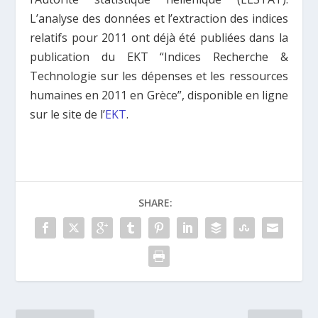
L’analyse des données et l’extraction des indices
relatifs pour 2011 ont déjà été publiées dans la
publication du EKT “Indices Recherche &
Technologie sur les dépenses et les ressources
humaines en 2011 en Grèce”, disponible en ligne
sur le site de l’
EKT
.
SHARE: