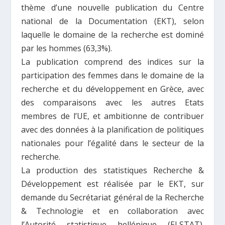
thème d’une nouvelle publication du Centre
national de la Documentation (EKT), selon
laquelle le domaine de la recherche est dominé
par les hommes (63,3%).
La publication comprend des indices sur la
participation des femmes dans le domaine de la
recherche et du développement en Grèce, avec
des comparaisons avec les autres Etats
membres de l’UE, et ambitionne de contribuer
avec des données à
la planification de politiques
nationales pour l’égalité dans le secteur de la
recherche.
La production des statistiques Recherche &
Développement est réalisée par le EKT, sur
demande du Secrétariat général de la Recherche
& Technologie et en collaboration avec
l’Autorité statistique hellénique (ELSTAT).