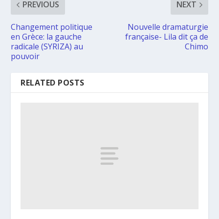
PREVIOUS
NEXT
Changement politique
Nouvelle dramaturgie
en Grèce: la gauche
française- Lila dit ça de
radicale (SYRIZA) au
Chimo
pouvoir
RELATED POSTS