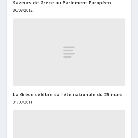
Saveurs de Grèce au Parlement Européen
30/03/2012
La Grèce célèbre sa fête nationale du 25 mars
31/03/2011