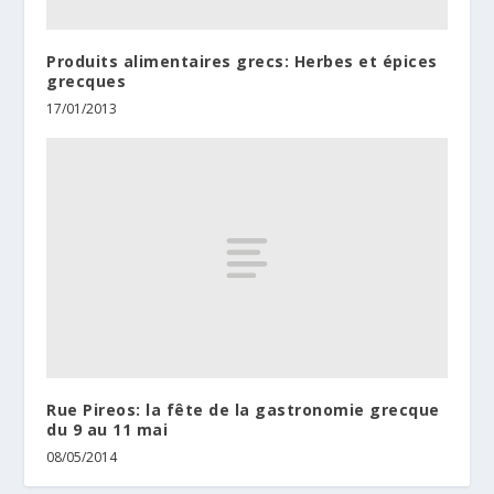
Produits alimentaires grecs: Herbes et épices
grecques
17/01/2013
Rue Pireos: la fête de la gastronomie grecque
du 9 au 11 mai
08/05/2014