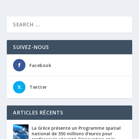
SUIVEZ-NOUS
Facebook
Twitter
ARTICLES RÉCENTS
La Grèce présente un Programme spatial
national de 350 millions d’euros pour