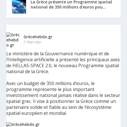
La Grèce présente un Programme spatial
national de 350 millions d’euros pou...
Grècehebdo.gr
2 days ago
Le ministère de la Gouvernance numérique et de
l’Intelligence artificielle a présenté les principaux axes
de HELLAS-SPACE 2.0, le nouveau Programme spatial
national de la Grèce.
Avec un budget de 350 millions d’euros, le
programme représente le plus important
investissement national jamais réalisé dans le secteur
spatial grec. Il vise à positionner la Grèce comme un
partenaire solide et fiable au sein de l’écosystème
spatial européen et mondial.