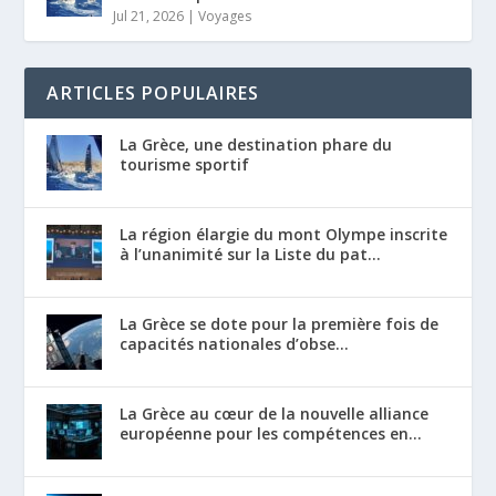
Jul 21, 2026
|
Voyages
ARTICLES POPULAIRES
La Grèce, une destination phare du
tourisme sportif
La région élargie du mont Olympe inscrite
à l’unanimité sur la Liste du pat...
La Grèce se dote pour la première fois de
capacités nationales d’obse...
La Grèce au cœur de la nouvelle alliance
européenne pour les compétences en...