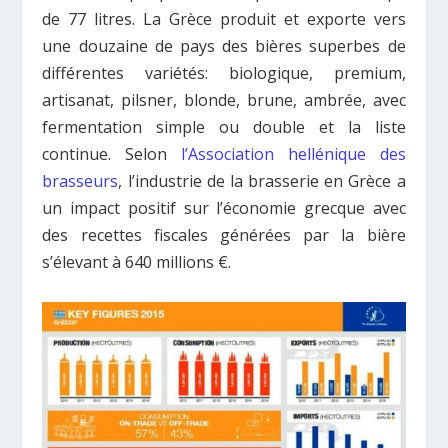
de 77 litres. La Grèce produit et exporte vers
une douzaine de pays des bières superbes de
différentes variétés: biologique, premium,
artisanat, pilsner, blonde, brune, ambrée, avec
fermentation simple ou double et la liste
continue. Selon
l’Association hellénique des
brasseurs
, l’industrie de la brasserie en Grèce a
un impact positif sur l’économie grecque avec
des recettes fiscales générées par la bière
s’élevant à 640 millions €.