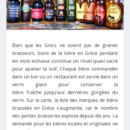
Bien que les Grecs ne soient pas de grands
brasseurs, boire de la bière en Grèce pendant
les mois estivaux constitue un rituel quasi sacré
pour apaiser la soif. Chaque bière commandée
dans un bar ou un restaurant est servie dans un
verre glacé pour conserver la
bière fraîche jusqu’aux dernières gorgées du
verre. Sur la carte, la liste des marques de bière
brassées en Grèce s’augmente, car le nombre
des petites brasseries explose depuis dix ans. La
demande pour les bières locales et originales ne