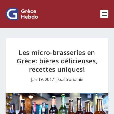
Les micro-brasseries en
Grèce: bières délicieuses,
recettes uniques!
Jan 19, 2017
|
Gastronomie