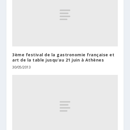
3ème festival de la gastronomie française et
art de la table jusqu’au 21 juin à Athènes
30/05/2013