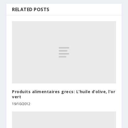
RELATED POSTS
Produits alimentaires grecs: L’huile d’olive, l’or
vert
19/10/2012