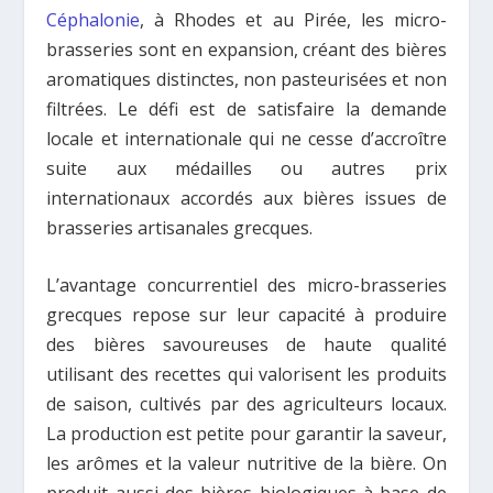
Céphalonie
, à Rhodes et au Pirée, les micro-
brasseries sont en expansion, créant des bières
aromatiques distinctes, non pasteurisées et non
filtrées. Le défi est de satisfaire la demande
locale et internationale qui ne cesse d’accroître
suite aux médailles ou autres prix
internationaux accordés aux bières issues de
brasseries artisanales grecques.
L’avantage concurrentiel des micro-brasseries
grecques repose sur leur capacité à produire
des bières savoureuses de haute qualité
utilisant des recettes qui valorisent les produits
de saison, cultivés par des agriculteurs locaux.
La production est petite pour garantir la saveur,
les arômes et la valeur nutritive de la bière. On