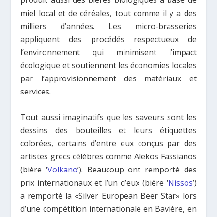
produit aussi des bières biologiques à base de
miel local et de céréales, tout comme il y a des
milliers d’années. Les micro-brasseries
appliquent des procédés respectueux de
l’environnement qui minimisent l’impact
écologique et soutiennent les économies locales
par l’approvisionnement des matériaux et
services.
Tout aussi imaginatifs que les saveurs sont les
dessins des bouteilles et leurs étiquettes
colorées, certains d’entre eux conçus par des
artistes grecs célèbres comme Alekos Fassianos
(bière ‘
Volkano
’). Beaucoup ont remporté des
prix internationaux et l’un d’eux (bière ‘
Nissos
’)
a remporté la «Silver European Beer Star» lors
d’une compétition internationale en Bavière, en