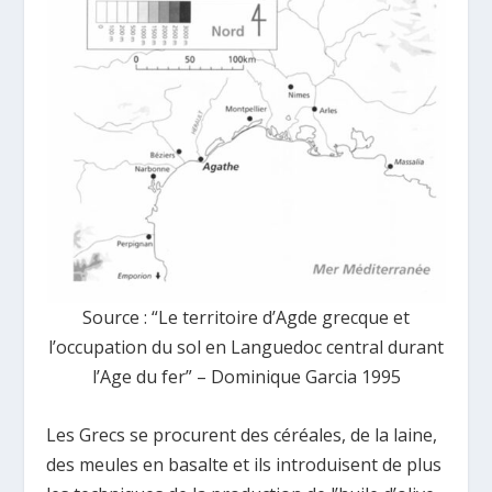
Source : “Le territoire d’Agde grecque et
l’occupation du sol en Languedoc central durant
l’Age du fer” – Dominique Garcia 1995
Les Grecs se procurent des céréales, de la laine,
des meules en basalte et ils introduisent de plus