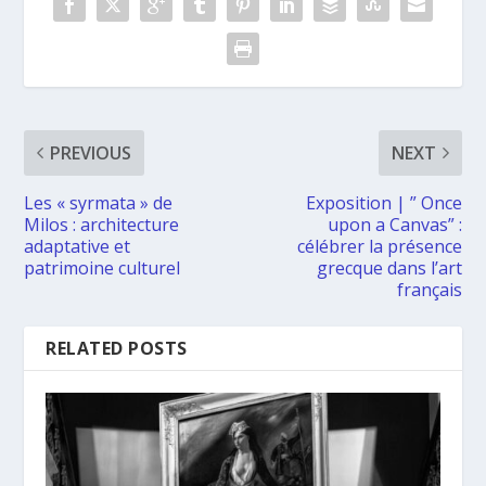
PREVIOUS
NEXT
Les « syrmata » de
Exposition | ” Once
Milos : architecture
upon a Canvas” :
adaptative et
célébrer la présence
patrimoine culturel
grecque dans l’art
français
RELATED POSTS