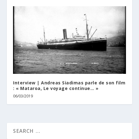
Interview | Andreas Siadimas parle de son film
: « Mataroa, Le voyage continue… »
06/03/2019