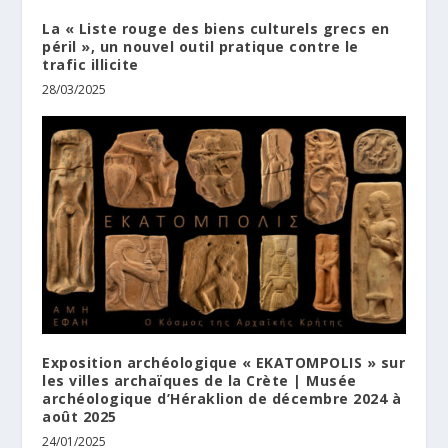
La « Liste rouge des biens culturels grecs en
péril », un nouvel outil pratique contre le
trafic illicite
28/03/2025
Exposition archéologique « EKATOMPOLIS » sur
les villes archaïques de la Crète | Μusée
archéologique d’Héraklion de décembre 2024 à
août 2025
24/01/2025