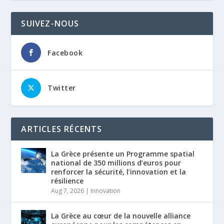
SUIVEZ-NOUS
Facebook
Twitter
ARTICLES RÉCENTS
La Grèce présente un Programme spatial
national de 350 millions d’euros pour
renforcer la sécurité, l’innovation et la
résilience
Aug 7, 2026
|
Innovation
La Grèce au cœur de la nouvelle alliance