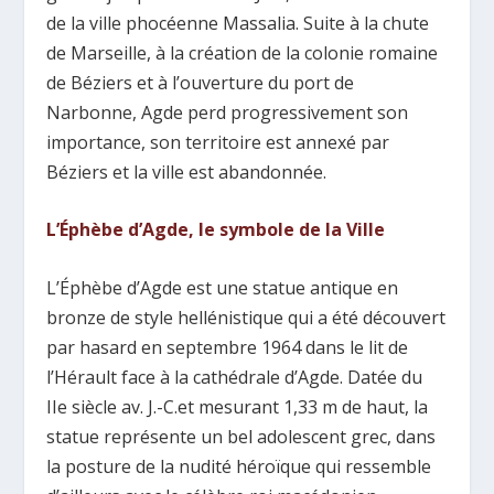
de la ville phocéenne Massalia. Suite à la chute
de Marseille, à la création de la colonie romaine
de Béziers et à l’ouverture du port de
Narbonne, Agde perd progressivement son
importance, son territoire est annexé par
Béziers et la ville est abandonnée.
L’Éphèbe d’Agde, le symbole de la Ville
L’Éphèbe d’Agde est une statue antique en
bronze de style hellénistique qui a été découvert
par hasard en septembre 1964 dans le lit de
l’Hérault face à la cathédrale d’Agde. Datée du
IIe siècle av. J.-C.et mesurant 1,33 m de haut, la
statue représente un bel adolescent grec, dans
la posture de la nudité héroïque qui ressemble