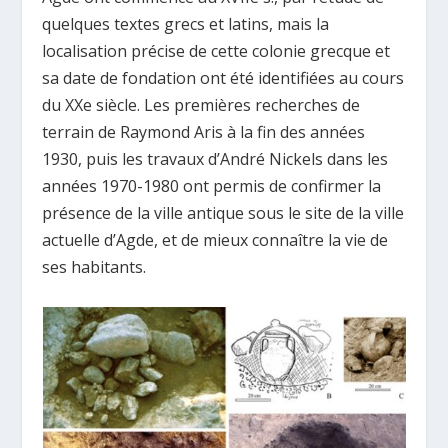
quelques textes grecs et latins, mais la
localisation précise de cette colonie grecque et
sa date de fondation ont été identifiées au cours
du XXe siècle. Les premières recherches de
terrain de Raymond Aris à la fin des années
1930, puis les travaux d’André Nickels dans les
années 1970-1980 ont permis de confirmer la
présence de la ville antique sous le site de la ville
actuelle d’Agde, et de mieux connaître la vie de
ses habitants.