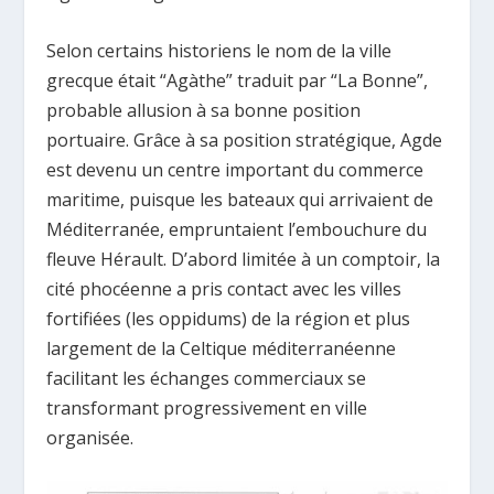
Selon certains historiens le nom de la ville
grecque était “Agàthe” traduit par “La Bonne”,
probable allusion à sa bonne position
portuaire. Grâce à sa position stratégique, Agde
est devenu un centre important du commerce
maritime, puisque les bateaux qui arrivaient de
Méditerranée, empruntaient l’embouchure du
fleuve Hérault. D’abord limitée à un comptoir, la
cité phocéenne a pris contact avec les villes
fortifiées (les oppidums) de la région et plus
largement de la Celtique méditerranéenne
facilitant les échanges commerciaux se
transformant progressivement en ville
organisée.