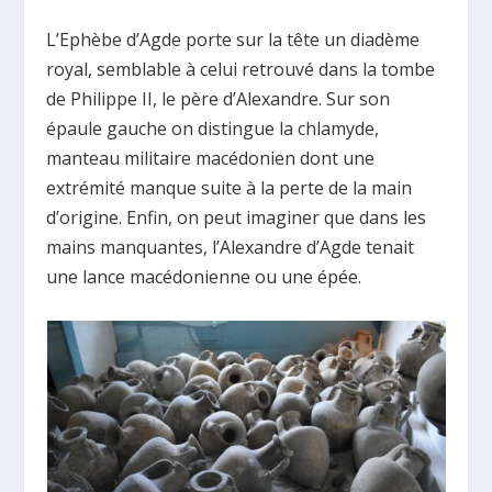
L’Ephèbe d’Agde porte sur la tête un diadème
royal, semblable à celui retrouvé dans la tombe
de Philippe II, le père d’Alexandre. Sur son
épaule gauche on distingue la chlamyde,
manteau militaire macédonien dont une
extrémité manque suite à la perte de la main
d’origine. Enfin, on peut imaginer que dans les
mains manquantes, l’Alexandre d’Agde tenait
une lance macédonienne ou une épée.