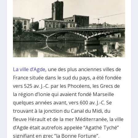
La ville d’Agde
, une des plus anciennes villes de
France située dans le sud du pays, a été fondée
vers 525 av. J.-C. par les Phocéens, les Grecs de
la région d’Ionie qui avaient fondé Marseille
quelques années avant, vers 600 av. J.-C. Se
trouvant à la jonction du Canal du Midi, du
fleuve Hérault et de la mer Méditerranée, la ville
d’Agde était autrefois appelée “Agathé Tyché”
signifiant en grec “la Bonne Fortune”.