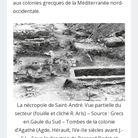
aux colonies grecques de la Méditerranée nord-
occidentale.
La nécropole de Saint-André. Vue partielle du
secteur (fouille et cliché R. Aris) – Source : Grecs
en Gaule du Sud – Tombes de la colonie
d’Agathè (Agde, Hérault, IVe-IIe siècles avant J.-