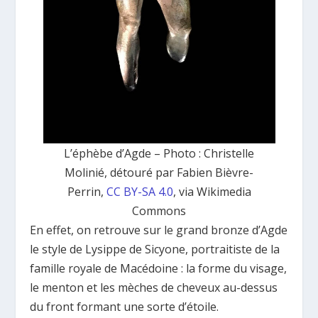
L’éphèbe d’Agde – Photo : Christelle
Molinié, détouré par Fabien Bièvre-
Perrin,
CC BY-SA 4.0
, via Wikimedia
Commons
En effet, on retrouve sur le grand bronze d’Agde
le style de Lysippe de Sicyone, portraitiste de la
famille royale de Macédoine : la forme du visage,
le menton et les mèches de cheveux au-dessus
du front formant une sorte d’étoile.