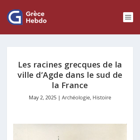
Les racines grecques de la
ville d’Agde dans le sud de
la France
May 2, 2025
|
Archéologie
,
Histoire