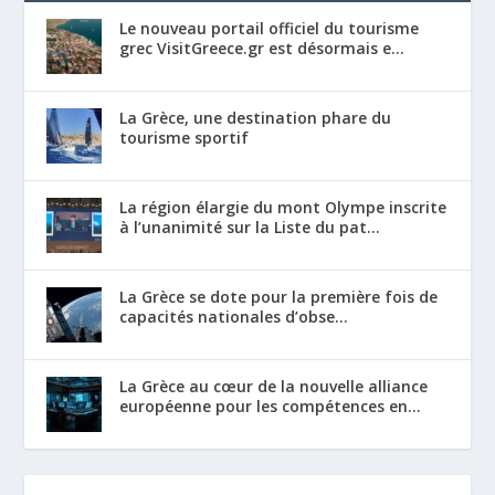
Le nouveau portail officiel du tourisme
grec VisitGreece.gr est désormais e...
La Grèce, une destination phare du
tourisme sportif
La région élargie du mont Olympe inscrite
à l’unanimité sur la Liste du pat...
La Grèce se dote pour la première fois de
capacités nationales d’obse...
La Grèce au cœur de la nouvelle alliance
européenne pour les compétences en...