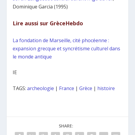
Dominique Garcia (1995)
Lire aussi sur GrèceHebdo
La fondation de Marseille, cité phocéenne :
expansion grecque et syncrétisme culturel dans
le monde antique
IE
TAGS:
archeologie
|
France
|
Grèce
|
histoire
SHARE: