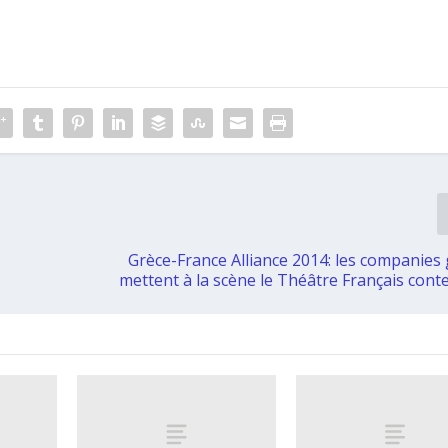
Grèce-France Alliance 2014: les companies
mettent à la scène le Théâtre Français con