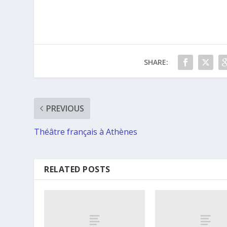
SHARE:
PREVIOUS
Théâtre français à Athènes
RELATED POSTS