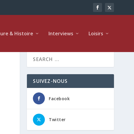
ture & Histoire
Interviews
Loisirs
e
SUIVEZ-NOUS
Facebook
Twitter